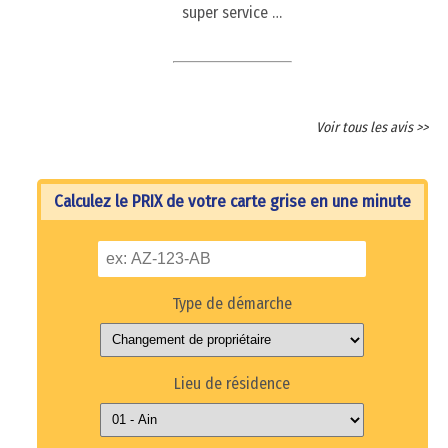
super service …
Voir tous les avis >>
Calculez le PRIX de votre carte grise en une minute
Type de démarche
Lieu de résidence