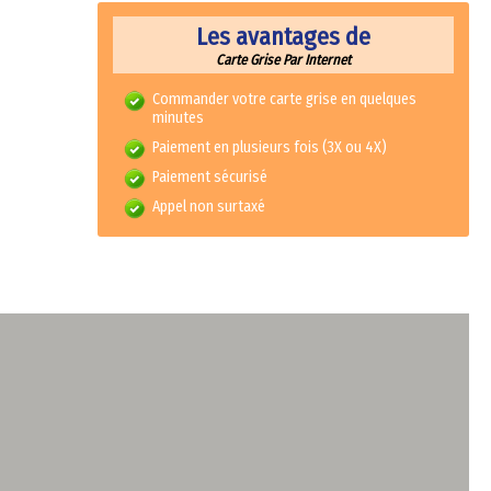
Les avantages de
Carte Grise Par Internet
Commander votre carte grise en quelques
minutes
Paiement en plusieurs fois (3X ou 4X)
Paiement sécurisé
Appel non surtaxé