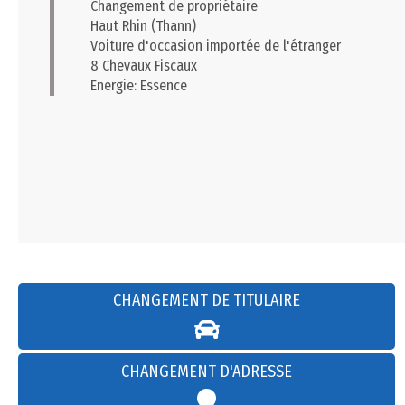
Changement de propriétaire
Haut Rhin (Thann)
Voiture d'occasion importée de l'étranger
8 Chevaux Fiscaux
Energie: Essence
CHANGEMENT DE TITULAIRE
CHANGEMENT D'ADRESSE