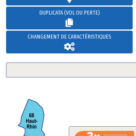
DUPLICATA (VOL OU PERTE)
CHANGEMENT DE CARACTÉRISTIQUES