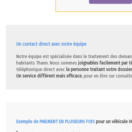
Un contact direct avec notre équipe
Notre équipe est spécialisée dans le traitement des deman
habitants Thann. Nous sommes
joignables facilement par 
téléphonique direct avec
la personne traitant votre dossier
Un service différent mais efficace
, pour en être sur consulte
Exemple de PAIEMENT EN PLUSIEURS FOIS
pour un véhicule 