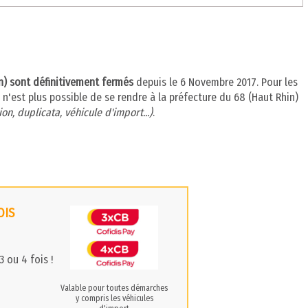
in) sont définitivement fermés
depuis le 6 Novembre 2017. Pour les
 n'est plus possible de se rendre à la préfecture du 68 (Haut Rhin)
on, duplicata, véhicule d'import...)
.
OIS
 ou 4 fois !
Valable pour toutes démarches
y compris les véhicules