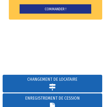
CHANGEMENT DE LOCATAIRE
ENREGISTREMENT DE CESSION