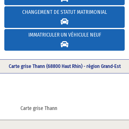
CHANGEMENT DE STATUT MATRIMONIAL
IMMATRICULER UN VÉHICULE NEUF
Carte grise Thann (68800 Haut Rhin) - région Grand-Est
Carte grise Thann