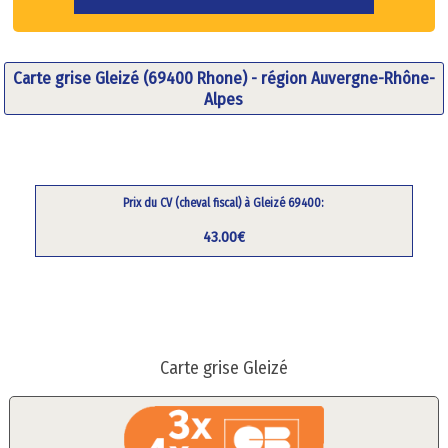
Carte grise Gleizé (69400 Rhone) - région Auvergne-Rhône-
Alpes
Prix du CV (cheval fiscal) à Gleizé 69400:
43.00€
Carte grise Gleizé