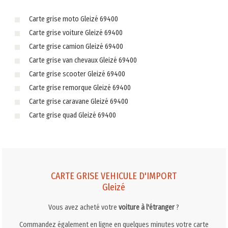
Carte grise moto Gleizé 69400
Carte grise voiture Gleizé 69400
Carte grise camion Gleizé 69400
Carte grise van chevaux Gleizé 69400
Carte grise scooter Gleizé 69400
Carte grise remorque Gleizé 69400
Carte grise caravane Gleizé 69400
Carte grise quad Gleizé 69400
CARTE GRISE VEHICULE D'IMPORT
Gleizé
Vous avez acheté votre
voiture à l'étranger
?
Commandez également en ligne en quelques minutes votre carte