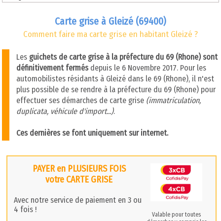
Carte grise à Gleizé (69400)
Comment faire ma carte grise en habitant Gleizé ?
Les
guichets de carte grise à la préfecture du 69 (Rhone) sont
définitivement fermés
depuis le 6 Novembre 2017. Pour les
automobilistes résidants à Gleizé dans le 69 (Rhone), il n'est
plus possible de se rendre à la préfecture du 69 (Rhone) pour
effectuer ses démarches de carte grise
(immatriculation,
duplicata, véhicule d'import...)
.
Ces dernières se font uniquement sur internet.
PAYER en PLUSIEURS FOIS
votre CARTE GRISE
Avec notre service de paiement en 3 ou
4 fois !
Valable pour toutes