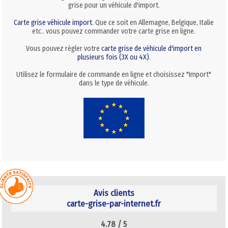
grise pour un véhicule d'import.
Carte grise véhicule import
. Que ce soit en Allemagne, Belgique, Italie
etc.. vous pouvez commander votre carte grise en ligne.
Vous pouvez régler votre
carte grise de véhicule d'import en
plusieurs fois (3X ou 4X)
.
Utilisez le formulaire de commande en ligne et choisissez "Import"
dans le type de véhicule.
Avis clients
carte-grise-par-internet.fr
4.78 /
5