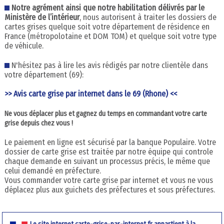
Notre agrément ainsi que notre habilitation délivrés par le
Ministère de l’intérieur
, nous autorisent à traiter les dossiers de
cartes grises quelque soit votre département de résidence en
France (métropolotaine et DOM TOM) et quelque soit votre type
de véhicule.
N'hésitez pas à lire les avis rédigés par notre clientèle dans
votre département (69):
>> Avis carte grise par internet dans le 69 (Rhone) <<
Ne vous déplacer plus et gagnez du temps en commandant votre carte
grise depuis chez vous !
Le paiement en ligne est sécurisé par la banque Populaire. Votre
dossier de carte grise est traitée par notre équipe qui controle
chaque demande en suivant un processus précis, le même que
celui demandé en préfecture.
Vous commander votre carte grise par internet et vous ne vous
déplacez plus aux guichets des préfectures et sous préfectures.