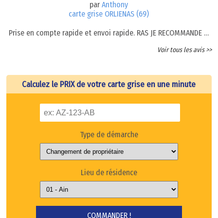
par
Anthony
carte grise ORLIENAS (69)
Prise en compte rapide et envoi rapide. RAS JE RECOMMANDE …
Voir tous les avis >>
Calculez le PRIX de votre carte grise en une minute
Type de démarche
Lieu de résidence