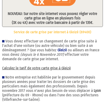
NOUVEAU: Sur notre site internet vous pouvez régler votre
carte grise en ligne en plusieurs fois
(3X ou 4X) avec votre carte bancaire à partir de 135€.
Service de carte grise par internet à Gleizé (69400)
Vous devez effectuer un changement de carte grise suite à
l'achat d'une voiture (ou autre véhicule) ou bien suite à un
déménagement ? Que vous habitez
Gleizé
ou ailleurs en France
vous devez
(depuis le 6 Novembre 2017)
effectuer votre
demande de carte grise par internet.
Calculez le tarif de votre carte grise à Gleizé
Notre entreprise est habilitée par le gouvernement depuis
plusieurs années pour traiter les dossiers de carte grise des
particuliers mais également des professionnels. Depuis
novembre 2017 vous n'avez plus besoin de vous déplacer à
Lyon
(préfecture du 69 - Rhone) ou dans l'une des sous préfectures
(Villefranche-sur-Saône).