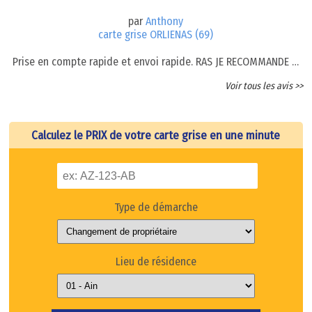
par
Anthony
carte grise ORLIENAS (69)
Prise en compte rapide et envoi rapide. RAS JE RECOMMANDE …
Voir tous les avis >>
Calculez le PRIX de votre carte grise en une minute
Type de démarche
Lieu de résidence