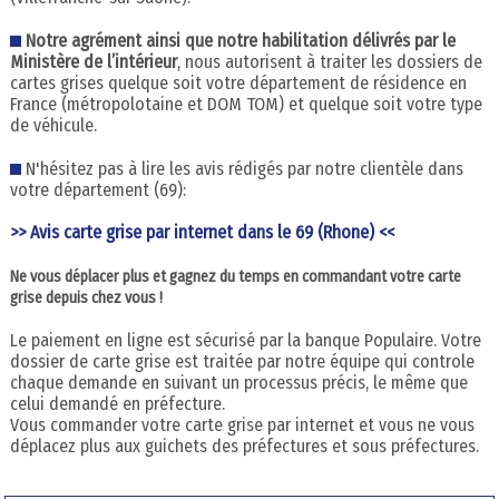
Notre agrément ainsi que notre habilitation délivrés par le
Ministère de l’intérieur
, nous autorisent à traiter les dossiers de
cartes grises quelque soit votre département de résidence en
France (métropolotaine et DOM TOM) et quelque soit votre type
de véhicule.
N'hésitez pas à lire les avis rédigés par notre clientèle dans
votre département (69):
>> Avis carte grise par internet dans le 69 (Rhone) <<
Ne vous déplacer plus et gagnez du temps en commandant votre carte
grise depuis chez vous !
Le paiement en ligne est sécurisé par la banque Populaire. Votre
dossier de carte grise est traitée par notre équipe qui controle
chaque demande en suivant un processus précis, le même que
celui demandé en préfecture.
Vous commander votre carte grise par internet et vous ne vous
déplacez plus aux guichets des préfectures et sous préfectures.