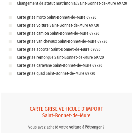
Changement de statut matrimonial Saint-Bonnet-de-Mure 69720
Carte grise moto Saint-Bonnet-de-Mure 69720
Carte grise voiture Saint-Bonnet-de-Mure 69720
Carte grise camion Saint-Bonnet-de-Mure 69720
Carte grise van chevaux Saint-Bonnet-de-Mure 69720
Carte grise scooter Saint-Bonnet-de-Mure 69720
Carte grise remorque Saint-Bonnet-de-Mure 69720
Carte grise caravane Saint-Bonnet-de-Mure 69720
Carte grise quad Saint-Bonnet-de-Mure 69720
CARTE GRISE VEHICULE D'IMPORT
Saint-Bonnet-de-Mure
Vous avez acheté votre
voiture à l'étranger
?