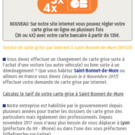
NOUVEAU: Sur notre site internet vous pouvez régler votre
carte grise en ligne en plusieurs fois
(3X ou 4X) avec votre carte bancaire à partir de 135€.
Service de carte grise par internet à Saint-Bonnet-de-Mure (69720)
Vous devez effectuer un changement de carte grise suite à
l'achat d'une voiture (ou autre véhicule) ou bien suite à un
déménagement ? Que vous habitez
Saint-Bonnet-de-Mure
ou
ailleurs en France vous devez
(depuis le 6 Novembre 2017)
effectuer votre demande de carte grise par internet.
Calculez le tarif de votre carte grise à Saint-Bonnet-de-Mure
Notre entreprise est habilitée par le gouvernement depuis
plusieurs années pour traiter les dossiers de carte grise des
particuliers mais également des professionnels. Depuis
novembre 2017 vous n'avez plus besoin de vous déplacer à
Lyon
(préfecture du 69 - Rhone) ou dans l'une des sous préfectures
(Villefranche-sur-Saône).