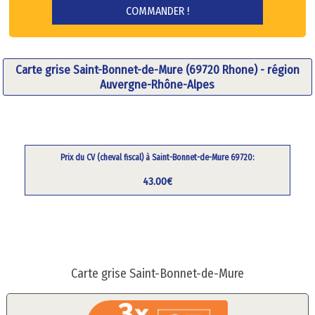
Carte grise Saint-Bonnet-de-Mure (69720 Rhone) - région
Auvergne-Rhône-Alpes
Prix du CV (cheval fiscal) à Saint-Bonnet-de-Mure 69720:
43.00€
Carte grise Saint-Bonnet-de-Mure