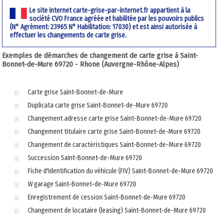
Le site internet carte-grise-par-internet.fr appartient à la
société CVO France agréée et habilitée par les pouvoirs publics
(N° Agrément: 23965 N° Habilitation: 17030) et est ainsi autorisée à
effectuer les changements de carte grise.
Exemples de démarches de changement de carte grise à Saint-
Bonnet-de-Mure 69720 - Rhone (Auvergne-Rhône-Alpes)
Carte grise Saint-Bonnet-de-Mure
Duplicata carte grise Saint-Bonnet-de-Mure 69720
Changement adresse carte grise Saint-Bonnet-de-Mure 69720
Changement titulaire carte grise Saint-Bonnet-de-Mure 69720
Changement de caractéristiques Saint-Bonnet-de-Mure 69720
Succession Saint-Bonnet-de-Mure 69720
Fiche d'Identification du véhicule (FIV) Saint-Bonnet-de-Mure 69720
W garage Saint-Bonnet-de-Mure 69720
Enregistrement de cession Saint-Bonnet-de-Mure 69720
Changement de locataire (leasing) Saint-Bonnet-de-Mure 69720