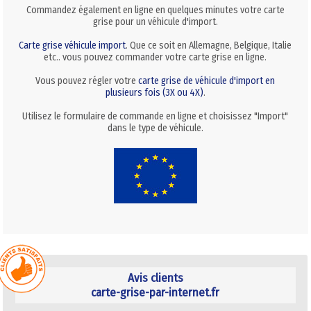
Commandez également en ligne en quelques minutes votre carte
grise pour un véhicule d'import.
Carte grise véhicule import
. Que ce soit en Allemagne, Belgique, Italie
etc.. vous pouvez commander votre carte grise en ligne.
Vous pouvez régler votre
carte grise de véhicule d'import en
plusieurs fois (3X ou 4X)
.
Utilisez le formulaire de commande en ligne et choisissez "Import"
dans le type de véhicule.
Avis clients
carte-grise-par-internet.fr