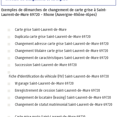
Exemples de démarches de changement de carte grise à Saint-
Laurent-de-Mure 69720 - Rhone (Auvergne-Rhône-Alpes)
Carte grise Saint-Laurent-de-Mure
Duplicata carte grise Saint-Laurent-de-Mure 69720
Changement adresse carte grise Saint-Laurent-de-Mure 69720
Changement titulaire carte grise Saint-Laurent-de-Mure 69720
Changement de caractéristiques Saint-Laurent-de-Mure 69720
Succession Saint-Laurent-de-Mure 69720
Fiche d'Identification du véhicule (FIV) Saint-Laurent-de-Mure 69720
W garage Saint-Laurent-de-Mure 69720
Enregistrement de cession Saint-Laurent-de-Mure 69720
Changement de locataire (leasing) Saint-Laurent-de-Mure 69720
Changement de statut matrimonial Saint-Laurent-de-Mure 69720
Carte grise moto Saint-Laurent-de-Mure 69720