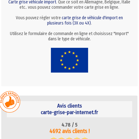
Carte grise véhicule import
. Que ce soit en Allemagne, Belgique, Italie
etc.. vous pouvez commander votre carte grise en ligne.
Vous pouvez régler votre
carte grise de véhicule d'import en
plusieurs fois (3X ou 4X)
.
Utilisez le formulaire de commande en ligne et choisissez "Import"
dans le type de véhicule.
Avis clients
carte-grise-par-internet.fr
4.78 /
5
4692 avis clients !