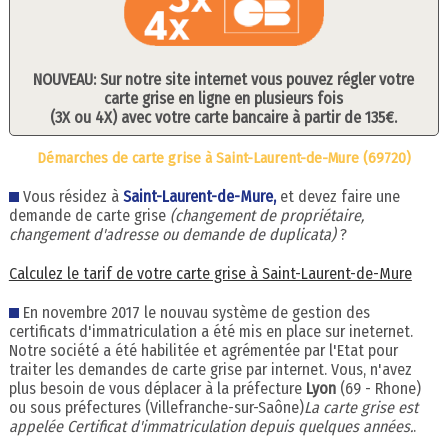
NOUVEAU: Sur notre site internet vous pouvez régler votre
carte grise en ligne en plusieurs fois
(3X ou 4X) avec votre carte bancaire à partir de 135€.
Démarches de carte grise à Saint-Laurent-de-Mure (69720)
Vous résidez à
Saint-Laurent-de-Mure,
et devez faire une
demande de carte grise
(changement de propriétaire,
changement d'adresse ou demande de duplicata)
?
Calculez le tarif de votre carte grise à Saint-Laurent-de-Mure
En novembre 2017 le nouvau système de gestion des
certificats d'immatriculation a été mis en place sur ineternet.
Notre société a été habilitée et agrémentée par l'Etat pour
traiter les demandes de carte grise par internet. Vous, n'avez
plus besoin de vous déplacer à la préfecture
Lyon
(69 - Rhone)
ou sous préfectures (Villefranche-sur-Saône)
La carte grise est
appelée Certificat d'immatriculation depuis quelques années.
.