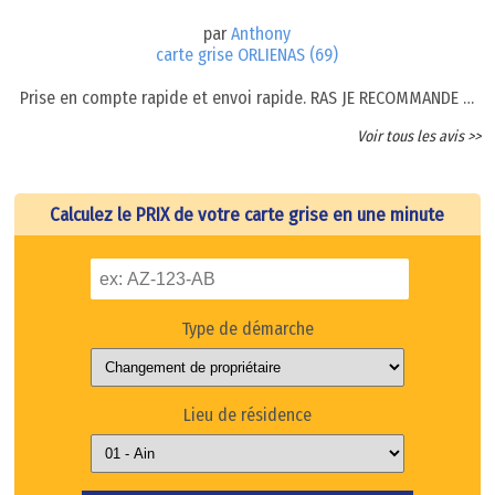
par
Anthony
carte grise ORLIENAS (69)
Prise en compte rapide et envoi rapide. RAS JE RECOMMANDE …
Voir tous les avis >>
Calculez le PRIX de votre carte grise en une minute
Type de démarche
Lieu de résidence