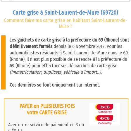
Carte grise à Saint-Laurent-de-Mure (69720)
Comment faire ma carte grise en habitant Saint-Laurent-de-
Mure ?
Les
guichets de carte grise à la préfecture du 69 (Rhone) sont
définitivement fermés
depuis le 6 Novembre 2017. Pour les
automobilistes résidants à Saint-Laurent-de-Mure dans le 69
(Rhone), il n'est plus possible de se rendre à la préfecture du
69 (Rhone) pour effectuer ses démarches de carte grise
(immatriculation, duplicata, véhicule d'import...)
.
Ces dernières se font uniquement sur internet.
PAYER en PLUSIEURS FOIS
votre CARTE GRISE
Avec notre service de paiement en 3 ou
4 fois !