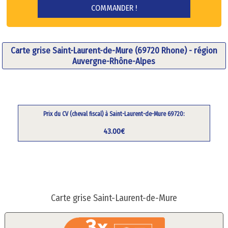
Carte grise Saint-Laurent-de-Mure (69720 Rhone) - région
Auvergne-Rhône-Alpes
Prix du CV (cheval fiscal) à Saint-Laurent-de-Mure 69720:
43.00€
Carte grise Saint-Laurent-de-Mure