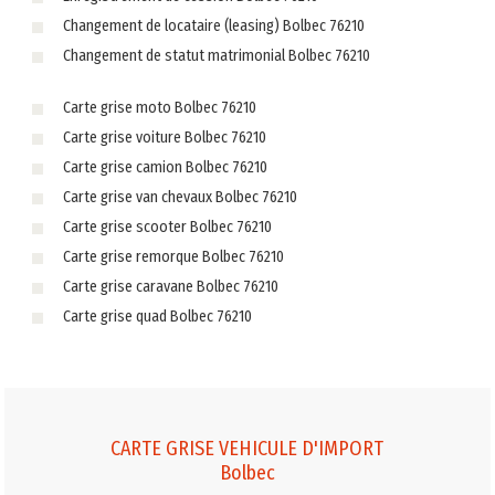
Changement de locataire (leasing) Bolbec 76210
Changement de statut matrimonial Bolbec 76210
Carte grise moto Bolbec 76210
Carte grise voiture Bolbec 76210
Carte grise camion Bolbec 76210
Carte grise van chevaux Bolbec 76210
Carte grise scooter Bolbec 76210
Carte grise remorque Bolbec 76210
Carte grise caravane Bolbec 76210
Carte grise quad Bolbec 76210
CARTE GRISE VEHICULE D'IMPORT
Bolbec