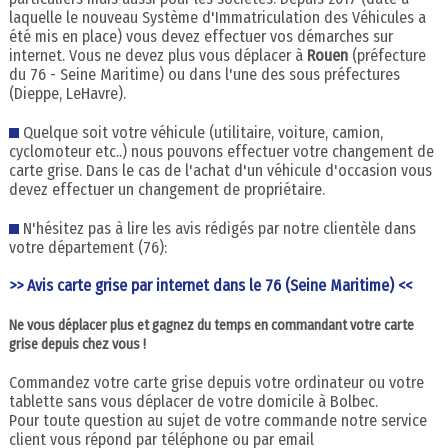
laquelle le nouveau Système d'Immatriculation des Véhicules a
été mis en place) vous devez effectuer vos démarches sur
internet. Vous ne devez plus vous déplacer à
Rouen
(préfecture
du 76 - Seine Maritime) ou dans l'une des sous préfectures
(Dieppe, LeHavre).
Quelque soit votre véhicule (utilitaire, voiture, camion,
cyclomoteur etc..) nous pouvons effectuer votre changement de
carte grise. Dans le cas de l'achat d'un véhicule d'occasion vous
devez effectuer un changement de propriétaire.
N'hésitez pas à lire les avis rédigés par notre clientèle dans
votre département (76):
>> Avis carte grise par internet dans le 76 (Seine Maritime) <<
Ne vous déplacer plus et gagnez du temps en commandant votre carte
grise depuis chez vous !
Commandez votre carte grise depuis votre ordinateur ou votre
tablette sans vous déplacer de votre domicile à Bolbec.
Pour toute question au sujet de votre commande notre service
client vous répond par téléphone ou par email