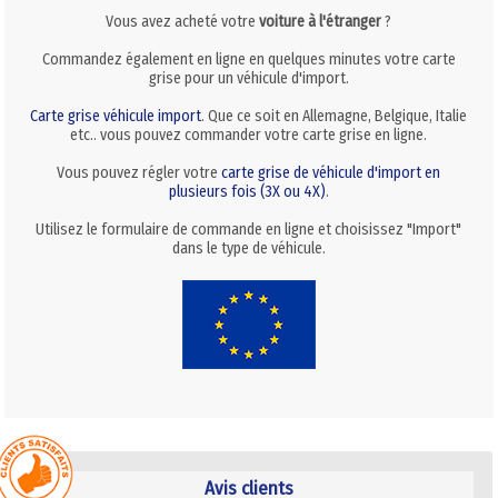
Vous avez acheté votre
voiture à l'étranger
?
Commandez également en ligne en quelques minutes votre carte
grise pour un véhicule d'import.
Carte grise véhicule import
. Que ce soit en Allemagne, Belgique, Italie
etc.. vous pouvez commander votre carte grise en ligne.
Vous pouvez régler votre
carte grise de véhicule d'import en
plusieurs fois (3X ou 4X)
.
Utilisez le formulaire de commande en ligne et choisissez "Import"
dans le type de véhicule.
Avis clients