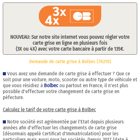
NOUVEAU: Sur notre site internet vous pouvez régler votre
carte grise en ligne en plusieurs fois
(3X ou 4X) avec votre carte bancaire à partir de 135€.
Demande de carte grise à Bolbec (76210)
Vous avez une demande de carte grise à effectuer ? Que ce
soit pour une voiture, moto, scooter ou autre type de véhicule et
que vous résidiez à
Bolbec
ou partout en France, il n'est plus
possible d'effectuer votre changement de carte grise en
péfecture.
Calculez le tarif de votre carte grise à Bolbec
Notre société est agrémentée par l'Etat depuis plusieurs
années afin d'effectuer les changements de carte grise
(désormais appelé Certificat d'Immatriculation) pour les
particuliers mais aussi pour les sociétés. Depuis 2017 (date à