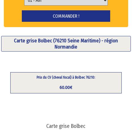
Carte grise Bolbec (76210 Seine Maritime) - région
Normandie
Prix du CV (cheval fiscal) à Bolbec 76210:
60.00€
Carte grise Bolbec