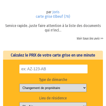
par
Joris
carte grise Elbeuf (76)
Service rapide...juste faire attention à la liste des documents
qui n'incl…
Voir tous les avis >>
Calculez le PRIX de votre carte grise en une minute
Type de démarche
Lieu de résidence