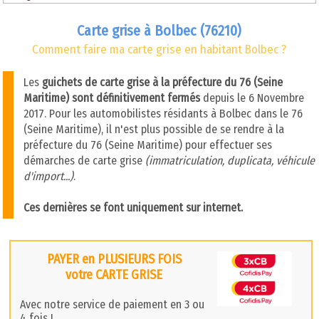
Carte grise à Bolbec (76210)
Comment faire ma carte grise en habitant Bolbec ?
Les
guichets de carte grise à la préfecture du 76 (Seine
Maritime) sont définitivement fermés
depuis le 6 Novembre
2017. Pour les automobilistes résidants à Bolbec dans le 76
(Seine Maritime), il n'est plus possible de se rendre à la
préfecture du 76 (Seine Maritime) pour effectuer ses
démarches de carte grise
(immatriculation, duplicata, véhicule
d'import...)
.
Ces dernières se font uniquement sur internet.
PAYER en PLUSIEURS FOIS
votre CARTE GRISE
Avec notre service de paiement en 3 ou
4 fois !