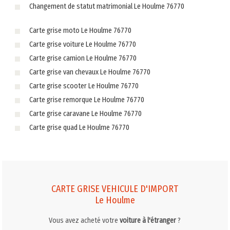
Changement de statut matrimonial Le Houlme 76770
Carte grise moto Le Houlme 76770
Carte grise voiture Le Houlme 76770
Carte grise camion Le Houlme 76770
Carte grise van chevaux Le Houlme 76770
Carte grise scooter Le Houlme 76770
Carte grise remorque Le Houlme 76770
Carte grise caravane Le Houlme 76770
Carte grise quad Le Houlme 76770
CARTE GRISE VEHICULE D'IMPORT
Le Houlme
Vous avez acheté votre
voiture à l'étranger
?