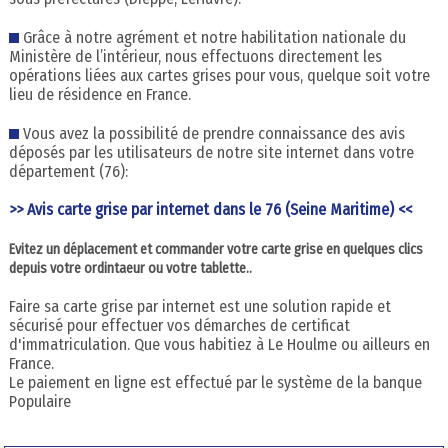
Grâce à notre agrément et notre habilitation nationale du
Ministère de l’intérieur, nous effectuons directement les
opérations liées aux cartes grises pour vous, quelque soit votre
lieu de résidence en France.
Vous avez la possibilité de prendre connaissance des avis
déposés par les utilisateurs de notre site internet dans votre
département (76):
>> Avis carte grise par internet dans le 76 (Seine Maritime) <<
Evitez un déplacement et commander votre carte grise en quelques clics
depuis votre ordintaeur ou votre tablette..
Faire sa carte grise par internet est une solution rapide et
sécurisé pour effectuer vos démarches de certificat
d'immatriculation. Que vous habitiez à Le Houlme ou ailleurs en
France.
Le paiement en ligne est effectué par le système de la banque
Populaire