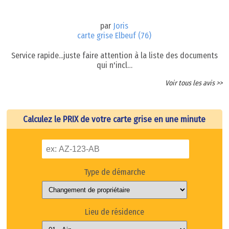
par
Joris
carte grise Elbeuf (76)
Service rapide...juste faire attention à la liste des documents
qui n'incl…
Voir tous les avis >>
Calculez le PRIX de votre carte grise en une minute
Type de démarche
Lieu de résidence