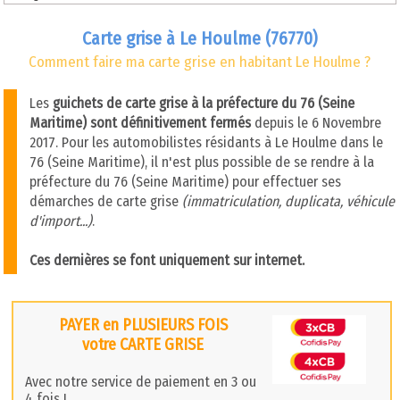
Carte grise à Le Houlme (76770)
Comment faire ma carte grise en habitant Le Houlme ?
Les
guichets de carte grise à la préfecture du 76 (Seine
Maritime) sont définitivement fermés
depuis le 6 Novembre
2017. Pour les automobilistes résidants à Le Houlme dans le
76 (Seine Maritime), il n'est plus possible de se rendre à la
préfecture du 76 (Seine Maritime) pour effectuer ses
démarches de carte grise
(immatriculation, duplicata, véhicule
d'import...)
.
Ces dernières se font uniquement sur internet.
PAYER en PLUSIEURS FOIS
votre CARTE GRISE
Avec notre service de paiement en 3 ou
4 fois !