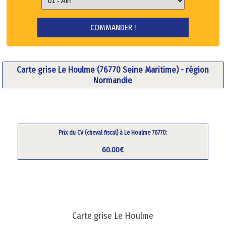
Carte grise Le Houlme (76770 Seine Maritime) - région
Normandie
Prix du CV (cheval fiscal) à Le Houlme 76770:
60.00€
Carte grise Le Houlme