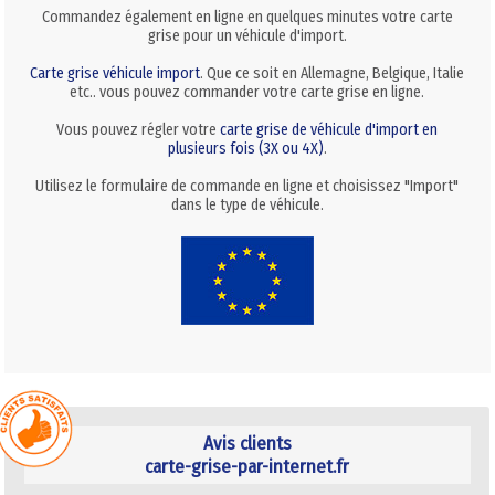
Commandez également en ligne en quelques minutes votre carte
grise pour un véhicule d'import.
Carte grise véhicule import
. Que ce soit en Allemagne, Belgique, Italie
etc.. vous pouvez commander votre carte grise en ligne.
Vous pouvez régler votre
carte grise de véhicule d'import en
plusieurs fois (3X ou 4X)
.
Utilisez le formulaire de commande en ligne et choisissez "Import"
dans le type de véhicule.
Avis clients
carte-grise-par-internet.fr