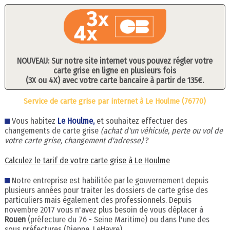
NOUVEAU: Sur notre site internet vous pouvez régler votre
carte grise en ligne en plusieurs fois
(3X ou 4X) avec votre carte bancaire à partir de 135€.
Service de carte grise par internet à Le Houlme (76770)
Vous habitez
Le Houlme,
et souhaitez effectuer des
changements de carte grise
(achat d'un véhicule, perte ou vol de
votre carte grise, changement d'adresse)
?
Calculez le tarif de votre carte grise à Le Houlme
Notre entreprise est habilitée par le gouvernement depuis
plusieurs années pour traiter les dossiers de carte grise des
particuliers mais également des professionnels. Depuis
novembre 2017 vous n'avez plus besoin de vous déplacer à
Rouen
(préfecture du 76 - Seine Maritime) ou dans l'une des
sous préfectures (Dieppe, LeHavre).