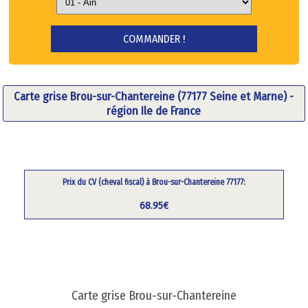
Carte grise Brou-sur-Chantereine (77177 Seine et Marne) -
région Ile de France
Prix du CV (cheval fiscal) à Brou-sur-Chantereine 77177:
68.95€
Carte grise Brou-sur-Chantereine