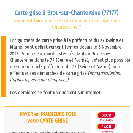
Carte grise à Brou-sur-Chantereine (77177)
Comment faire ma carte grise en habitant Brou-sur-
Chantereine ?
Les
guichets de carte grise à la préfecture du 77 (Seine et
Marne) sont définitivement fermés
depuis le 6 Novembre
2017. Pour les automobilistes résidants à Brou-sur-
Chantereine dans le 77 (Seine et Marne), il n'est plus possible
de se rendre à la préfecture du 77 (Seine et Marne) pour
effectuer ses démarches de carte grise
(immatriculation,
duplicata, véhicule d'import...)
.
Ces dernières se font uniquement sur internet.
PAYER en PLUSIEURS FOIS
votre CARTE GRISE