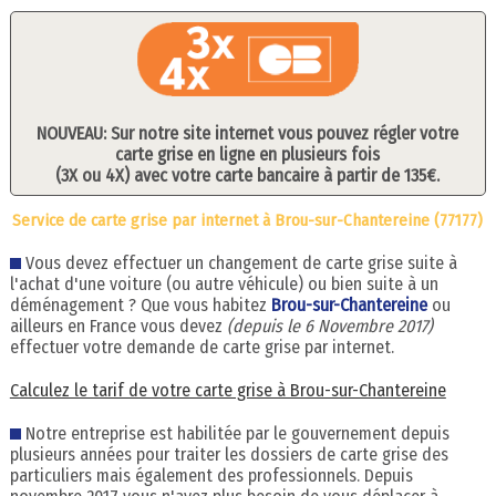
NOUVEAU: Sur notre site internet vous pouvez régler votre
carte grise en ligne en plusieurs fois
(3X ou 4X) avec votre carte bancaire à partir de 135€.
Service de carte grise par internet à Brou-sur-Chantereine (77177)
Vous devez effectuer un changement de carte grise suite à
l'achat d'une voiture (ou autre véhicule) ou bien suite à un
déménagement ? Que vous habitez
Brou-sur-Chantereine
ou
ailleurs en France vous devez
(depuis le 6 Novembre 2017)
effectuer votre demande de carte grise par internet.
Calculez le tarif de votre carte grise à Brou-sur-Chantereine
Notre entreprise est habilitée par le gouvernement depuis
plusieurs années pour traiter les dossiers de carte grise des
particuliers mais également des professionnels. Depuis