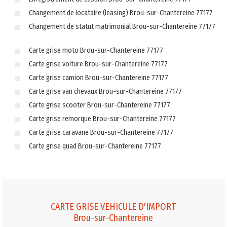
Changement de locataire (leasing) Brou-sur-Chantereine 77177
Changement de statut matrimonial Brou-sur-Chantereine 77177
Carte grise moto Brou-sur-Chantereine 77177
Carte grise voiture Brou-sur-Chantereine 77177
Carte grise camion Brou-sur-Chantereine 77177
Carte grise van chevaux Brou-sur-Chantereine 77177
Carte grise scooter Brou-sur-Chantereine 77177
Carte grise remorque Brou-sur-Chantereine 77177
Carte grise caravane Brou-sur-Chantereine 77177
Carte grise quad Brou-sur-Chantereine 77177
CARTE GRISE VEHICULE D'IMPORT
Brou-sur-Chantereine