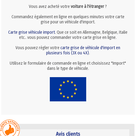
Vous avez acheté votre
voiture à l'étranger
?
Commandez également en ligne en quelques minutes votre carte
grise pour un véhicule d'import.
Carte grise véhicule import
. Que ce soit en Allemagne, Belgique, Italie
etc.. vous pouvez commander votre carte grise en ligne.
Vous pouvez régler votre
carte grise de véhicule d'import en
plusieurs fois (3X ou 4X)
.
Utilisez le formulaire de commande en ligne et choisissez "Import"
dans le type de véhicule.
Avis clients