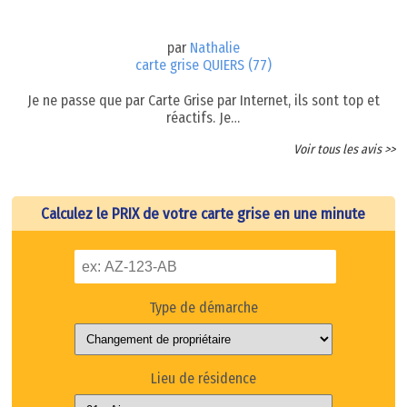
par
Nathalie
carte grise QUIERS (77)
Je ne passe que par Carte Grise par Internet, ils sont top et
réactifs. Je…
Voir tous les avis >>
Calculez le PRIX de votre carte grise en une minute
Type de démarche
Lieu de résidence