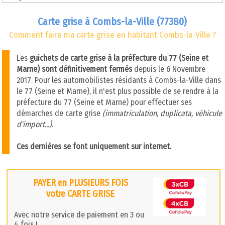
Carte grise à Combs-la-Ville (77380)
Comment faire ma carte grise en habitant Combs-la-Ville ?
Les
guichets de carte grise à la préfecture du 77 (Seine et
Marne) sont définitivement fermés
depuis le 6 Novembre
2017. Pour les automobilistes résidants à Combs-la-Ville dans
le 77 (Seine et Marne), il n'est plus possible de se rendre à la
préfecture du 77 (Seine et Marne) pour effectuer ses
démarches de carte grise
(immatriculation, duplicata, véhicule
d'import...)
.
Ces dernières se font uniquement sur internet.
PAYER en PLUSIEURS FOIS
votre CARTE GRISE
Avec notre service de paiement en 3 ou
4 fois !