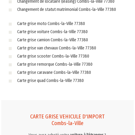
Changement de locataire (leasing) Combs-la-Ville 77380
Changement de statut matrimonial Combs-la-Ville 77380
Carte grise moto Combs-la-Ville 77380
Carte grise voiture Combs-la-Ville 77380
Carte grise camion Combs-la-Ville 77380
Carte grise van chevaux Combs-la-Ville 77380
Carte grise scooter Combs-la-Ville 77380
Carte grise remorque Combs-la-Ville 77380
Carte grise caravane Combs-la-Ville 77380
Carte grise quad Combs-la-Ville 77380
CARTE GRISE VEHICULE D'IMPORT
Combs-la-Ville