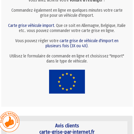
Vous avez acheté votre
voiture à l'étranger
?
Commandez également en ligne en quelques minutes votre carte
grise pour un véhicule d'import.
Carte grise véhicule import
. Que ce soit en Allemagne, Belgique, Italie
etc.. vous pouvez commander votre carte grise en ligne.
Vous pouvez régler votre
carte grise de véhicule d'import en
plusieurs fois (3X ou 4X)
.
Utilisez le formulaire de commande en ligne et choisissez "Import"
dans le type de véhicule.
Avis clients
carte-grise-par-internet.fr