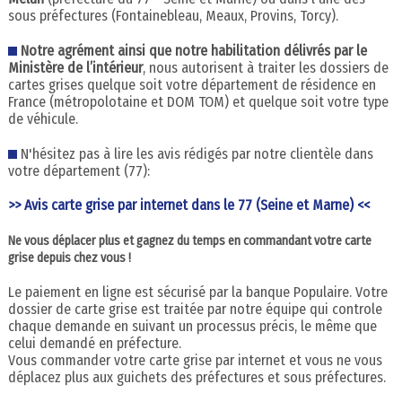
sous préfectures (Fontainebleau, Meaux, Provins, Torcy).
Notre agrément ainsi que notre habilitation délivrés par le
Ministère de l’intérieur
, nous autorisent à traiter les dossiers de
cartes grises quelque soit votre département de résidence en
France (métropolotaine et DOM TOM) et quelque soit votre type
de véhicule.
N'hésitez pas à lire les avis rédigés par notre clientèle dans
votre département (77):
>> Avis carte grise par internet dans le 77 (Seine et Marne) <<
Ne vous déplacer plus et gagnez du temps en commandant votre carte
grise depuis chez vous !
Le paiement en ligne est sécurisé par la banque Populaire. Votre
dossier de carte grise est traitée par notre équipe qui controle
chaque demande en suivant un processus précis, le même que
celui demandé en préfecture.
Vous commander votre carte grise par internet et vous ne vous
déplacez plus aux guichets des préfectures et sous préfectures.