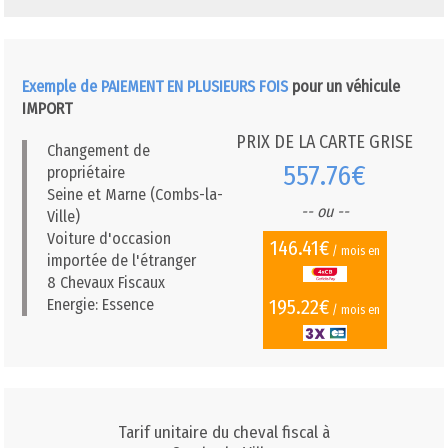
Exemple de PAIEMENT EN PLUSIEURS FOIS
pour un véhicule
IMPORT
PRIX DE LA CARTE GRISE
Changement de
557.76€
propriétaire
Seine et Marne (Combs-la-
-- ou --
Ville)
Voiture d'occasion
146.41€
/ mois en
importée de l'étranger
8 Chevaux Fiscaux
195.22€
Energie: Essence
/ mois en
Tarif unitaire du cheval fiscal à