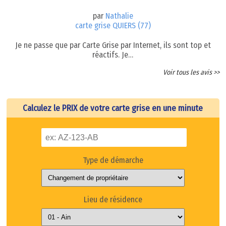
par
Nathalie
carte grise QUIERS (77)
Je ne passe que par Carte Grise par Internet, ils sont top et
réactifs. Je…
Voir tous les avis >>
Calculez le PRIX de votre carte grise en une minute
Type de démarche
Lieu de résidence