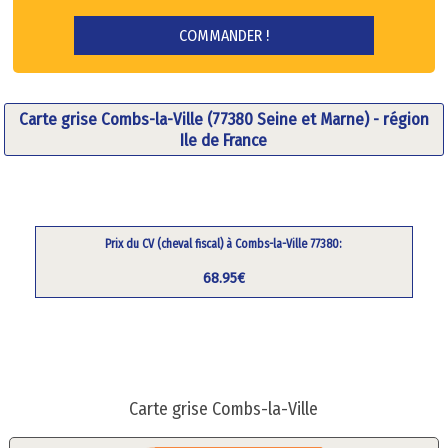
Carte grise Combs-la-Ville (77380 Seine et Marne) - région
Ile de France
Prix du CV (cheval fiscal) à Combs-la-Ville 77380:
68.95€
Carte grise Combs-la-Ville