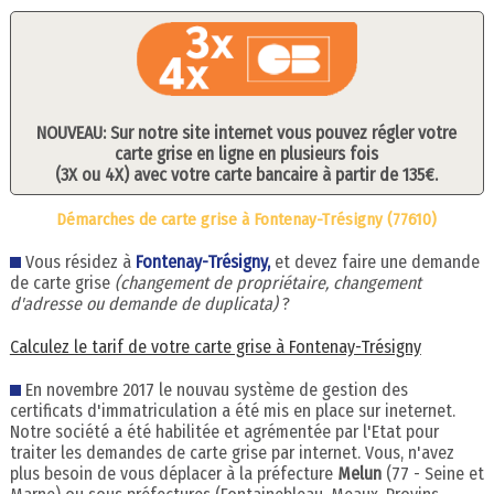
NOUVEAU: Sur notre site internet vous pouvez régler votre
carte grise en ligne en plusieurs fois
(3X ou 4X) avec votre carte bancaire à partir de 135€.
Démarches de carte grise à Fontenay-Trésigny (77610)
Vous résidez à
Fontenay-Trésigny,
et devez faire une demande
de carte grise
(changement de propriétaire, changement
d'adresse ou demande de duplicata)
?
Calculez le tarif de votre carte grise à Fontenay-Trésigny
En novembre 2017 le nouvau système de gestion des
certificats d'immatriculation a été mis en place sur ineternet.
Notre société a été habilitée et agrémentée par l'Etat pour
traiter les demandes de carte grise par internet. Vous, n'avez
plus besoin de vous déplacer à la préfecture
Melun
(77 - Seine et