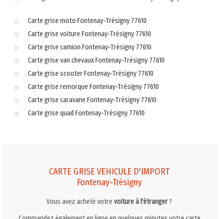
Carte grise moto Fontenay-Trésigny 77610
Carte grise voiture Fontenay-Trésigny 77610
Carte grise camion Fontenay-Trésigny 77610
Carte grise van chevaux Fontenay-Trésigny 77610
Carte grise scooter Fontenay-Trésigny 77610
Carte grise remorque Fontenay-Trésigny 77610
Carte grise caravane Fontenay-Trésigny 77610
Carte grise quad Fontenay-Trésigny 77610
CARTE GRISE VEHICULE D'IMPORT
Fontenay-Trésigny
Vous avez acheté votre
voiture à l'étranger
?
Commandez également en ligne en quelques minutes votre carte