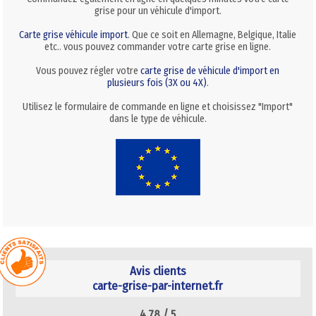
grise pour un véhicule d'import.
Carte grise véhicule import
. Que ce soit en Allemagne, Belgique, Italie
etc.. vous pouvez commander votre carte grise en ligne.
Vous pouvez régler votre
carte grise de véhicule d'import en
plusieurs fois (3X ou 4X)
.
Utilisez le formulaire de commande en ligne et choisissez "Import"
dans le type de véhicule.
Avis clients
carte-grise-par-internet.fr
4.78 /
5