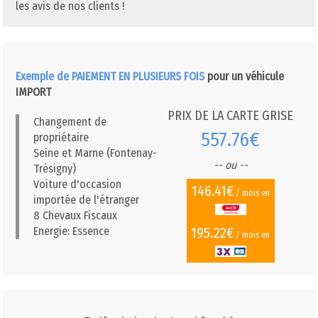
les avis de nos clients !
Exemple de PAIEMENT EN PLUSIEURS FOIS
pour un véhicule
IMPORT
PRIX DE LA CARTE GRISE
Changement de
557.76€
propriétaire
Seine et Marne (Fontenay-
-- ou --
Trésigny)
Voiture d'occasion
146.41€
/ mois en
importée de l'étranger
8 Chevaux Fiscaux
195.22€
Energie: Essence
/ mois en