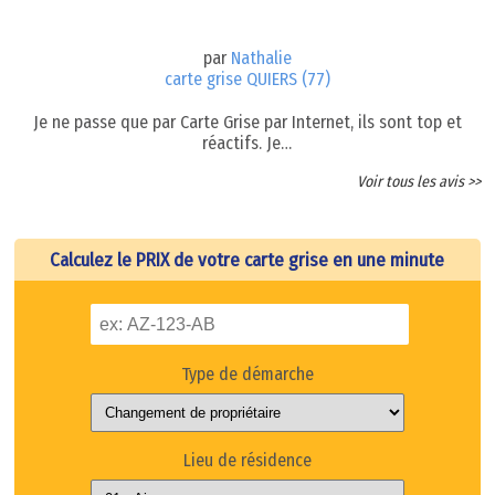
par
Nathalie
carte grise QUIERS (77)
Je ne passe que par Carte Grise par Internet, ils sont top et
réactifs. Je…
Voir tous les avis >>
Calculez le PRIX de votre carte grise en une minute
Type de démarche
Lieu de résidence