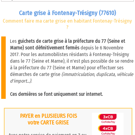
Carte grise à Fontenay-Trésigny (77610)
Comment faire ma carte grise en habitant Fontenay-Trésigny
?
Les
guichets de carte grise à la préfecture du 77 (Seine et
Marne) sont définitivement fermés
depuis le 6 Novembre
2017. Pour les automobilistes résidants à Fontenay-Trésigny
dans le 77 (Seine et Marne), il n'est plus possible de se rendre
à la préfecture du 77 (Seine et Marne) pour effectuer ses
démarches de carte grise
(immatriculation, duplicata, véhicule
d'import...)
.
Ces dernières se font uniquement sur internet.
PAYER en PLUSIEURS FOIS
votre CARTE GRISE