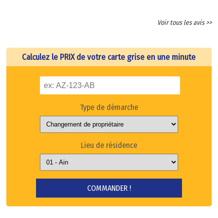
Voir tous les avis >>
Calculez le PRIX de votre carte grise en une minute
Type de démarche
Lieu de résidence