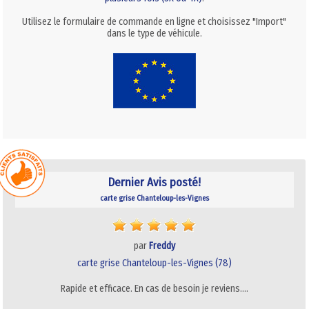
Utilisez le formulaire de commande en ligne et choisissez "Import"
dans le type de véhicule.
Dernier Avis posté!
carte grise Chanteloup-les-Vignes
par
Freddy
carte grise Chanteloup-les-Vignes (78)
Rapide et efficace. En cas de besoin je reviens.…