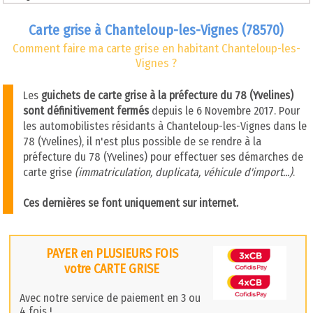
Carte grise à Chanteloup-les-Vignes (78570)
Comment faire ma carte grise en habitant Chanteloup-les-
Vignes ?
Les
guichets de carte grise à la préfecture du 78 (Yvelines)
sont définitivement fermés
depuis le 6 Novembre 2017. Pour
les automobilistes résidants à Chanteloup-les-Vignes dans le
78 (Yvelines), il n'est plus possible de se rendre à la
préfecture du 78 (Yvelines) pour effectuer ses démarches de
carte grise
(immatriculation, duplicata, véhicule d'import...)
.
Ces dernières se font uniquement sur internet.
PAYER en PLUSIEURS FOIS
votre CARTE GRISE
Avec notre service de paiement en 3 ou
4 fois !