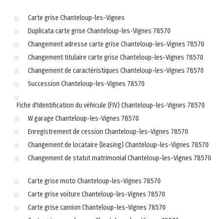
Carte grise Chanteloup-les-Vignes
Duplicata carte grise Chanteloup-les-Vignes 78570
Changement adresse carte grise Chanteloup-les-Vignes 78570
Changement titulaire carte grise Chanteloup-les-Vignes 78570
Changement de caractéristiques Chanteloup-les-Vignes 78570
Succession Chanteloup-les-Vignes 78570
Fiche d'Identification du véhicule (FIV) Chanteloup-les-Vignes 78570
W garage Chanteloup-les-Vignes 78570
Enregistrement de cession Chanteloup-les-Vignes 78570
Changement de locataire (leasing) Chanteloup-les-Vignes 78570
Changement de statut matrimonial Chanteloup-les-Vignes 78570
Carte grise moto Chanteloup-les-Vignes 78570
Carte grise voiture Chanteloup-les-Vignes 78570
Carte grise camion Chanteloup-les-Vignes 78570