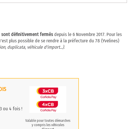
s) sont définitivement fermés
depuis le 6 Novembre 2017. Pour les
n'est plus possible de se rendre à la préfecture du 78 (Yvelines)
on, duplicata, véhicule d'import...)
.
OIS
 ou 4 fois !
Valable pour toutes démarches
y compris les véhicules