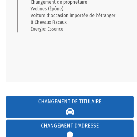
Changement de propriétaire
Yvelines (Épône)
Voiture d'occasion importée de l'étranger
8 Chevaux Fiscaux
Energie: Essence
CHANGEMENT DE TITULAIRE
CHANGEMENT D'ADRESSE