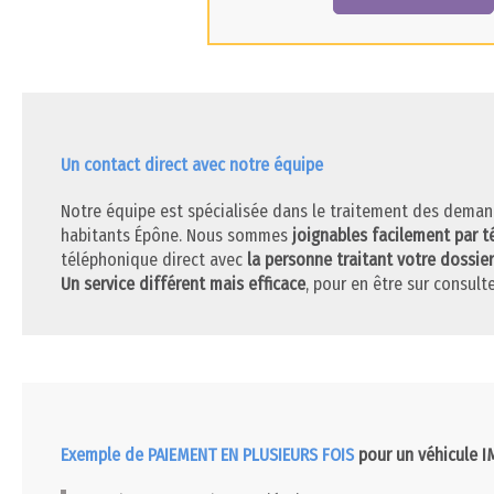
Un contact direct avec notre équipe
Notre équipe est spécialisée dans le traitement des deman
habitants Épône. Nous sommes
joignables facilement par 
téléphonique direct avec
la personne traitant votre dossier
Un service différent mais efficace
, pour en être sur consulte
Exemple de PAIEMENT EN PLUSIEURS FOIS
pour un véhicule 