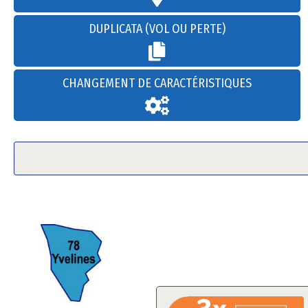
DUPLICATA (VOL OU PERTE)
CHANGEMENT DE CARACTÉRISTIQUES