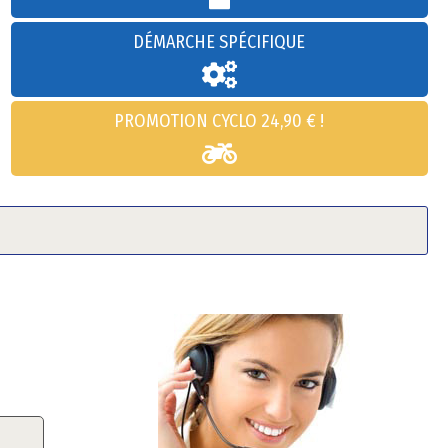
DÉMARCHE SPÉCIFIQUE
PROMOTION CYCLO 24,90 € !