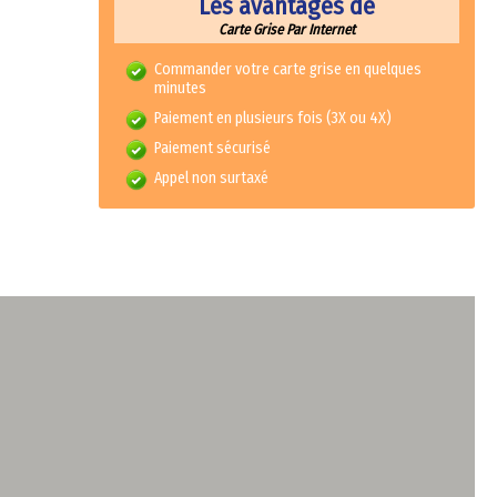
Les avantages de
Carte Grise Par Internet
Commander votre carte grise en quelques
minutes
Paiement en plusieurs fois (3X ou 4X)
Paiement sécurisé
Appel non surtaxé