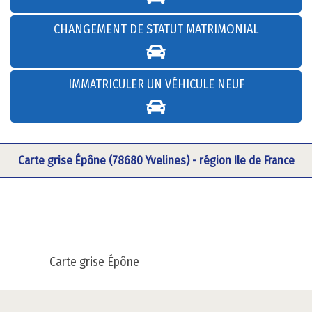
CHANGEMENT DE STATUT MATRIMONIAL
IMMATRICULER UN VÉHICULE NEUF
Carte grise Épône (78680 Yvelines) - région Ile de France
Carte grise Épône