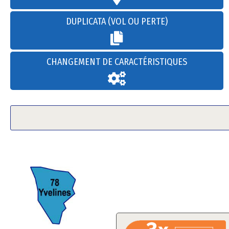
DUPLICATA (VOL OU PERTE)
CHANGEMENT DE CARACTÉRISTIQUES