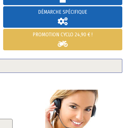
DÉMARCHE SPÉCIFIQUE
PROMOTION CYCLO 24,90 € !