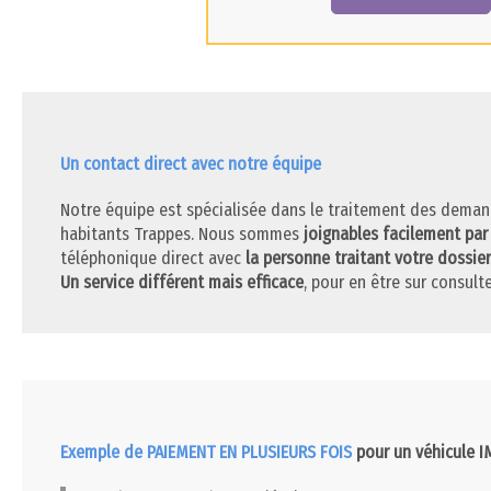
Un contact direct avec notre équipe
Notre équipe est spécialisée dans le traitement des deman
habitants Trappes. Nous sommes
joignables facilement par
téléphonique direct avec
la personne traitant votre dossier
Un service différent mais efficace
, pour en être sur consulte
Exemple de PAIEMENT EN PLUSIEURS FOIS
pour un véhicule 