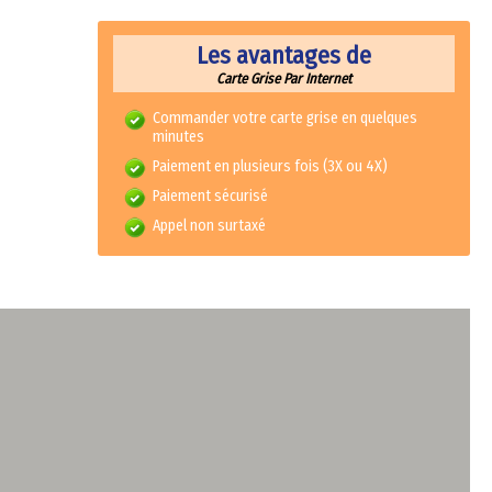
Les avantages de
Carte Grise Par Internet
Commander votre carte grise en quelques
minutes
Paiement en plusieurs fois (3X ou 4X)
Paiement sécurisé
Appel non surtaxé