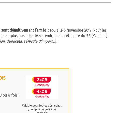
s) sont définitivement fermés
depuis le 6 Novembre 2017. Pour les
l n'est plus possible de se rendre à la préfecture du 78 (Yvelines)
on, duplicata, véhicule d'import...)
.
OIS
 ou 4 fois !
Valable pour toutes démarches
y compris les véhicules