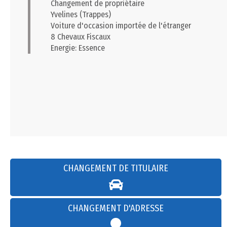
Changement de propriétaire
Yvelines (Trappes)
Voiture d'occasion importée de l'étranger
8 Chevaux Fiscaux
Energie: Essence
CHANGEMENT DE TITULAIRE
CHANGEMENT D'ADRESSE