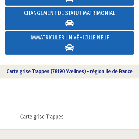
CHANGEMENT DE STATUT MATRIMONIAL
IMMATRICULER UN VÉHICULE NEUF
Carte grise Trappes (78190 Yvelines) - région Ile de France
Carte grise Trappes