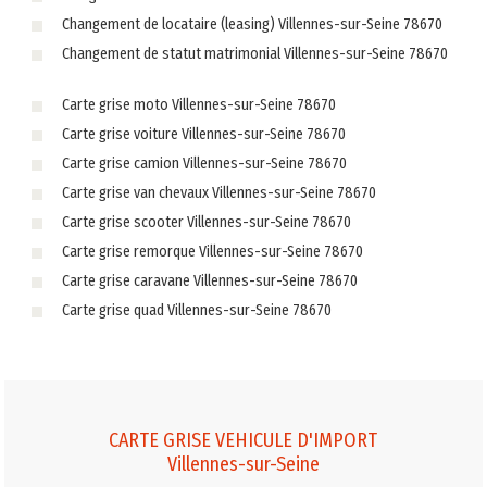
Changement de locataire (leasing) Villennes-sur-Seine 78670
Changement de statut matrimonial Villennes-sur-Seine 78670
Carte grise moto Villennes-sur-Seine 78670
Carte grise voiture Villennes-sur-Seine 78670
Carte grise camion Villennes-sur-Seine 78670
Carte grise van chevaux Villennes-sur-Seine 78670
Carte grise scooter Villennes-sur-Seine 78670
Carte grise remorque Villennes-sur-Seine 78670
Carte grise caravane Villennes-sur-Seine 78670
Carte grise quad Villennes-sur-Seine 78670
CARTE GRISE VEHICULE D'IMPORT
Villennes-sur-Seine