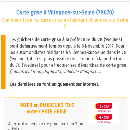
Carte grise à Villennes-sur-Seine (78670)
Comment faire ma carte grise en habitant Villennes-sur-Seine
?
Les
guichets de carte grise à la préfecture du 78 (Yvelines)
sont définitivement fermés
depuis le 6 Novembre 2017. Pour
les automobilistes résidants à Villennes-sur-Seine dans le 78
(Yvelines), il n'est plus possible de se rendre à la préfecture
du 78 (Yvelines) pour effectuer ses démarches de carte grise
(immatriculation, duplicata, véhicule d'import...)
.
Ces dernières se font uniquement sur internet.
PAYER en PLUSIEURS FOIS
votre CARTE GRISE
Avec notre service de paiement en 3 ou
4 fois !