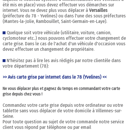
été mis en place) vous devez effectuer vos démarches sur
internet. Vous ne devez plus vous déplacer à
Versailles
(préfecture du 78 - Yvelines) ou dans l'une des sous préfectures
(Mantes-la-Jolie, Rambouillet, Saint-Germain-en-Laye).
Quelque soit votre véhicule (utilitaire, voiture, camion,
cyclomoteur etc..) nous pouvons effectuer votre changement de
carte grise. Dans le cas de l'achat d'un véhicule d'occasion vous
devez effectuer un changement de propriétaire.
N'hésitez pas à lire les avis rédigés par notre clientèle dans
votre département (78):
>> Avis carte grise par internet dans le 78 (Yvelines) <<
Ne vous déplacer plus et gagnez du temps en commandant votre carte
grise depuis chez vous !
Commandez votre carte grise depuis votre ordinateur ou votre
tablette sans vous déplacer de votre domicile à Villennes-sur-
Seine.
Pour toute question au sujet de votre commande notre service
client vous répond par téléphone ou par email