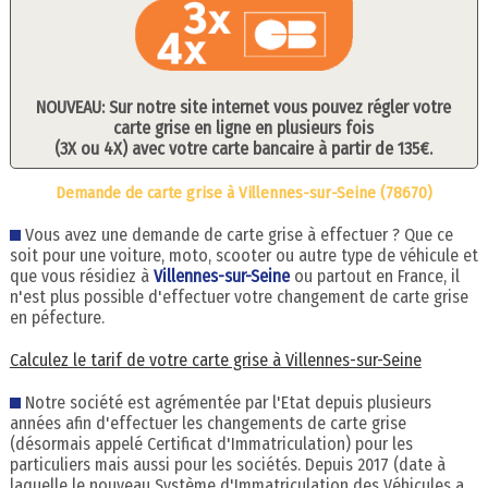
NOUVEAU: Sur notre site internet vous pouvez régler votre
carte grise en ligne en plusieurs fois
(3X ou 4X) avec votre carte bancaire à partir de 135€.
Demande de carte grise à Villennes-sur-Seine (78670)
Vous avez une demande de carte grise à effectuer ? Que ce
soit pour une voiture, moto, scooter ou autre type de véhicule et
que vous résidiez à
Villennes-sur-Seine
ou partout en France, il
n'est plus possible d'effectuer votre changement de carte grise
en péfecture.
Calculez le tarif de votre carte grise à Villennes-sur-Seine
Notre société est agrémentée par l'Etat depuis plusieurs
années afin d'effectuer les changements de carte grise
(désormais appelé Certificat d'Immatriculation) pour les
particuliers mais aussi pour les sociétés. Depuis 2017 (date à
laquelle le nouveau Système d'Immatriculation des Véhicules a