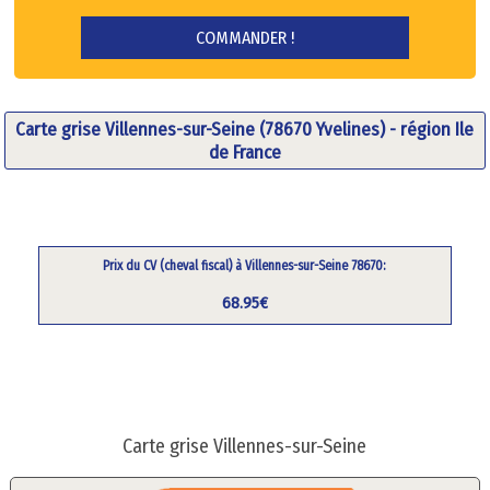
Carte grise Villennes-sur-Seine (78670 Yvelines) - région Ile
de France
Prix du CV (cheval fiscal) à Villennes-sur-Seine 78670:
68.95€
Carte grise Villennes-sur-Seine