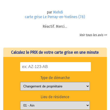
par
Mehdi
carte grise Le Perray-en-Yvelines (78)
Réactif. Merci…
Voir tous les avis >>
Calculez le PRIX de votre carte grise en une minute
Type de démarche
Lieu de résidence