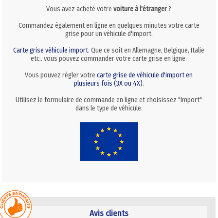
Vous avez acheté votre
voiture à l'étranger
?
Commandez également en ligne en quelques minutes votre carte
grise pour un véhicule d'import.
Carte grise véhicule import
. Que ce soit en Allemagne, Belgique, Italie
etc.. vous pouvez commander votre carte grise en ligne.
Vous pouvez régler votre
carte grise de véhicule d'import en
plusieurs fois (3X ou 4X)
.
Utilisez le formulaire de commande en ligne et choisissez "Import"
dans le type de véhicule.
Avis clients