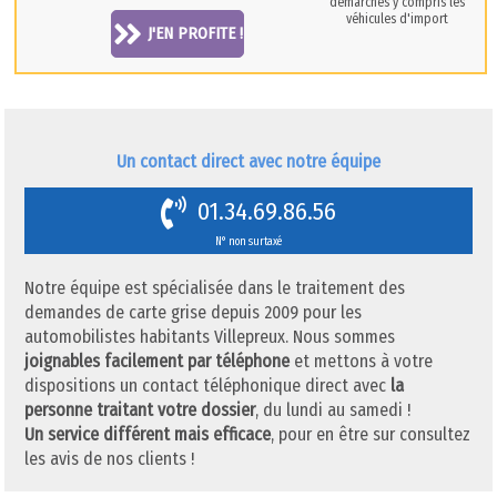
démarches y compris les
véhicules d'import
J'EN PROFITE !
Un contact direct avec notre équipe
01.34.69.86.56
N° non surtaxé
Notre équipe est spécialisée dans le traitement des
demandes de carte grise depuis 2009 pour les
automobilistes habitants Villepreux. Nous sommes
joignables facilement par téléphone
et mettons à votre
dispositions un contact téléphonique direct avec
la
personne traitant votre dossier
, du lundi au samedi !
Un service différent mais efficace
, pour en être sur consultez
les avis de nos clients !