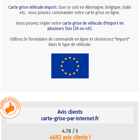
Carte grise véhicule import
. Que ce soit en Allemagne, Belgique, Italie
etc.. vous pouvez commander votre carte grise en ligne.
Vous pouvez régler votre
carte grise de véhicule d'import en
plusieurs fois (3X ou 4X)
.
Utilisez le formulaire de commande en ligne et choisissez "Import"
dans le type de véhicule.
Avis clients
carte-grise-par-internet.fr
4.78 /
5
4692 avis clients !