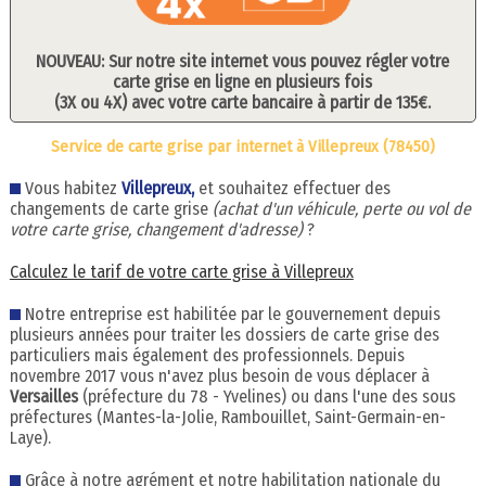
NOUVEAU: Sur notre site internet vous pouvez régler votre
carte grise en ligne en plusieurs fois
(3X ou 4X) avec votre carte bancaire à partir de 135€.
Service de carte grise par internet à Villepreux (78450)
Vous habitez
Villepreux,
et souhaitez effectuer des
changements de carte grise
(achat d'un véhicule, perte ou vol de
votre carte grise, changement d'adresse)
?
Calculez le tarif de votre carte grise à Villepreux
Notre entreprise est habilitée par le gouvernement depuis
plusieurs années pour traiter les dossiers de carte grise des
particuliers mais également des professionnels. Depuis
novembre 2017 vous n'avez plus besoin de vous déplacer à
Versailles
(préfecture du 78 - Yvelines) ou dans l'une des sous
préfectures (Mantes-la-Jolie, Rambouillet, Saint-Germain-en-
Laye).
Grâce à notre agrément et notre habilitation nationale du