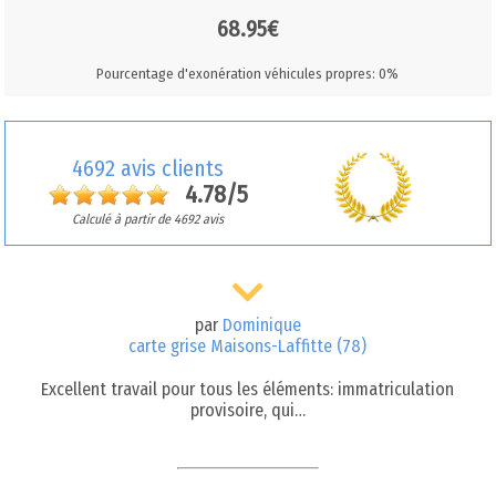
68.95€
Pourcentage d'exonération véhicules propres: 0%
4692 avis clients
4.78/5
Calculé à partir de 4692 avis
par
Dominique
carte grise Maisons-Laffitte (78)
Excellent travail pour tous les éléments: immatriculation
provisoire, qui…