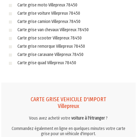
Carte grise moto Villepreux 78450
Carte grise voiture Villepreux 78450
Carte grise camion Villepreux 78450
Carte grise van chevaux Villepreux 78450
Carte grise scooter Villepreux 78450
Carte grise remorque Villepreux 78450
Carte grise caravane Villepreux 78450
Carte grise quad Villepreux 78450
CARTE GRISE VEHICULE D'IMPORT
Villepreux
Vous avez acheté votre
voiture à l'étranger
?
Commandez également en ligne en quelques minutes votre carte
grise pour un véhicule d'import.