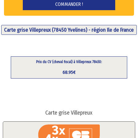
Carte grise Villepreux (78450 Yvelines) - région Ile de France
Prix du CV (cheval fiscal) à Villepreux 78450:
68.95€
Carte grise Villepreux