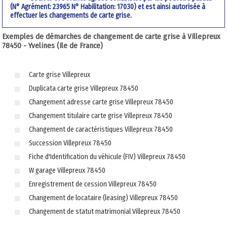
(N° Agrément: 23965 N° Habilitation: 17030) et est ainsi autorisée à
effectuer les changements de carte grise.
Exemples de démarches de changement de carte grise à Villepreux
78450 - Yvelines (Ile de France)
Carte grise Villepreux
Duplicata carte grise Villepreux 78450
Changement adresse carte grise Villepreux 78450
Changement titulaire carte grise Villepreux 78450
Changement de caractéristiques Villepreux 78450
Succession Villepreux 78450
Fiche d'Identification du véhicule (FIV) Villepreux 78450
W garage Villepreux 78450
Enregistrement de cession Villepreux 78450
Changement de locataire (leasing) Villepreux 78450
Changement de statut matrimonial Villepreux 78450