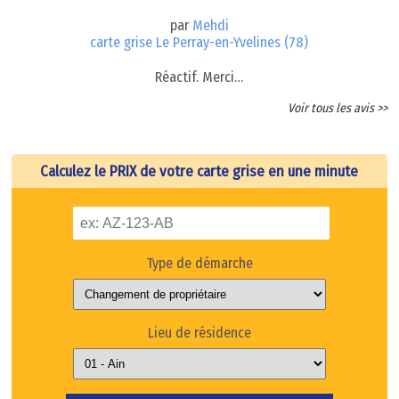
par
Mehdi
carte grise Le Perray-en-Yvelines (78)
Réactif. Merci…
Voir tous les avis >>
Calculez le PRIX de votre carte grise en une minute
Type de démarche
Lieu de résidence