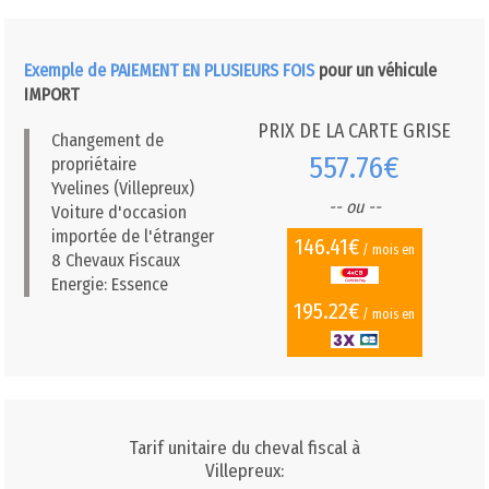
Exemple de PAIEMENT EN PLUSIEURS FOIS
pour un véhicule
IMPORT
PRIX DE LA CARTE GRISE
Changement de
557.76€
propriétaire
Yvelines (Villepreux)
-- ou --
Voiture d'occasion
importée de l'étranger
146.41€
/ mois en
8 Chevaux Fiscaux
Energie: Essence
195.22€
/ mois en
Tarif unitaire du cheval fiscal à
Villepreux: