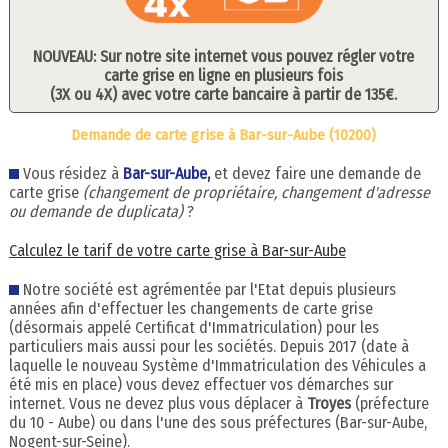
NOUVEAU: Sur notre site internet vous pouvez régler votre
carte grise en ligne en plusieurs fois
(3X ou 4X) avec votre carte bancaire à partir de 135€.
Demande de carte grise à Bar-sur-Aube (10200)
Vous résidez à
Bar-sur-Aube,
et devez faire une demande de
carte grise
(changement de propriétaire, changement d'adresse
ou demande de duplicata)
?
Calculez le tarif de votre carte grise à Bar-sur-Aube
Notre société est agrémentée par l'Etat depuis plusieurs
années afin d'effectuer les changements de carte grise
(désormais appelé Certificat d'Immatriculation) pour les
particuliers mais aussi pour les sociétés. Depuis 2017 (date à
laquelle le nouveau Système d'Immatriculation des Véhicules a
été mis en place) vous devez effectuer vos démarches sur
internet. Vous ne devez plus vous déplacer à
Troyes
(préfecture
du 10 - Aube) ou dans l'une des sous préfectures (Bar-sur-Aube,
Nogent-sur-Seine).