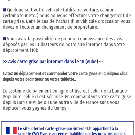
Quelque soit votre véhicule (utilitaire, voiture, camion,
cyclomoteur etc..) nous pouvons effectuer votre changement de
carte grise. Dans le cas de l'achat d'un véhicule d'occasion vous
devez effectuer un changement de propriétaire.
Vous avez la possibilité de prendre connaissance des avis
déposés par les utilisateurs de notre site internet dans votre
département (10):
>> Avis carte grise par internet dans le 10 (Aube) <<
Evitez un déplacement et commander votre carte grise en quelques clics
depuis votre ordintaeur ou votre tablette..
Le système de paiement en ligne utilisé est celui de la banque
Populaire, celui-ci est sécurisé. En commandant votre carte grise
depuis Bar-sur-Aube ou une autre ville de France sans vous
déplacer, vous gagnez du temps !
Le site internet carte-grise-par-internet.fr appartient à la
société CVO France agréée et habilitée par les pouvoirs publics