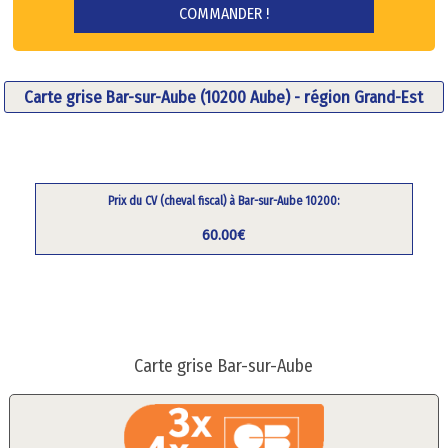
Carte grise Bar-sur-Aube (10200 Aube) - région Grand-Est
Prix du CV (cheval fiscal) à Bar-sur-Aube 10200:
60.00€
Carte grise Bar-sur-Aube