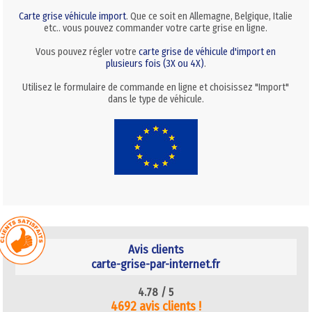
Carte grise véhicule import
. Que ce soit en Allemagne, Belgique, Italie
etc.. vous pouvez commander votre carte grise en ligne.
Vous pouvez régler votre
carte grise de véhicule d'import en
plusieurs fois (3X ou 4X)
.
Utilisez le formulaire de commande en ligne et choisissez "Import"
dans le type de véhicule.
Avis clients
carte-grise-par-internet.fr
4.78 /
5
4692 avis clients !