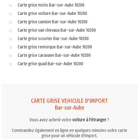
Carte grise moto Bar-sur-Aube 10200
Carte grise voiture Bar-sur-Aube 10200
Carte grise camion Bar-sur-Aube 10200
Carte grise van chevaux Bar-sur-Aube 10200
Carte grise scooter Bar-sur-Aube 10200
Carte grise remorque Bar-sur-Aube 10200
Carte grise caravane Bar-sur-Aube 10200
Carte grise quad Bar-sur-Aube 10200
CARTE GRISE VEHICULE D'IMPORT
Bar-sur-Aube
Vous avez acheté votre
voiture à l'étranger
?
Commandez également en ligne en quelques minutes votre carte
grise pour un véhicule d'import.