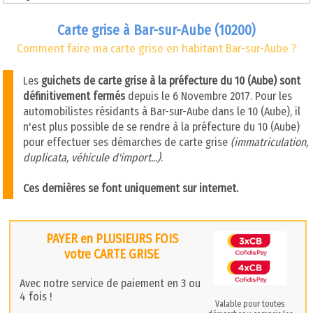
Carte grise à Bar-sur-Aube (10200)
Comment faire ma carte grise en habitant Bar-sur-Aube ?
Les
guichets de carte grise à la préfecture du 10 (Aube) sont
définitivement fermés
depuis le 6 Novembre 2017. Pour les
automobilistes résidants à Bar-sur-Aube dans le 10 (Aube), il
n'est plus possible de se rendre à la préfecture du 10 (Aube)
pour effectuer ses démarches de carte grise
(immatriculation,
duplicata, véhicule d'import...)
.
Ces dernières se font uniquement sur internet.
PAYER en PLUSIEURS FOIS
votre CARTE GRISE
Avec notre service de paiement en 3 ou
4 fois !
Valable pour toutes