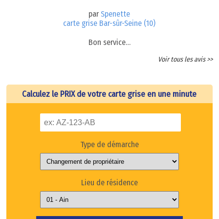
par
Spenette
carte grise Bar-sûr-Seine (10)
Bon service…
Voir tous les avis >>
Calculez le PRIX de votre carte grise en une minute
Type de démarche
Lieu de résidence