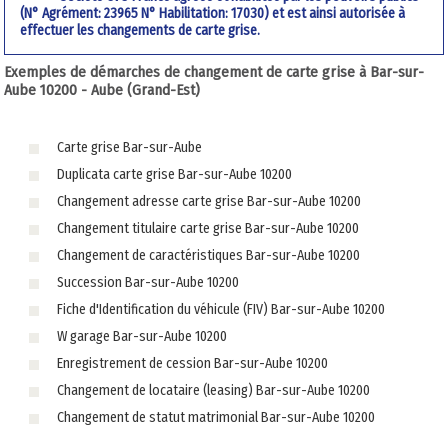
(N° Agrément: 23965 N° Habilitation: 17030) et est ainsi autorisée à
effectuer les changements de carte grise.
Exemples de démarches de changement de carte grise à Bar-sur-
Aube 10200 - Aube (Grand-Est)
Carte grise Bar-sur-Aube
Duplicata carte grise Bar-sur-Aube 10200
Changement adresse carte grise Bar-sur-Aube 10200
Changement titulaire carte grise Bar-sur-Aube 10200
Changement de caractéristiques Bar-sur-Aube 10200
Succession Bar-sur-Aube 10200
Fiche d'Identification du véhicule (FIV) Bar-sur-Aube 10200
W garage Bar-sur-Aube 10200
Enregistrement de cession Bar-sur-Aube 10200
Changement de locataire (leasing) Bar-sur-Aube 10200
Changement de statut matrimonial Bar-sur-Aube 10200