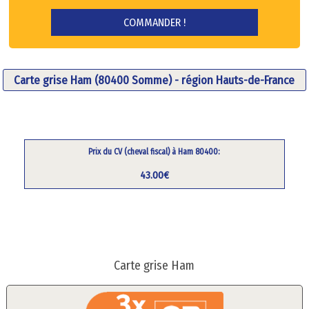
Carte grise Ham (80400 Somme) - région Hauts-de-France
Prix du CV (cheval fiscal) à Ham 80400:
43.00€
Carte grise Ham