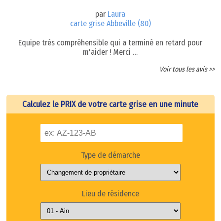
par
Laura
carte grise Abbeville (80)
Equipe très compréhensible qui a terminé en retard pour
m'aider ! Merci …
Voir tous les avis >>
Calculez le PRIX de votre carte grise en une minute
Type de démarche
Lieu de résidence