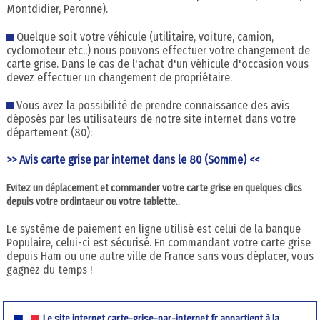
Montdidier, Peronne).
Quelque soit votre véhicule (utilitaire, voiture, camion,
cyclomoteur etc..) nous pouvons effectuer votre changement de
carte grise. Dans le cas de l'achat d'un véhicule d'occasion vous
devez effectuer un changement de propriétaire.
Vous avez la possibilité de prendre connaissance des avis
déposés par les utilisateurs de notre site internet dans votre
département (80):
>> Avis carte grise par internet dans le 80 (Somme) <<
Evitez un déplacement et commander votre carte grise en quelques clics
depuis votre ordintaeur ou votre tablette..
Le système de paiement en ligne utilisé est celui de la banque
Populaire, celui-ci est sécurisé. En commandant votre carte grise
depuis Ham ou une autre ville de France sans vous déplacer, vous
gagnez du temps !
Le site internet carte-grise-par-internet.fr appartient à la