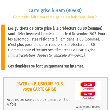
Carte grise à Ham (80400)
Comment faire ma carte grise en habitant Ham ?
Les
guichets de carte grise à la préfecture du 80 (Somme)
sont définitivement fermés
depuis le 6 Novembre 2017. Pour
les automobilistes résidants à Ham dans le 80 (Somme), il
n'est plus possible de se rendre à la préfecture du 80
(Somme) pour effectuer ses démarches de carte grise
(immatriculation, duplicata, véhicule d'import...)
.
Ces dernières se font uniquement sur internet.
PAYER en PLUSIEURS FOIS
votre CARTE GRISE
Avec notre service de paiement en 3 ou
4 fois !
Valable pour toutes