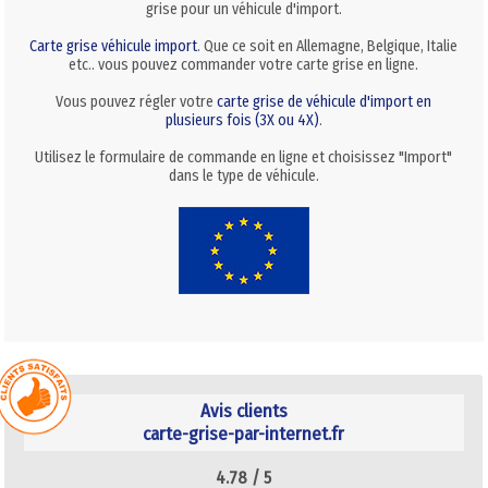
grise pour un véhicule d'import.
Carte grise véhicule import
. Que ce soit en Allemagne, Belgique, Italie
etc.. vous pouvez commander votre carte grise en ligne.
Vous pouvez régler votre
carte grise de véhicule d'import en
plusieurs fois (3X ou 4X)
.
Utilisez le formulaire de commande en ligne et choisissez "Import"
dans le type de véhicule.
Avis clients
carte-grise-par-internet.fr
4.78 /
5