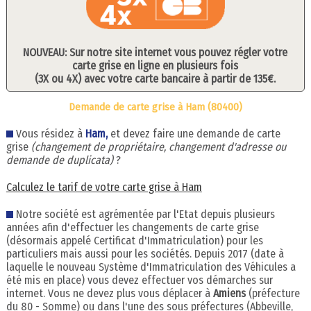
NOUVEAU: Sur notre site internet vous pouvez régler votre
carte grise en ligne en plusieurs fois
(3X ou 4X) avec votre carte bancaire à partir de 135€.
Demande de carte grise à Ham (80400)
Vous résidez à
Ham,
et devez faire une demande de carte
grise
(changement de propriétaire, changement d'adresse ou
demande de duplicata)
?
Calculez le tarif de votre carte grise à Ham
Notre société est agrémentée par l'Etat depuis plusieurs
années afin d'effectuer les changements de carte grise
(désormais appelé Certificat d'Immatriculation) pour les
particuliers mais aussi pour les sociétés. Depuis 2017 (date à
laquelle le nouveau Système d'Immatriculation des Véhicules a
été mis en place) vous devez effectuer vos démarches sur
internet. Vous ne devez plus vous déplacer à
Amiens
(préfecture
du 80 - Somme) ou dans l'une des sous préfectures (Abbeville,