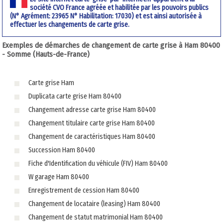
société CVO France agréée et habilitée par les pouvoirs publics
(N° Agrément: 23965 N° Habilitation: 17030) et est ainsi autorisée à
effectuer les changements de carte grise.
Exemples de démarches de changement de carte grise à Ham 80400
- Somme (Hauts-de-France)
Carte grise Ham
Duplicata carte grise Ham 80400
Changement adresse carte grise Ham 80400
Changement titulaire carte grise Ham 80400
Changement de caractéristiques Ham 80400
Succession Ham 80400
Fiche d'Identification du véhicule (FIV) Ham 80400
W garage Ham 80400
Enregistrement de cession Ham 80400
Changement de locataire (leasing) Ham 80400
Changement de statut matrimonial Ham 80400