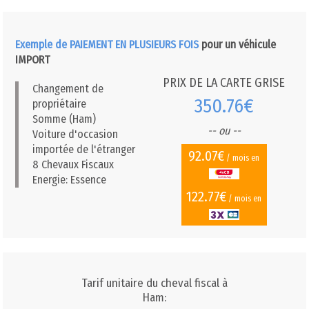
Exemple de PAIEMENT EN PLUSIEURS FOIS
pour un véhicule
IMPORT
PRIX DE LA CARTE GRISE
Changement de
350.76€
propriétaire
Somme (Ham)
-- ou --
Voiture d'occasion
importée de l'étranger
92.07€
/ mois en
8 Chevaux Fiscaux
Energie: Essence
122.77€
/ mois en
Tarif unitaire du cheval fiscal à
Ham: