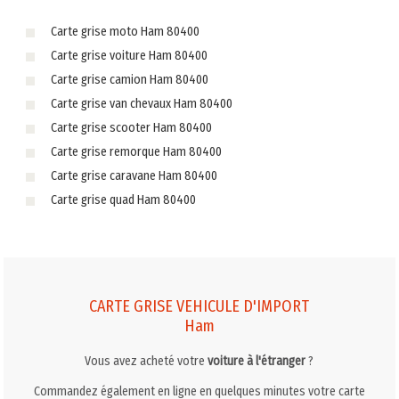
Carte grise moto Ham 80400
Carte grise voiture Ham 80400
Carte grise camion Ham 80400
Carte grise van chevaux Ham 80400
Carte grise scooter Ham 80400
Carte grise remorque Ham 80400
Carte grise caravane Ham 80400
Carte grise quad Ham 80400
CARTE GRISE VEHICULE D'IMPORT
Ham
Vous avez acheté votre
voiture à l'étranger
?
Commandez également en ligne en quelques minutes votre carte