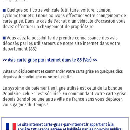
Quelque soit votre véhicule (utilitaire, voiture, camion,
cyclomoteur etc..) nous pouvons effectuer votre changement de
carte grise. Dans le cas de l'achat d'un véhicule d'occasion vous
devez effectuer un changement de propriétaire.
Vous avez la possibilité de prendre connaissance des avis
déposés par les utilisateurs de notre site internet dans votre
département (83):
>> Avis carte grise par internet dans le 83 (Var) <<
Evitez un déplacement et commander votre carte grise en quelques clics
depuis votre ordintaeur ou votre tablette..
Le système de paiement en ligne utilisé est celui de la banque
Populaire, celui-ci est sécurisé. En commandant votre carte grise
depuis Bandol ou une autre ville de France sans vous déplacer,
vous gagnez du temps !
Le site internet carte-grise-par-internet.fr appartient à la
société CVO France agréée et habilitée par les pouvoirs publics