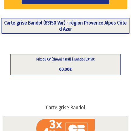
Carte grise Bandol (83150 Var) - région Provence Alpes Côte
d Azur
Prix du CV (cheval fiscal) à Bandol 83150:
60.00€
Carte grise Bandol