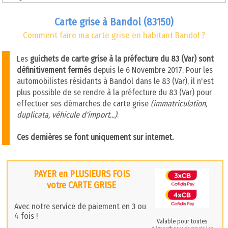
Carte grise à Bandol (83150)
Comment faire ma carte grise en habitant Bandol ?
Les
guichets de carte grise à la préfecture du 83 (Var) sont
définitivement fermés
depuis le 6 Novembre 2017. Pour les
automobilistes résidants à Bandol dans le 83 (Var), il n'est
plus possible de se rendre à la préfecture du 83 (Var) pour
effectuer ses démarches de carte grise
(immatriculation,
duplicata, véhicule d'import...)
.
Ces dernières se font uniquement sur internet.
PAYER en PLUSIEURS FOIS
votre CARTE GRISE
Avec notre service de paiement en 3 ou
4 fois !
Valable pour toutes