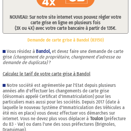
NOUVEAU: Sur notre site internet vous pouvez régler votre
carte grise en ligne en plusieurs fois
(3X ou 4X) avec votre carte bancaire à partir de 135€.
Demande de carte grise à Bandol (83150)
Vous résidez à
Bandol,
et devez faire une demande de carte
grise
(changement de propriétaire, changement d'adresse ou
demande de duplicata)
?
Calculez le tarif de votre carte grise à Bandol
Notre société est agrémentée par l'Etat depuis plusieurs
années afin d'effectuer les changements de carte grise
(désormais appelé Certificat d'Immatriculation) pour les
particuliers mais aussi pour les sociétés. Depuis 2017 (date à
laquelle le nouveau Système d'Immatriculation des Véhicules a
été mis en place) vous devez effectuer vos démarches sur
internet. Vous ne devez plus vous déplacer à
Toulon
(préfecture
du 83 - Var) ou dans l'une des sous préfectures (Brignoles,
Draguignan).