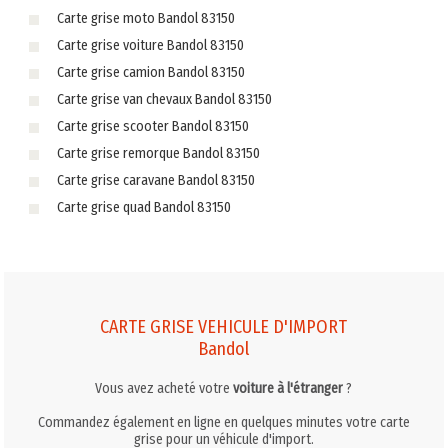
Carte grise moto Bandol 83150
Carte grise voiture Bandol 83150
Carte grise camion Bandol 83150
Carte grise van chevaux Bandol 83150
Carte grise scooter Bandol 83150
Carte grise remorque Bandol 83150
Carte grise caravane Bandol 83150
Carte grise quad Bandol 83150
CARTE GRISE VEHICULE D'IMPORT
Bandol
Vous avez acheté votre
voiture à l'étranger
?
Commandez également en ligne en quelques minutes votre carte
grise pour un véhicule d'import.