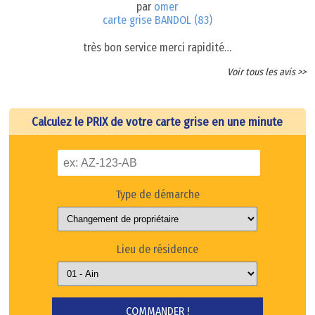
par
omer
carte grise BANDOL (83)
très bon service merci rapidité…
Voir tous les avis >>
Calculez le PRIX de votre carte grise en une minute
Type de démarche
Lieu de résidence