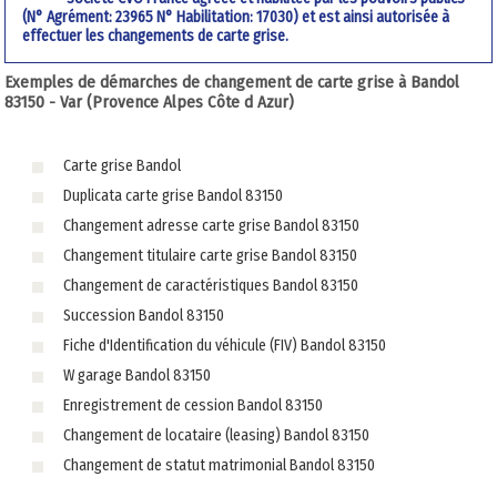
(N° Agrément: 23965 N° Habilitation: 17030) et est ainsi autorisée à
effectuer les changements de carte grise.
Exemples de démarches de changement de carte grise à Bandol
83150 - Var (Provence Alpes Côte d Azur)
Carte grise Bandol
Duplicata carte grise Bandol 83150
Changement adresse carte grise Bandol 83150
Changement titulaire carte grise Bandol 83150
Changement de caractéristiques Bandol 83150
Succession Bandol 83150
Fiche d'Identification du véhicule (FIV) Bandol 83150
W garage Bandol 83150
Enregistrement de cession Bandol 83150
Changement de locataire (leasing) Bandol 83150
Changement de statut matrimonial Bandol 83150