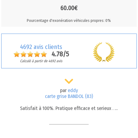
60.00€
Pourcentage d'exonération véhicules propres: 0%
4692 avis clients
4.78/5
Calculé à partir de 4692 avis
par
eddy
carte grise BANDOL (83)
Satisfait à 100%. Pratique efficace et serieux . …