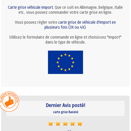
Carte grise véhicule import
. Que ce soit en Allemagne, Belgique, Italie
etc.. vous pouvez commander votre carte grise en ligne.
Vous pouvez régler votre
carte grise de véhicule d'import en
plusieurs fois (3X ou 4X)
.
Utilisez le formulaire de commande en ligne et choisissez "Import"
dans le type de véhicule.
Dernier Avis posté!
carte grise Bandol