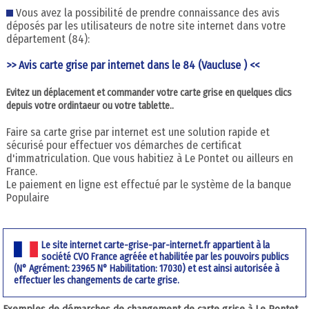
Vous avez la possibilité de prendre connaissance des avis
déposés par les utilisateurs de notre site internet dans votre
département (84):
>> Avis carte grise par internet dans le 84 (Vaucluse ) <<
Evitez un déplacement et commander votre carte grise en quelques clics
depuis votre ordintaeur ou votre tablette..
Faire sa carte grise par internet est une solution rapide et
sécurisé pour effectuer vos démarches de certificat
d'immatriculation. Que vous habitiez à Le Pontet ou ailleurs en
France.
Le paiement en ligne est effectué par le système de la banque
Populaire
Le site internet carte-grise-par-internet.fr appartient à la
société CVO France agréée et habilitée par les pouvoirs publics
(N° Agrément: 23965 N° Habilitation: 17030) et est ainsi autorisée à
effectuer les changements de carte grise.