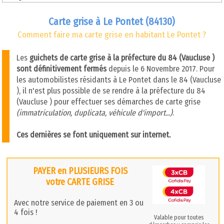
Carte grise à Le Pontet (84130)
Comment faire ma carte grise en habitant Le Pontet ?
Les
guichets de carte grise à la préfecture du 84 (Vaucluse )
sont définitivement fermés
depuis le 6 Novembre 2017. Pour
les automobilistes résidants à Le Pontet dans le 84 (Vaucluse
), il n'est plus possible de se rendre à la préfecture du 84
(Vaucluse ) pour effectuer ses démarches de carte grise
(immatriculation, duplicata, véhicule d'import...)
.
Ces dernières se font uniquement sur internet.
PAYER en PLUSIEURS FOIS
votre CARTE GRISE
Avec notre service de paiement en 3 ou
4 fois !
Valable pour toutes