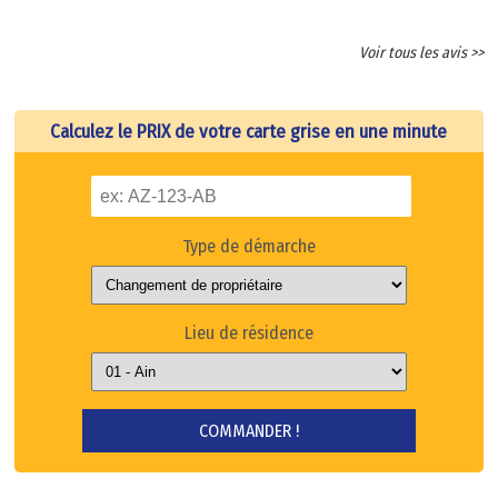
Voir tous les avis >>
Calculez le PRIX de votre carte grise en une minute
Type de démarche
Lieu de résidence