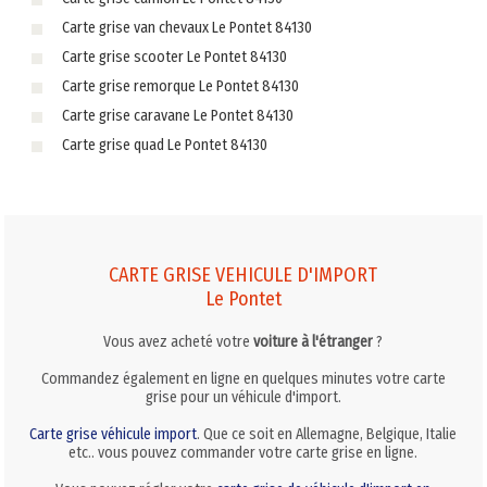
Carte grise van chevaux Le Pontet 84130
Carte grise scooter Le Pontet 84130
Carte grise remorque Le Pontet 84130
Carte grise caravane Le Pontet 84130
Carte grise quad Le Pontet 84130
CARTE GRISE VEHICULE D'IMPORT
Le Pontet
Vous avez acheté votre
voiture à l'étranger
?
Commandez également en ligne en quelques minutes votre carte
grise pour un véhicule d'import.
Carte grise véhicule import
. Que ce soit en Allemagne, Belgique, Italie
etc.. vous pouvez commander votre carte grise en ligne.