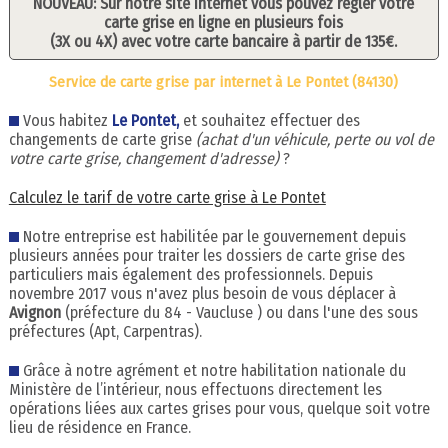
NOUVEAU: Sur notre site internet vous pouvez régler votre
carte grise en ligne en plusieurs fois
(3X ou 4X) avec votre carte bancaire à partir de 135€.
Service de carte grise par internet à Le Pontet (84130)
Vous habitez
Le Pontet,
et souhaitez effectuer des
changements de carte grise
(achat d'un véhicule, perte ou vol de
votre carte grise, changement d'adresse)
?
Calculez le tarif de votre carte grise à Le Pontet
Notre entreprise est habilitée par le gouvernement depuis
plusieurs années pour traiter les dossiers de carte grise des
particuliers mais également des professionnels. Depuis
novembre 2017 vous n'avez plus besoin de vous déplacer à
Avignon
(préfecture du 84 - Vaucluse ) ou dans l'une des sous
préfectures (Apt, Carpentras).
Grâce à notre agrément et notre habilitation nationale du
Ministère de l’intérieur, nous effectuons directement les
opérations liées aux cartes grises pour vous, quelque soit votre
lieu de résidence en France.