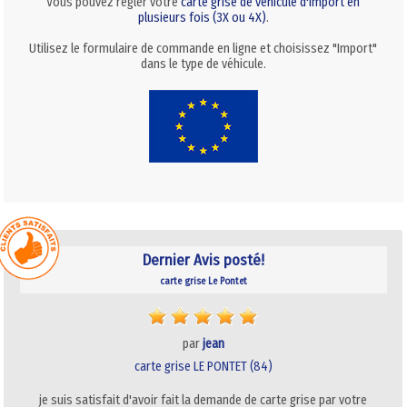
Vous pouvez régler votre
carte grise de véhicule d'import en
plusieurs fois (3X ou 4X)
.
Utilisez le formulaire de commande en ligne et choisissez "Import"
dans le type de véhicule.
Dernier Avis posté!
carte grise Le Pontet
par
jean
carte grise LE PONTET (84)
je suis satisfait d'avoir fait la demande de carte grise par votre