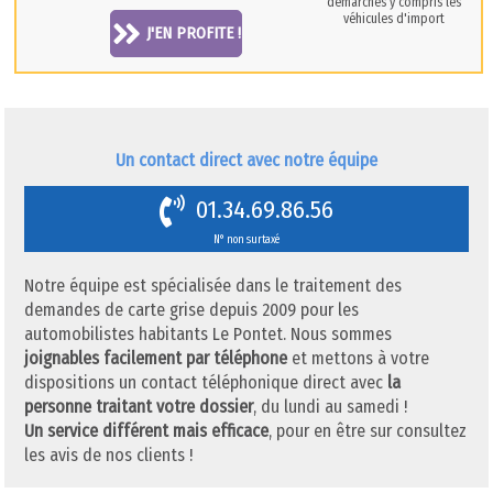
démarches y compris les
véhicules d'import
J'EN PROFITE !
Un contact direct avec notre équipe
01.34.69.86.56
N° non surtaxé
Notre équipe est spécialisée dans le traitement des
demandes de carte grise depuis 2009 pour les
automobilistes habitants Le Pontet. Nous sommes
joignables facilement par téléphone
et mettons à votre
dispositions un contact téléphonique direct avec
la
personne traitant votre dossier
, du lundi au samedi !
Un service différent mais efficace
, pour en être sur consultez
les avis de nos clients !