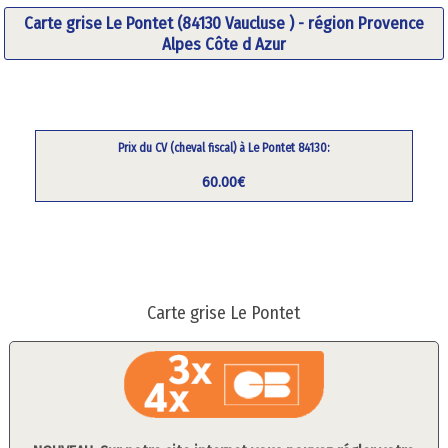
Carte grise Le Pontet (84130 Vaucluse ) - région Provence
Alpes Côte d Azur
Prix du CV (cheval fiscal) à Le Pontet 84130:
60.00€
Carte grise Le Pontet