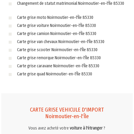
Changement de statut matrimonial Noirmoutier-en-l'Île 85330
Carte grise moto Noirmoutier-en-l'Île 85330
Carte grise voiture Noirmoutier-en-l'Île 85330
Carte grise camion Noirmoutier-en-l'Île 85330
Carte grise van chevaux Noirmoutier-en-l'Île 85330
Carte grise scooter Noirmoutier-en-l'Île 85330
Carte grise remorque Noirmoutier-en-l'Île 85330
Carte grise caravane Noirmoutier-en-l'Île 85330
Carte grise quad Noirmoutier-en-l'Île 85330
CARTE GRISE VEHICULE D'IMPORT
Noirmoutier-en-l'Île
Vous avez acheté votre
voiture à l'étranger
?