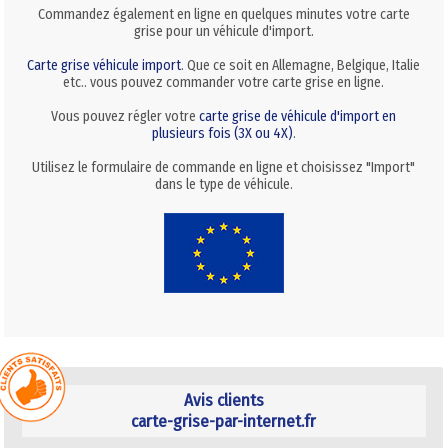
Commandez également en ligne en quelques minutes votre carte
grise pour un véhicule d'import.
Carte grise véhicule import
. Que ce soit en Allemagne, Belgique, Italie
etc.. vous pouvez commander votre carte grise en ligne.
Vous pouvez régler votre
carte grise de véhicule d'import en
plusieurs fois (3X ou 4X)
.
Utilisez le formulaire de commande en ligne et choisissez "Import"
dans le type de véhicule.
Avis clients
carte-grise-par-internet.fr