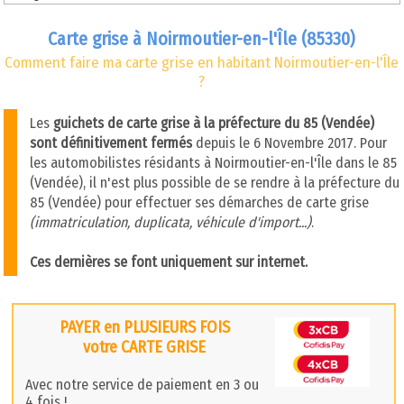
Carte grise à Noirmoutier-en-l'Île (85330)
Comment faire ma carte grise en habitant Noirmoutier-en-l'Île
?
Les
guichets de carte grise à la préfecture du 85 (Vendée)
sont définitivement fermés
depuis le 6 Novembre 2017. Pour
les automobilistes résidants à Noirmoutier-en-l'Île dans le 85
(Vendée), il n'est plus possible de se rendre à la préfecture du
85 (Vendée) pour effectuer ses démarches de carte grise
(immatriculation, duplicata, véhicule d'import...)
.
Ces dernières se font uniquement sur internet.
PAYER en PLUSIEURS FOIS
votre CARTE GRISE
Avec notre service de paiement en 3 ou
4 fois !