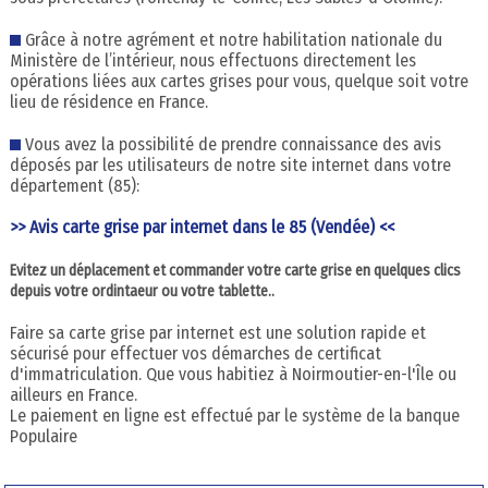
Grâce à notre agrément et notre habilitation nationale du
Ministère de l’intérieur, nous effectuons directement les
opérations liées aux cartes grises pour vous, quelque soit votre
lieu de résidence en France.
Vous avez la possibilité de prendre connaissance des avis
déposés par les utilisateurs de notre site internet dans votre
département (85):
>> Avis carte grise par internet dans le 85 (Vendée) <<
Evitez un déplacement et commander votre carte grise en quelques clics
depuis votre ordintaeur ou votre tablette..
Faire sa carte grise par internet est une solution rapide et
sécurisé pour effectuer vos démarches de certificat
d'immatriculation. Que vous habitiez à Noirmoutier-en-l'Île ou
ailleurs en France.
Le paiement en ligne est effectué par le système de la banque
Populaire