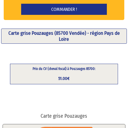
Carte grise Pouzauges (85700 Vendée) - région Pays de
Loire
Prix du CV (cheval fiscal) à Pouzauges 85700:
51.00€
Carte grise Pouzauges