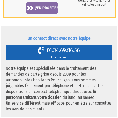
démarches y compris les
véhicules d'import
J'EN PROFITE !
Un contact direct avec notre équipe
01.34.69.86.56
N° non surtaxé
Notre équipe est spécialisée dans le traitement des
demandes de carte grise depuis 2009 pour les
automobilistes habitants Pouzauges. Nous sommes
joignables facilement par téléphone
et mettons à votre
dispositions un contact téléphonique direct avec
la
personne traitant votre dossier
, du lundi au samedi !
Un service différent mais efficace
, pour en être sur consultez
les avis de nos clients !