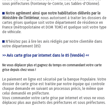
sous préfectures (Fontenay-le-Comte, Les Sables-d'Olonne).
Notre agrément ainsi que notre habilitation délivrés par le
Ministère de l’intérieur
, nous autorisent à traiter les dossiers de
cartes grises quelque soit votre département de résidence en
France (métropolotaine et DOM TOM) et quelque soit votre type
de véhicule.
N'hésitez pas à lire les avis rédigés par notre clientèle dans
votre département (85):
>> Avis carte grise par internet dans le 85 (Vendée) <<
Ne vous déplacer plus et gagnez du temps en commandant votre carte
grise depuis chez vous !
Le paiement en ligne est sécurisé par la banque Populaire. Votre
dossier de carte grise est traitée par notre équipe qui controle
chaque demande en suivant un processus précis, le même que
celui demandé en préfecture.
Vous commander votre carte grise par internet et vous ne vous
déplacez plus aux guichets des préfectures et sous préfectures.