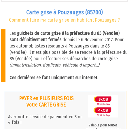
Carte grise à Pouzauges (85700)
Comment faire ma carte grise en habitant Pouzauges ?
Les
guichets de carte grise à la préfecture du 85 (Vendée)
sont définitivement fermés
depuis le 6 Novembre 2017. Pour
les automobilistes résidants à Pouzauges dans le 85
(Vendée), il n'est plus possible de se rendre à la préfecture du
85 (Vendée) pour effectuer ses démarches de carte grise
(immatriculation, duplicata, véhicule d'import...)
.
Ces dernières se font uniquement sur internet.
PAYER en PLUSIEURS FOIS
votre CARTE GRISE
Avec notre service de paiement en 3 ou
4 fois !
Valable pour toutes