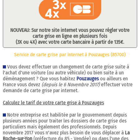
NOUVEAU: Sur notre site internet vous pouvez régler votre
carte grise en ligne en plusieurs fois
(3X ou 4X) avec votre carte bancaire à partir de 135€.
Service de carte grise par internet à Pouzauges (85700)
Vous devez effectuer un changement de carte grise suite à
l'achat d'une voiture (ou autre véhicule) ou bien suite à un
déménagement ? Que vous habitez
Pouzauges
ou ailleurs en
France vous devez
(depuis le 6 Novembre 2017)
effectuer votre
demande de carte grise par internet.
Calculez le tarif de votre carte grise à Pouzauges
Notre entreprise est habilitée par le gouvernement depuis
plusieurs années pour traiter les dossiers de carte grise des
particuliers mais également des professionnels. Depuis
novembre 2017 vous n'avez plus besoin de vous déplacer à
La
Roche-sur-Yon
(préfecture du 85 - Vendée) ou dans l'une des