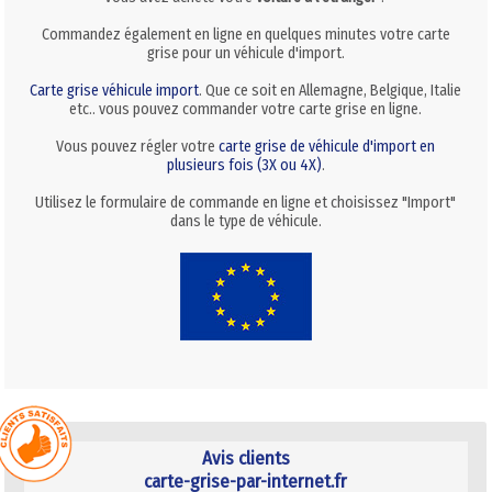
Commandez également en ligne en quelques minutes votre carte
grise pour un véhicule d'import.
Carte grise véhicule import
. Que ce soit en Allemagne, Belgique, Italie
etc.. vous pouvez commander votre carte grise en ligne.
Vous pouvez régler votre
carte grise de véhicule d'import en
plusieurs fois (3X ou 4X)
.
Utilisez le formulaire de commande en ligne et choisissez "Import"
dans le type de véhicule.
Avis clients
carte-grise-par-internet.fr