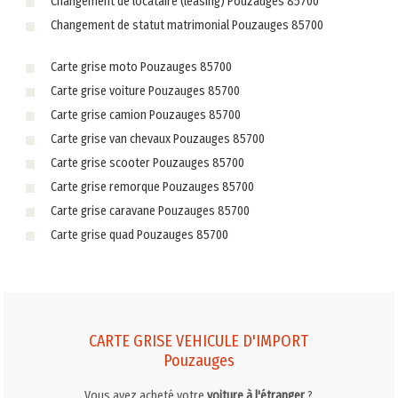
Changement de locataire (leasing) Pouzauges 85700
Changement de statut matrimonial Pouzauges 85700
Carte grise moto Pouzauges 85700
Carte grise voiture Pouzauges 85700
Carte grise camion Pouzauges 85700
Carte grise van chevaux Pouzauges 85700
Carte grise scooter Pouzauges 85700
Carte grise remorque Pouzauges 85700
Carte grise caravane Pouzauges 85700
Carte grise quad Pouzauges 85700
CARTE GRISE VEHICULE D'IMPORT
Pouzauges
Vous avez acheté votre
voiture à l'étranger
?