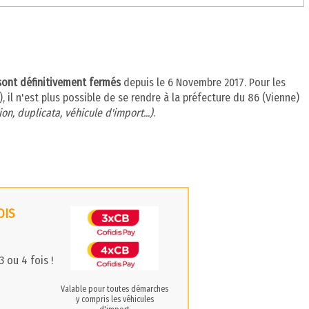
 sont définitivement fermés
depuis le 6 Novembre 2017. Pour les
 il n'est plus possible de se rendre à la préfecture du 86 (Vienne)
on, duplicata, véhicule d'import...)
.
OIS
 ou 4 fois !
Valable pour toutes démarches
y compris les véhicules