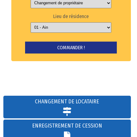
Lieu de résidence
CHANGEMENT DE LOCATAIRE
ENREGISTREMENT DE CESSION