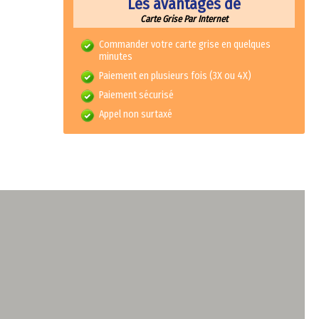
Les avantages de
Carte Grise Par Internet
Commander votre carte grise en quelques
minutes
Paiement en plusieurs fois (3X ou 4X)
Paiement sécurisé
Appel non surtaxé