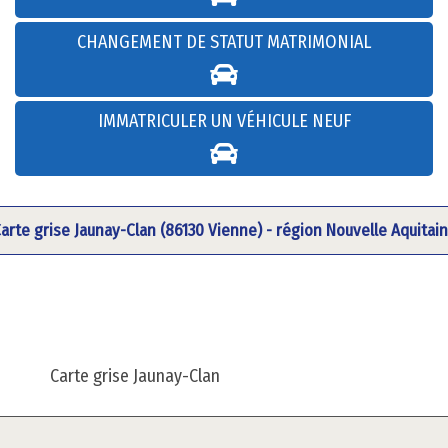
CHANGEMENT DE STATUT MATRIMONIAL
IMMATRICULER UN VÉHICULE NEUF
arte grise Jaunay-Clan (86130 Vienne) - région Nouvelle Aquitai
Carte grise Jaunay-Clan