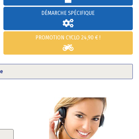
DÉMARCHE SPÉCIFIQUE
PROMOTION CYCLO 24,90 € !
ne