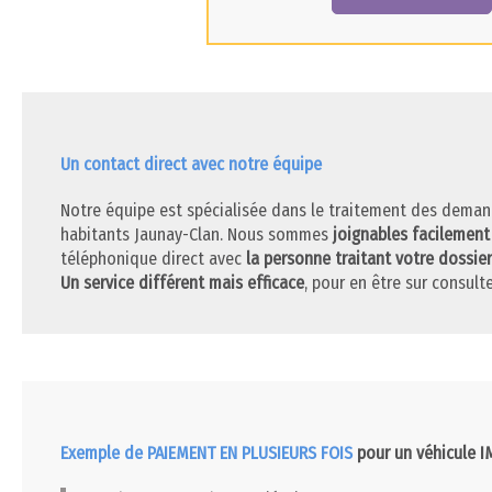
Un contact direct avec notre équipe
Notre équipe est spécialisée dans le traitement des deman
habitants Jaunay-Clan. Nous sommes
joignables facilement
téléphonique direct avec
la personne traitant votre dossier
Un service différent mais efficace
, pour en être sur consulte
Exemple de PAIEMENT EN PLUSIEURS FOIS
pour un véhicule 