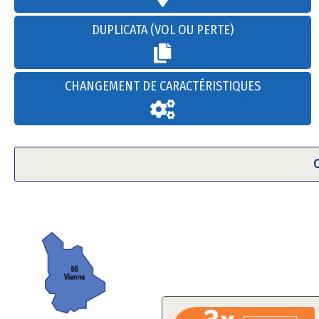
DUPLICATA (VOL OU PERTE)
CHANGEMENT DE CARACTÉRISTIQUES
C