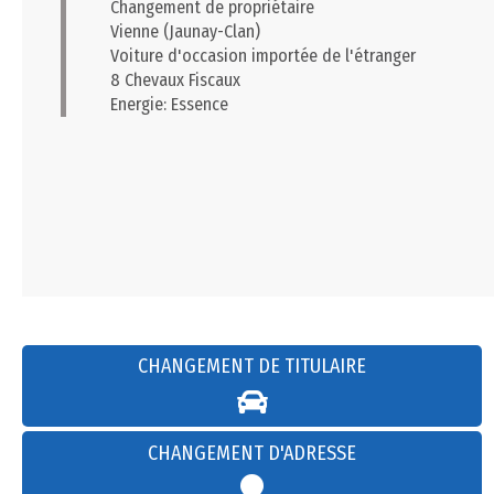
Changement de propriétaire
Vienne (Jaunay-Clan)
Voiture d'occasion importée de l'étranger
8 Chevaux Fiscaux
Energie: Essence
CHANGEMENT DE TITULAIRE
CHANGEMENT D'ADRESSE