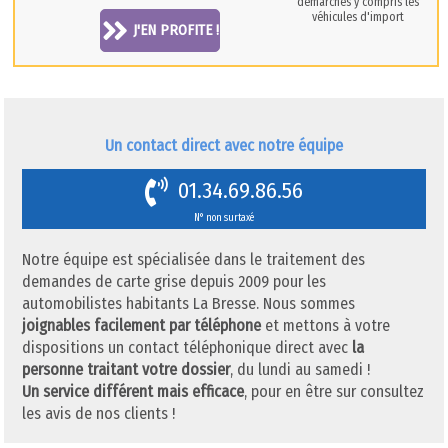
démarches y compris les
véhicules d'import
J'EN PROFITE !
Un contact direct avec notre équipe
01.34.69.86.56
N° non surtaxé
Notre équipe est spécialisée dans le traitement des
demandes de carte grise depuis 2009 pour les
automobilistes habitants La Bresse. Nous sommes
joignables facilement par téléphone
et mettons à votre
dispositions un contact téléphonique direct avec
la
personne traitant votre dossier
, du lundi au samedi !
Un service différent mais efficace
, pour en être sur consultez
les avis de nos clients !