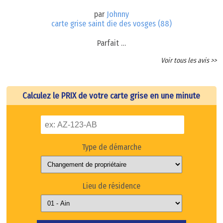
par
Johnny
carte grise saint die des vosges (88)
Parfait …
Voir tous les avis >>
Calculez le PRIX de votre carte grise en une minute
Type de démarche
Lieu de résidence