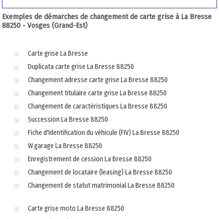
Exemples de démarches de changement de carte grise à La Bresse
88250 - Vosges (Grand-Est)
Carte grise La Bresse
Duplicata carte grise La Bresse 88250
Changement adresse carte grise La Bresse 88250
Changement titulaire carte grise La Bresse 88250
Changement de caractéristiques La Bresse 88250
Succession La Bresse 88250
Fiche d'Identification du véhicule (FIV) La Bresse 88250
W garage La Bresse 88250
Enregistrement de cession La Bresse 88250
Changement de locataire (leasing) La Bresse 88250
Changement de statut matrimonial La Bresse 88250
Carte grise moto La Bresse 88250