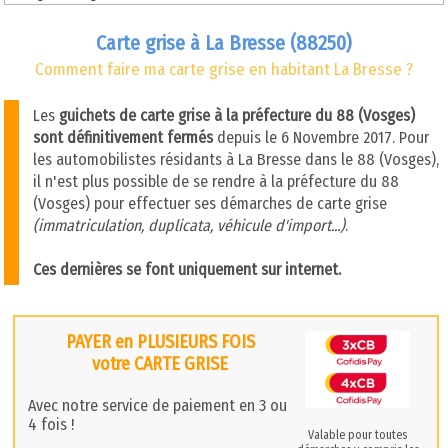
Carte grise à La Bresse (88250)
Comment faire ma carte grise en habitant La Bresse ?
Les
guichets de carte grise à la préfecture du 88 (Vosges)
sont définitivement fermés
depuis le 6 Novembre 2017. Pour
les automobilistes résidants à La Bresse dans le 88 (Vosges),
il n'est plus possible de se rendre à la préfecture du 88
(Vosges) pour effectuer ses démarches de carte grise
(immatriculation, duplicata, véhicule d'import...)
.
Ces dernières se font uniquement sur internet.
PAYER en PLUSIEURS FOIS
votre CARTE GRISE
Avec notre service de paiement en 3 ou
4 fois !
Valable pour toutes