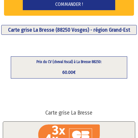
Carte grise La Bresse (88250 Vosges) - région Grand-Est
Prix du CV (cheval fiscal) à La Bresse 88250:
60.00€
Carte grise La Bresse