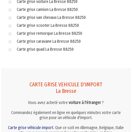
Carte grise voiture La Bresse 88250
Carte grise camion La Bresse 88250
Carte grise van chevaux La Bresse 88250
Carte grise scooter La Bresse 88250
Carte grise remorque La Bresse 88250
Carte grise caravane La Bresse 88250
Carte grise quad La Bresse 88250
CARTE GRISE VEHICULE D'IMPORT
La Bresse
Vous avez acheté votre
voiture à l'étranger
?
Commandez également en ligne en quelques minutes votre carte
grise pour un véhicule d'import.
Carte grise véhicule import
. Que ce soit en Allemagne, Belgique, Italie