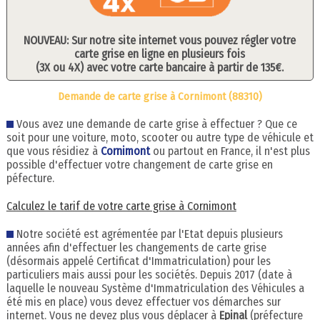
NOUVEAU: Sur notre site internet vous pouvez régler votre
carte grise en ligne en plusieurs fois
(3X ou 4X) avec votre carte bancaire à partir de 135€.
Demande de carte grise à Cornimont (88310)
Vous avez une demande de carte grise à effectuer ? Que ce
soit pour une voiture, moto, scooter ou autre type de véhicule et
que vous résidiez à
Cornimont
ou partout en France, il n'est plus
possible d'effectuer votre changement de carte grise en
péfecture.
Calculez le tarif de votre carte grise à Cornimont
Notre société est agrémentée par l'Etat depuis plusieurs
années afin d'effectuer les changements de carte grise
(désormais appelé Certificat d'Immatriculation) pour les
particuliers mais aussi pour les sociétés. Depuis 2017 (date à
laquelle le nouveau Système d'Immatriculation des Véhicules a
été mis en place) vous devez effectuer vos démarches sur
internet. Vous ne devez plus vous déplacer à
Epinal
(préfecture