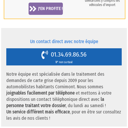
démarches y compris les
véhicules d'import
J'EN PROFITE !
Un contact direct avec notre équipe
01.34.69.86.56
N° non surtaxé
Notre équipe est spécialisée dans le traitement des
demandes de carte grise depuis 2009 pour les
automobilistes habitants Cornimont. Nous sommes
joignables facilement par téléphone
et mettons à votre
dispositions un contact téléphonique direct avec
la
personne traitant votre dossier
, du lundi au samedi !
Un service différent mais efficace
, pour en être sur consultez
les avis de nos clients !