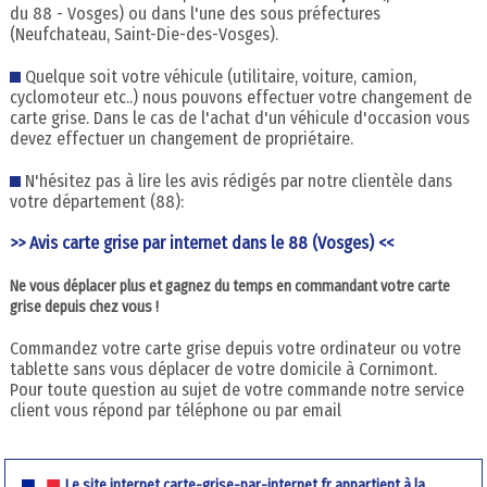
du 88 - Vosges) ou dans l'une des sous préfectures
(Neufchateau, Saint-Die-des-Vosges).
Quelque soit votre véhicule (utilitaire, voiture, camion,
cyclomoteur etc..) nous pouvons effectuer votre changement de
carte grise. Dans le cas de l'achat d'un véhicule d'occasion vous
devez effectuer un changement de propriétaire.
N'hésitez pas à lire les avis rédigés par notre clientèle dans
votre département (88):
>> Avis carte grise par internet dans le 88 (Vosges) <<
Ne vous déplacer plus et gagnez du temps en commandant votre carte
grise depuis chez vous !
Commandez votre carte grise depuis votre ordinateur ou votre
tablette sans vous déplacer de votre domicile à Cornimont.
Pour toute question au sujet de votre commande notre service
client vous répond par téléphone ou par email
Le site internet carte-grise-par-internet.fr appartient à la