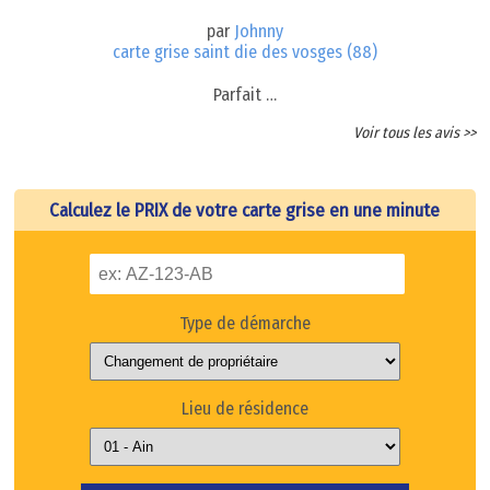
par
Johnny
carte grise saint die des vosges (88)
Parfait …
Voir tous les avis >>
Calculez le PRIX de votre carte grise en une minute
Type de démarche
Lieu de résidence