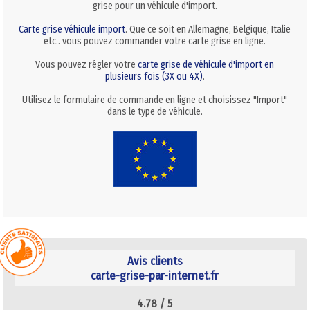
grise pour un véhicule d'import.
Carte grise véhicule import
. Que ce soit en Allemagne, Belgique, Italie
etc.. vous pouvez commander votre carte grise en ligne.
Vous pouvez régler votre
carte grise de véhicule d'import en
plusieurs fois (3X ou 4X)
.
Utilisez le formulaire de commande en ligne et choisissez "Import"
dans le type de véhicule.
Avis clients
carte-grise-par-internet.fr
4.78 /
5