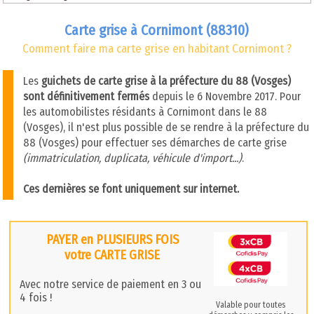
Carte grise à Cornimont (88310)
Comment faire ma carte grise en habitant Cornimont ?
Les
guichets de carte grise à la préfecture du 88 (Vosges)
sont définitivement fermés
depuis le 6 Novembre 2017. Pour
les automobilistes résidants à Cornimont dans le 88
(Vosges), il n'est plus possible de se rendre à la préfecture du
88 (Vosges) pour effectuer ses démarches de carte grise
(immatriculation, duplicata, véhicule d'import...)
.
Ces dernières se font uniquement sur internet.
PAYER en PLUSIEURS FOIS
votre CARTE GRISE
Avec notre service de paiement en 3 ou
4 fois !
Valable pour toutes