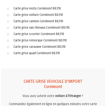
Carte grise moto Cornimont 88310
Carte grise voiture Cornimont 88310
Carte grise camion Cornimont 88310
Carte grise van chevaux Cornimont 88310
Carte grise scooter Cornimont 88310
Carte grise remorque Cornimont 88310
Carte grise caravane Cornimont 88310
Carte grise quad Cornimont 88310
CARTE GRISE VEHICULE D'IMPORT
Cornimont
Vous avez acheté votre
voiture à l'étranger
?
Commandez également en ligne en quelques minutes votre carte