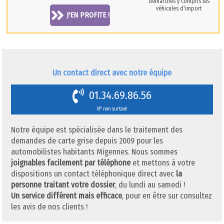
démarches y compris les
véhicules d'import
J'EN PROFITE !
Un contact direct avec notre équipe
01.34.69.86.56
N° non surtaxé
Notre équipe est spécialisée dans le traitement des
demandes de carte grise depuis 2009 pour les
automobilistes habitants Migennes. Nous sommes
joignables facilement par téléphone
et mettons à votre
dispositions un contact téléphonique direct avec
la
personne traitant votre dossier
, du lundi au samedi !
Un service différent mais efficace
, pour en être sur consultez
les avis de nos clients !