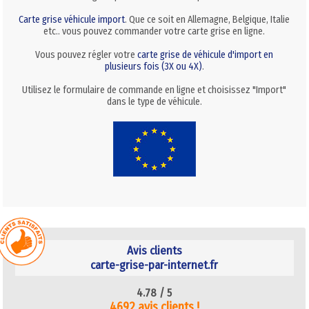
Carte grise véhicule import
. Que ce soit en Allemagne, Belgique, Italie
etc.. vous pouvez commander votre carte grise en ligne.
Vous pouvez régler votre
carte grise de véhicule d'import en
plusieurs fois (3X ou 4X)
.
Utilisez le formulaire de commande en ligne et choisissez "Import"
dans le type de véhicule.
Avis clients
carte-grise-par-internet.fr
4.78 /
5
4692 avis clients !