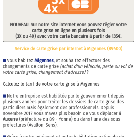
NOUVEAU: Sur notre site internet vous pouvez régler votre
carte grise en ligne en plusieurs fois
(3X ou 4X) avec votre carte bancaire à partir de 135€.
Service de carte grise par internet à Migennes (89400)
Vous habitez
Migennes,
et souhaitez effectuer des
changements de carte grise
(achat d'un véhicule, perte ou vol de
votre carte grise, changement d'adresse)
?
Calculez le tarif de votre carte grise à Migennes
Notre entreprise est habilitée par le gouvernement depuis
plusieurs années pour traiter les dossiers de carte grise des
particuliers mais également des professionnels. Depuis
novembre 2017 vous n'avez plus besoin de vous déplacer à
Auxerre
(préfecture du 89 - Yonne) ou dans l'une des sous
préfectures (Avallon, Sens).
Grâce à notre agrément et notre habilitation nationale du