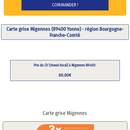
Carte grise Migennes (89400 Yonne) - région Bourgogne-
Franche-Comté
Prix du CV (cheval fiscal) à Migennes 89400:
60.00€
Carte grise Migennes