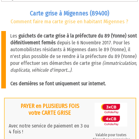
Carte grise à Migennes (89400)
Comment faire ma carte grise en habitant Migennes ?
Les
guichets de carte grise à la préfecture du 89 (Yonne) sont
définitivement fermés
depuis le 6 Novembre 2017. Pour les
automobilistes résidants à Migennes dans le 89 (Yonne), il
n'est plus possible de se rendre à la préfecture du 89 (Yonne)
pour effectuer ses démarches de carte grise
(immatriculation,
duplicata, véhicule d'import...)
.
Ces dernières se font uniquement sur internet.
PAYER en PLUSIEURS FOIS
votre CARTE GRISE
Avec notre service de paiement en 3 ou
4 fois !
Valable pour toutes