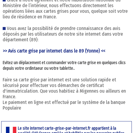
Ministère de l’intérieur, nous effectuons directement les
opérations liées aux cartes grises pour vous, quelque soit votre
lieu de résidence en France.
Vous avez la possibilité de prendre connaissance des avis
déposés par les utilisateurs de notre site internet dans votre
département (89):
>> Avis carte grise par internet dans le 89 (Yonne) <<
Evitez un déplacement et commander votre carte grise en quelques clics
depuis votre ordintaeur ou votre tablette..
Faire sa carte grise par internet est une solution rapide et
sécurisé pour effectuer vos démarches de certificat
d'immatriculation. Que vous habitiez à Migennes ou ailleurs en
France.
Le paiement en ligne est effectué par le système de la banque
Populaire
Le site internet carte-grise-par-internet.fr appartient à la