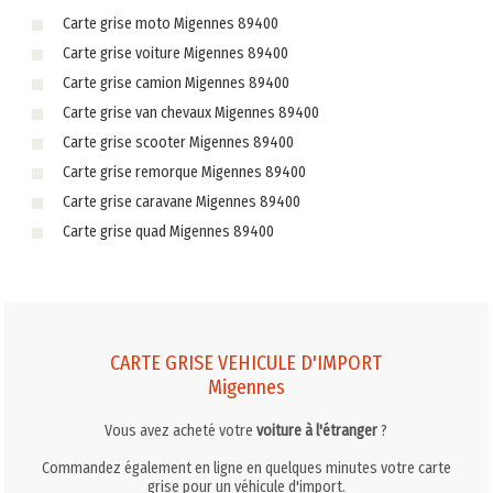
Carte grise moto Migennes 89400
Carte grise voiture Migennes 89400
Carte grise camion Migennes 89400
Carte grise van chevaux Migennes 89400
Carte grise scooter Migennes 89400
Carte grise remorque Migennes 89400
Carte grise caravane Migennes 89400
Carte grise quad Migennes 89400
CARTE GRISE VEHICULE D'IMPORT
Migennes
Vous avez acheté votre
voiture à l'étranger
?
Commandez également en ligne en quelques minutes votre carte
grise pour un véhicule d'import.