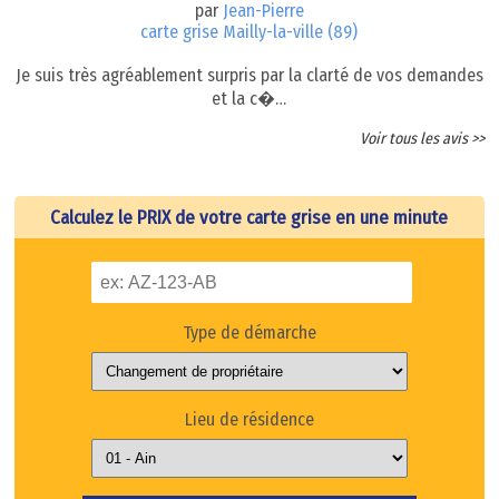
par
Jean-Pierre
carte grise Mailly-la-ville (89)
Je suis très agréablement surpris par la clarté de vos demandes
et la c�…
Voir tous les avis >>
Calculez le PRIX de votre carte grise en une minute
Type de démarche
Lieu de résidence