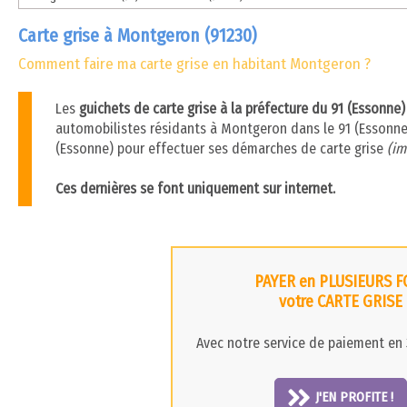
Carte grise à Montgeron (91230)
Comment faire ma carte grise en habitant Montgeron ?
Les
guichets de carte grise à la préfecture du 91 (Essonne
automobilistes résidants à Montgeron dans le 91 (Essonne),
(Essonne) pour effectuer ses démarches de carte grise
(im
Ces dernières se font uniquement sur internet.
PAYER en PLUSIEURS F
votre CARTE GRISE
Avec notre service de paiement en 3
J'EN PROFITE !