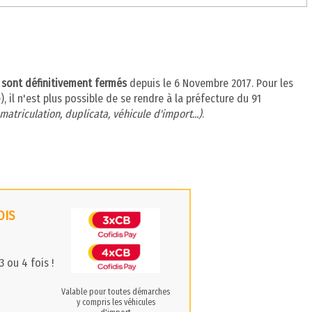
) sont définitivement fermés
depuis le 6 Novembre 2017. Pour les
 il n'est plus possible de se rendre à la préfecture du 91
matriculation, duplicata, véhicule d'import...)
.
OIS
 ou 4 fois !
Valable pour toutes démarches
y compris les véhicules