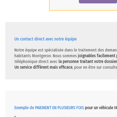
Un contact direct avec notre équipe
Notre équipe est spécialisée dans le traitement des deman
habitants Montgeron. Nous sommes
joignables facilement 
téléphonique direct avec
la personne traitant votre dossier
Un service différent mais efficace
, pour en être sur consulte
Exemple de PAIEMENT EN PLUSIEURS FOIS
pour un véhicule 