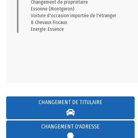
Changement de propriétaire
Essonne (Montgeron)
Voiture d'occasion importée de l'étranger
8 Chevaux Fiscaux
Energie: Essence
CHANGEMENT DE TITULAIRE
CHANGEMENT D'ADRESSE