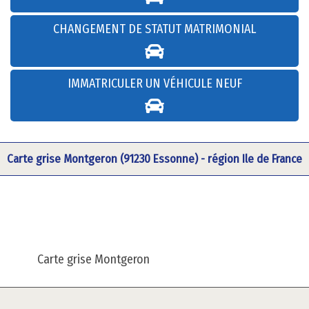
CHANGEMENT DE STATUT MATRIMONIAL
IMMATRICULER UN VÉHICULE NEUF
Carte grise Montgeron (91230 Essonne) - région Ile de France
Carte grise Montgeron