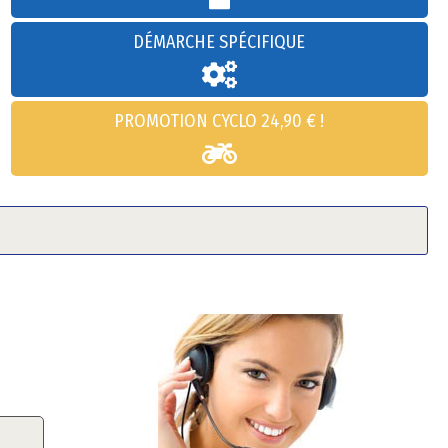
DÉMARCHE SPÉCIFIQUE
PROMOTION CYCLO 24,90 € !