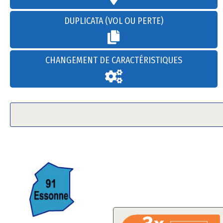
DUPLICATA (VOL OU PERTE)
CHANGEMENT DE CARACTÉRISTIQUES