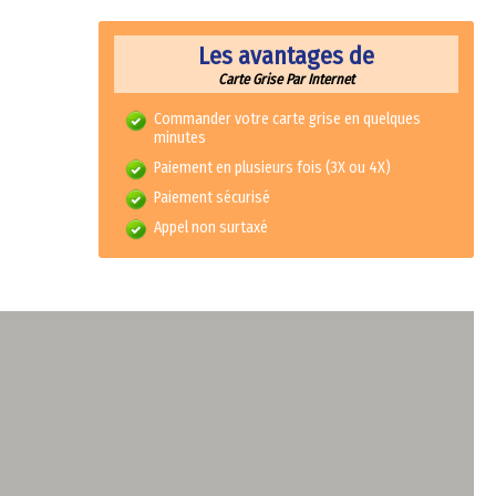
Les avantages de
Carte Grise Par Internet
Commander votre carte grise en quelques
minutes
Paiement en plusieurs fois (3X ou 4X)
Paiement sécurisé
Appel non surtaxé