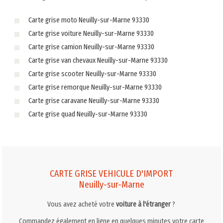
Carte grise moto Neuilly-sur-Marne 93330
Carte grise voiture Neuilly-sur-Marne 93330
Carte grise camion Neuilly-sur-Marne 93330
Carte grise van chevaux Neuilly-sur-Marne 93330
Carte grise scooter Neuilly-sur-Marne 93330
Carte grise remorque Neuilly-sur-Marne 93330
Carte grise caravane Neuilly-sur-Marne 93330
Carte grise quad Neuilly-sur-Marne 93330
CARTE GRISE VEHICULE D'IMPORT
Neuilly-sur-Marne
Vous avez acheté votre
voiture à l'étranger
?
Commandez également en ligne en quelques minutes votre carte