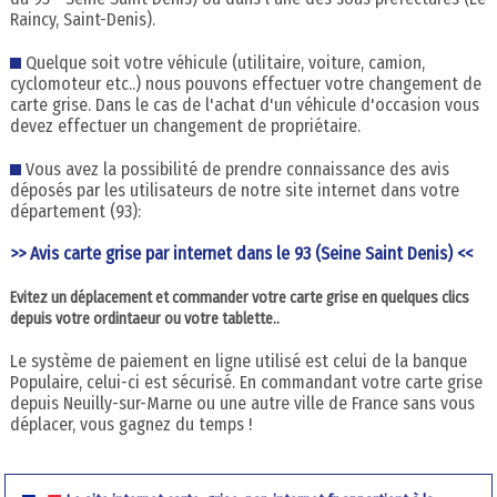
Raincy, Saint-Denis).
Quelque soit votre véhicule (utilitaire, voiture, camion,
cyclomoteur etc..) nous pouvons effectuer votre changement de
carte grise. Dans le cas de l'achat d'un véhicule d'occasion vous
devez effectuer un changement de propriétaire.
Vous avez la possibilité de prendre connaissance des avis
déposés par les utilisateurs de notre site internet dans votre
département (93):
>> Avis carte grise par internet dans le 93 (Seine Saint Denis) <<
Evitez un déplacement et commander votre carte grise en quelques clics
depuis votre ordintaeur ou votre tablette..
Le système de paiement en ligne utilisé est celui de la banque
Populaire, celui-ci est sécurisé. En commandant votre carte grise
depuis Neuilly-sur-Marne ou une autre ville de France sans vous
déplacer, vous gagnez du temps !