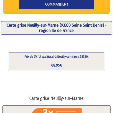
Carte grise Neuilly-sur-Marne (93330 Seine Saint Denis) -
région Ile de France
Prix du CV (cheval fiscal) à Neuilly-sur-Marne 93330:
68.95€
Carte grise Neuilly-sur-Marne