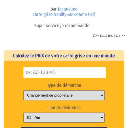
par
Jacqueline
carte grise Neuilly-sur-Marne (93)
Super service je recommande …
Voir tous les avis >>
Calculez le PRIX de votre carte grise en une minute
Type de démarche
Lieu de résidence