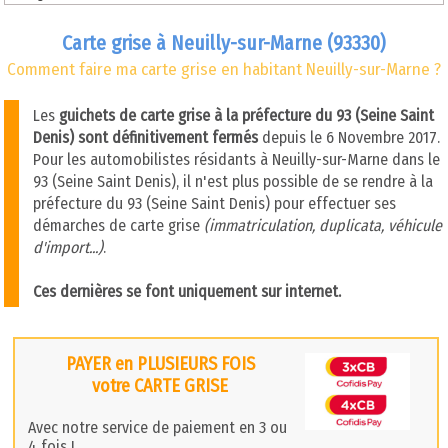
Carte grise à Neuilly-sur-Marne (93330)
Comment faire ma carte grise en habitant Neuilly-sur-Marne ?
Les
guichets de carte grise à la préfecture du 93 (Seine Saint
Denis) sont définitivement fermés
depuis le 6 Novembre 2017.
Pour les automobilistes résidants à Neuilly-sur-Marne dans le
93 (Seine Saint Denis), il n'est plus possible de se rendre à la
préfecture du 93 (Seine Saint Denis) pour effectuer ses
démarches de carte grise
(immatriculation, duplicata, véhicule
d'import...)
.
Ces dernières se font uniquement sur internet.
PAYER en PLUSIEURS FOIS
votre CARTE GRISE
Avec notre service de paiement en 3 ou
4 fois !