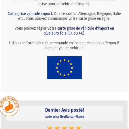
grise pour un véhicule d'import.
Carte grise véhicule import
. Que ce soit en Allemagne, Belgique, Italie
etc.. vous pouvez commander votre carte grise en ligne.
Vous pouvez régler votre
carte grise de véhicule d'import en
plusieurs fois (3X ou 4X)
.
Utilisez le formulaire de commande en ligne et choisissez "Import"
dans le type de véhicule.
Dernier Avis posté!
carte grise Neuilly-sur-Marne