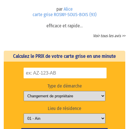
par
Alice
carte grise ROSNY-SOUS-BOIS (93)
efficace et rapide…
Voir tous les avis >>
Calculez le PRIX de votre carte grise en une minute
Type de démarche
Lieu de résidence