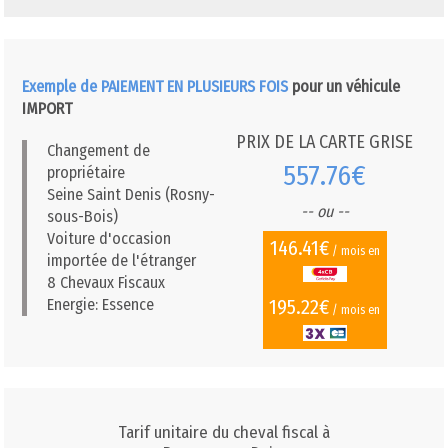
Exemple de PAIEMENT EN PLUSIEURS FOIS
pour un véhicule
IMPORT
PRIX DE LA CARTE GRISE
Changement de
557.76€
propriétaire
Seine Saint Denis (Rosny-
-- ou --
sous-Bois)
Voiture d'occasion
146.41€
/ mois en
importée de l'étranger
8 Chevaux Fiscaux
195.22€
Energie: Essence
/ mois en
Tarif unitaire du cheval fiscal à