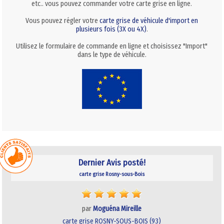
etc.. vous pouvez commander votre carte grise en ligne.
Vous pouvez régler votre
carte grise de véhicule d'import en
plusieurs fois (3X ou 4X)
.
Utilisez le formulaire de commande en ligne et choisissez "Import"
dans le type de véhicule.
Dernier Avis posté!
carte grise Rosny-sous-Bois
par
Moguéna Mireille
carte grise ROSNY-SOUS-BOIS (93)