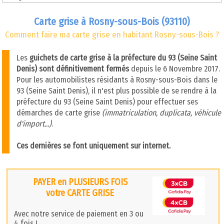
Carte grise à Rosny-sous-Bois (93110)
Comment faire ma carte grise en habitant Rosny-sous-Bois ?
Les
guichets de carte grise à la préfecture du 93 (Seine Saint
Denis) sont définitivement fermés
depuis le 6 Novembre 2017.
Pour les automobilistes résidants à Rosny-sous-Bois dans le
93 (Seine Saint Denis), il n'est plus possible de se rendre à la
préfecture du 93 (Seine Saint Denis) pour effectuer ses
démarches de carte grise
(immatriculation, duplicata, véhicule
d'import...)
.
Ces dernières se font uniquement sur internet.
PAYER en PLUSIEURS FOIS
votre CARTE GRISE
Avec notre service de paiement en 3 ou
4 fois !