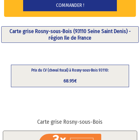
Carte grise Rosny-sous-Bois (93110 Seine Saint Denis) -
région Ile de France
Prix du CV (cheval fiscal) à Rosny-sous-Bois 93110:
68.95€
Carte grise Rosny-sous-Bois