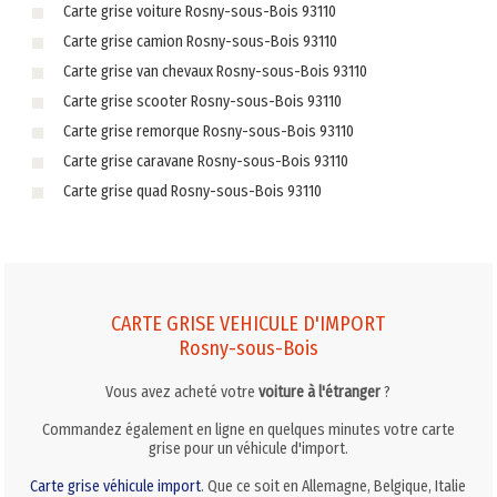
Carte grise voiture Rosny-sous-Bois 93110
Carte grise camion Rosny-sous-Bois 93110
Carte grise van chevaux Rosny-sous-Bois 93110
Carte grise scooter Rosny-sous-Bois 93110
Carte grise remorque Rosny-sous-Bois 93110
Carte grise caravane Rosny-sous-Bois 93110
Carte grise quad Rosny-sous-Bois 93110
CARTE GRISE VEHICULE D'IMPORT
Rosny-sous-Bois
Vous avez acheté votre
voiture à l'étranger
?
Commandez également en ligne en quelques minutes votre carte
grise pour un véhicule d'import.
Carte grise véhicule import
. Que ce soit en Allemagne, Belgique, Italie