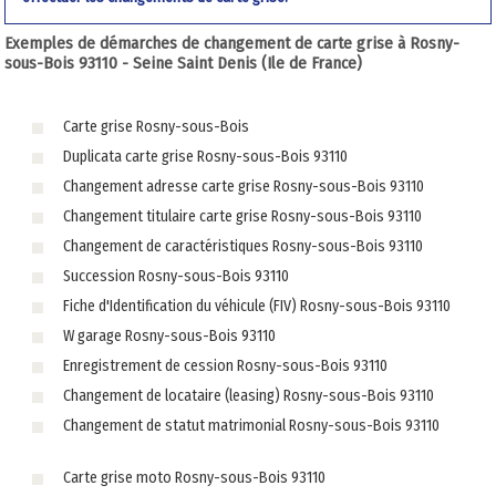
Exemples de démarches de changement de carte grise à Rosny-
sous-Bois 93110 - Seine Saint Denis (Ile de France)
Carte grise Rosny-sous-Bois
Duplicata carte grise Rosny-sous-Bois 93110
Changement adresse carte grise Rosny-sous-Bois 93110
Changement titulaire carte grise Rosny-sous-Bois 93110
Changement de caractéristiques Rosny-sous-Bois 93110
Succession Rosny-sous-Bois 93110
Fiche d'Identification du véhicule (FIV) Rosny-sous-Bois 93110
W garage Rosny-sous-Bois 93110
Enregistrement de cession Rosny-sous-Bois 93110
Changement de locataire (leasing) Rosny-sous-Bois 93110
Changement de statut matrimonial Rosny-sous-Bois 93110
Carte grise moto Rosny-sous-Bois 93110