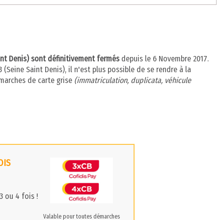
aint Denis) sont définitivement fermés
depuis le 6 Novembre 2017.
(Seine Saint Denis), il n'est plus possible de se rendre à la
émarches de carte grise
(immatriculation, duplicata, véhicule
OIS
 ou 4 fois !
Valable pour toutes démarches