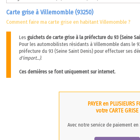
Carte grise à Villemomble (93250)
Comment faire ma carte grise en habitant Villemomble ?
Les
guichets de carte grise à la préfecture du 93 (Seine S
Pour les automobilistes résidants à Villemomble dans le 93 
préfecture du 93 (Seine Saint Denis) pour effectuer ses d
d'import...)
.
Ces dernières se font uniquement sur internet.
PAYER en PLUSIEURS F
votre CARTE GRISE
Avec notre service de paiement en 3