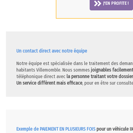
J'EN PROFITE !
Un contact direct avec notre équipe
Notre équipe est spécialisée dans le traitement des deman
habitants Villemomble. Nous sommes
joignables facilemen
téléphonique direct avec
la personne traitant votre dossier
Un service différent mais efficace
, pour en être sur consulte
Exemple de PAIEMENT EN PLUSIEURS FOIS
pour un véhicule 