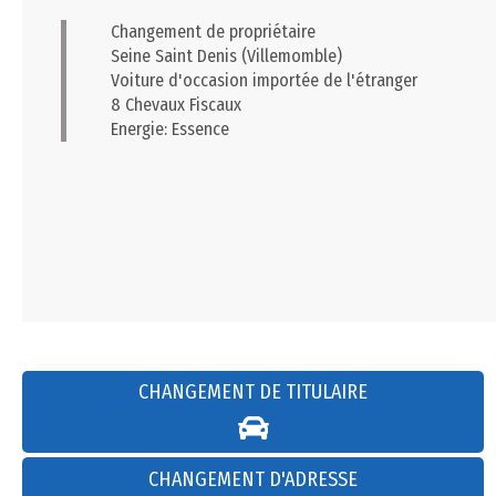
Changement de propriétaire
Seine Saint Denis (Villemomble)
Voiture d'occasion importée de l'étranger
8 Chevaux Fiscaux
Energie: Essence
CHANGEMENT DE TITULAIRE
CHANGEMENT D'ADRESSE