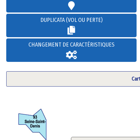
DUPLICATA (VOL OU PERTE)
CHANGEMENT DE CARACTÉRISTIQUES
Car