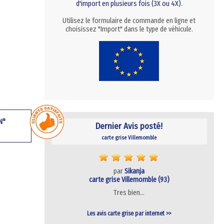
d'import en plusieurs fois (3X ou 4X)
.
Utilisez le formulaire de commande en ligne et
choisissez "Import" dans le type de véhicule.
 N°
Dernier Avis posté!
carte grise Villemomble
par
Sikanja
carte grise Villemomble (93)
Tres bien…
Les avis carte grise par internet >>