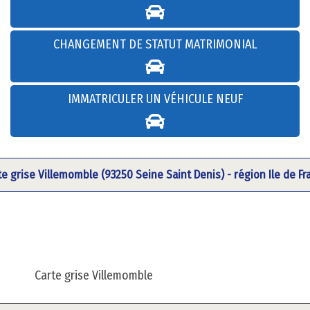
CHANGEMENT DE STATUT MATRIMONIAL
IMMATRICULER UN VÉHICULE NEUF
te grise Villemomble (93250 Seine Saint Denis) - région Ile de Fr
Carte grise Villemomble