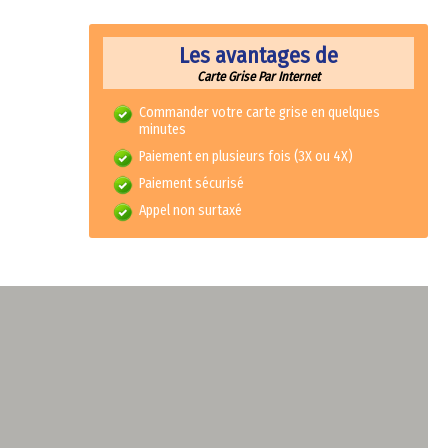
Les avantages de
Carte Grise Par Internet
Commander votre carte grise en quelques
minutes
Paiement en plusieurs fois (3X ou 4X)
Paiement sécurisé
Appel non surtaxé