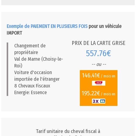
Exemple de PAIEMENT EN PLUSIEURS FOIS
pour un véhicule
IMPORT
PRIX DE LA CARTE GRISE
Changement de
557.76€
propriétaire
Val de Marne (Choisy-le-
-- ou --
Roi)
Voiture d'occasion
146.41€
/ mois en
importée de l'étranger
8 Chevaux Fiscaux
195.22€
Energie: Essence
/ mois en
Tarif unitaire du cheval fiscal à