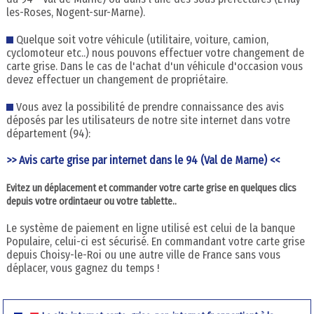
les-Roses, Nogent-sur-Marne).
Quelque soit votre véhicule (utilitaire, voiture, camion,
cyclomoteur etc..) nous pouvons effectuer votre changement de
carte grise. Dans le cas de l'achat d'un véhicule d'occasion vous
devez effectuer un changement de propriétaire.
Vous avez la possibilité de prendre connaissance des avis
déposés par les utilisateurs de notre site internet dans votre
département (94):
>> Avis carte grise par internet dans le 94 (Val de Marne) <<
Evitez un déplacement et commander votre carte grise en quelques clics
depuis votre ordintaeur ou votre tablette..
Le système de paiement en ligne utilisé est celui de la banque
Populaire, celui-ci est sécurisé. En commandant votre carte grise
depuis Choisy-le-Roi ou une autre ville de France sans vous
déplacer, vous gagnez du temps !