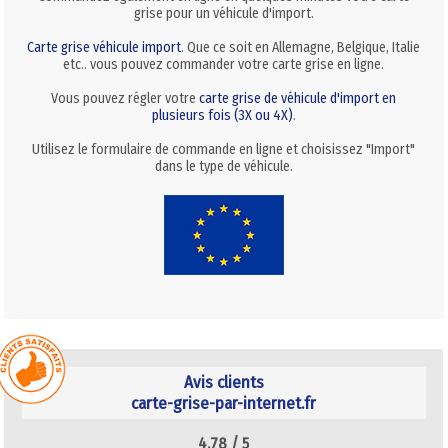
grise pour un véhicule d'import.
Carte grise véhicule import
. Que ce soit en Allemagne, Belgique, Italie
etc.. vous pouvez commander votre carte grise en ligne.
Vous pouvez régler votre
carte grise de véhicule d'import en
plusieurs fois (3X ou 4X)
.
Utilisez le formulaire de commande en ligne et choisissez "Import"
dans le type de véhicule.
Avis clients
carte-grise-par-internet.fr
4.78 /
5