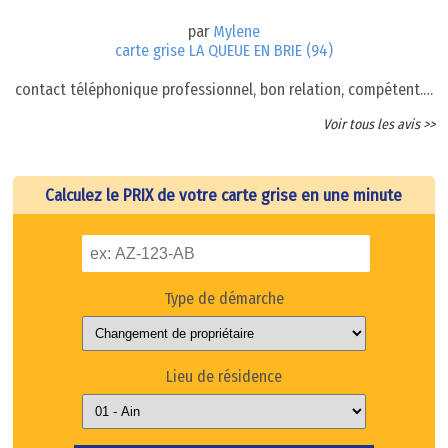
par
Mylene
carte grise LA QUEUE EN BRIE (94)
contact téléphonique professionnel, bon relation, compétent.…
Voir tous les avis >>
Calculez le PRIX de votre carte grise en une minute
Type de démarche
Lieu de résidence