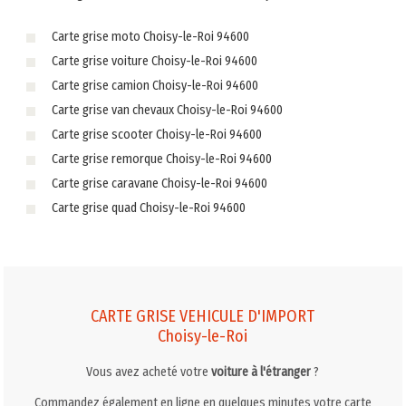
Carte grise moto Choisy-le-Roi 94600
Carte grise voiture Choisy-le-Roi 94600
Carte grise camion Choisy-le-Roi 94600
Carte grise van chevaux Choisy-le-Roi 94600
Carte grise scooter Choisy-le-Roi 94600
Carte grise remorque Choisy-le-Roi 94600
Carte grise caravane Choisy-le-Roi 94600
Carte grise quad Choisy-le-Roi 94600
CARTE GRISE VEHICULE D'IMPORT
Choisy-le-Roi
Vous avez acheté votre
voiture à l'étranger
?
Commandez également en ligne en quelques minutes votre carte