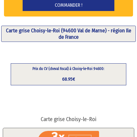
Carte grise Choisy-le-Roi (94600 Val de Marne) - région Ile
de France
Prix du CV (cheval fiscal) à Choisy-le-Roi 94600:
68.95€
Carte grise Choisy-le-Roi