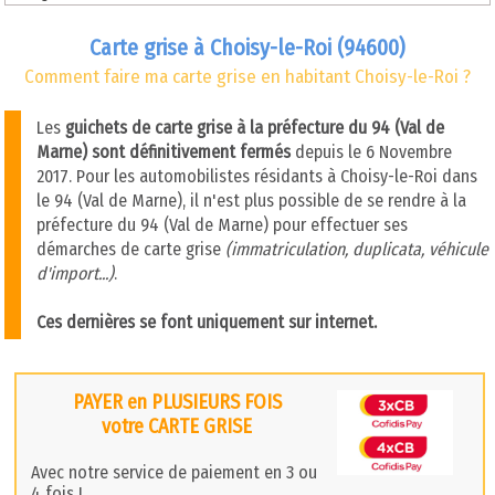
Carte grise à Choisy-le-Roi (94600)
Comment faire ma carte grise en habitant Choisy-le-Roi ?
Les
guichets de carte grise à la préfecture du 94 (Val de
Marne) sont définitivement fermés
depuis le 6 Novembre
2017. Pour les automobilistes résidants à Choisy-le-Roi dans
le 94 (Val de Marne), il n'est plus possible de se rendre à la
préfecture du 94 (Val de Marne) pour effectuer ses
démarches de carte grise
(immatriculation, duplicata, véhicule
d'import...)
.
Ces dernières se font uniquement sur internet.
PAYER en PLUSIEURS FOIS
votre CARTE GRISE
Avec notre service de paiement en 3 ou
4 fois !