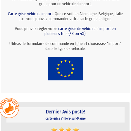
grise pour un véhicule d'import.
Carte grise véhicule import
. Que ce soit en Allemagne, Belgique, Italie
etc.. vous pouvez commander votre carte grise en ligne.
Vous pouvez régler votre
carte grise de véhicule d'import en
plusieurs fois (3X ou 4X)
.
Utilisez le formulaire de commande en ligne et choisissez "Import"
dans le type de véhicule.
Dernier Avis posté!
carte grise Villiers-sur-Marne