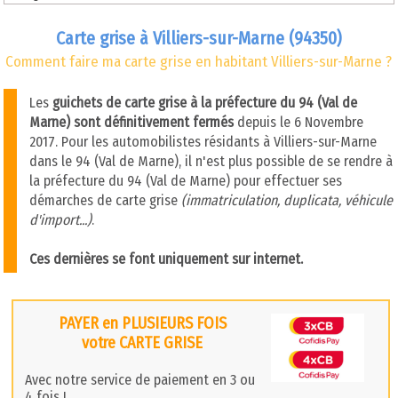
Carte grise à Villiers-sur-Marne (94350)
Comment faire ma carte grise en habitant Villiers-sur-Marne ?
Les
guichets de carte grise à la préfecture du 94 (Val de
Marne) sont définitivement fermés
depuis le 6 Novembre
2017. Pour les automobilistes résidants à Villiers-sur-Marne
dans le 94 (Val de Marne), il n'est plus possible de se rendre à
la préfecture du 94 (Val de Marne) pour effectuer ses
démarches de carte grise
(immatriculation, duplicata, véhicule
d'import...)
.
Ces dernières se font uniquement sur internet.
PAYER en PLUSIEURS FOIS
votre CARTE GRISE
Avec notre service de paiement en 3 ou
4 fois !