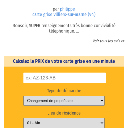
par
philippe
carte grise Villiers-sur-marne (94)
Bonsoir, SUPER renseignements,très bonne convivialité
téléphonique. …
Voir tous les avis >>
Calculez le PRIX de votre carte grise en une minute
Type de démarche
Lieu de résidence