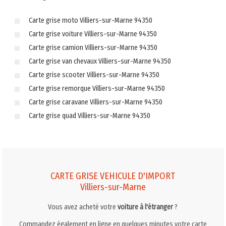
Carte grise moto Villiers-sur-Marne 94350
Carte grise voiture Villiers-sur-Marne 94350
Carte grise camion Villiers-sur-Marne 94350
Carte grise van chevaux Villiers-sur-Marne 94350
Carte grise scooter Villiers-sur-Marne 94350
Carte grise remorque Villiers-sur-Marne 94350
Carte grise caravane Villiers-sur-Marne 94350
Carte grise quad Villiers-sur-Marne 94350
CARTE GRISE VEHICULE D'IMPORT
Villiers-sur-Marne
Vous avez acheté votre
voiture à l'étranger
?
Commandez également en ligne en quelques minutes votre carte