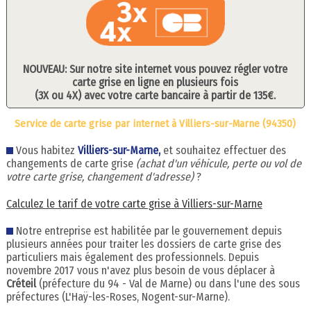
NOUVEAU: Sur notre site internet vous pouvez régler votre
carte grise en ligne en plusieurs fois
(3X ou 4X) avec votre carte bancaire à partir de 135€.
Service de carte grise par internet à Villiers-sur-Marne (94350)
Vous habitez
Villiers-sur-Marne,
et souhaitez effectuer des
changements de carte grise
(achat d'un véhicule, perte ou vol de
votre carte grise, changement d'adresse)
?
Calculez le tarif de votre carte grise à Villiers-sur-Marne
Notre entreprise est habilitée par le gouvernement depuis
plusieurs années pour traiter les dossiers de carte grise des
particuliers mais également des professionnels. Depuis
novembre 2017 vous n'avez plus besoin de vous déplacer à
Créteil
(préfecture du 94 - Val de Marne) ou dans l'une des sous
préfectures (L'Haÿ-les-Roses, Nogent-sur-Marne).