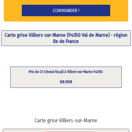
Carte grise Villiers-sur-Marne (94350 Val de Marne) - région
Ile de France
Prix du CV (cheval fiscal) à Villiers-sur-Marne 94350:
68.95€
Carte grise Villiers-sur-Marne