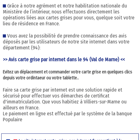
Grâce à notre agrément et notre habilitation nationale du
Ministère de l’intérieur, nous effectuons directement les
opérations liées aux cartes grises pour vous, quelque soit votre
lieu de résidence en France.
Vous avez la possibilité de prendre connaissance des avis
déposés par les utilisateurs de notre site internet dans votre
département (94):
>> Avis carte grise par internet dans le 94 (Val de Marne) <<
Evitez un déplacement et commander votre carte grise en quelques clics
depuis votre ordintaeur ou votre tablette..
Faire sa carte grise par internet est une solution rapide et
sécurisé pour effectuer vos démarches de certificat
d'immatriculation. Que vous habitiez à Villiers-sur-Marne ou
ailleurs en France.
Le paiement en ligne est effectué par le système de la banque
Populaire