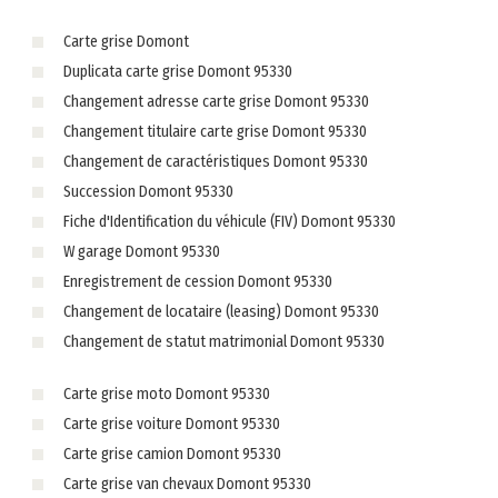
Carte grise Domont
Duplicata carte grise Domont 95330
Changement adresse carte grise Domont 95330
Changement titulaire carte grise Domont 95330
Changement de caractéristiques Domont 95330
Succession Domont 95330
Fiche d'Identification du véhicule (FIV) Domont 95330
W garage Domont 95330
Enregistrement de cession Domont 95330
Changement de locataire (leasing) Domont 95330
Changement de statut matrimonial Domont 95330
Carte grise moto Domont 95330
Carte grise voiture Domont 95330
Carte grise camion Domont 95330
Carte grise van chevaux Domont 95330