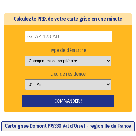
Calculez le PRIX de votre carte grise en une minute
Type de démarche
Lieu de résidence
Carte grise Domont (95330 Val d'Oise) - région Ile de France