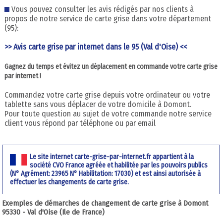
Vous pouvez consulter les avis rédigés par nos clients à
propos de notre service de carte grise dans votre département
(95):
>> Avis carte grise par internet dans le 95 (Val d'Oise) <<
Gagnez du temps et évitez un déplacement en commande votre carte grise
par internet !
Commandez votre carte grise depuis votre ordinateur ou votre
tablette sans vous déplacer de votre domicile à Domont.
Pour toute question au sujet de votre commande notre service
client vous répond par téléphone ou par email
Le site internet carte-grise-par-internet.fr appartient à la
société CVO France agréée et habilitée par les pouvoirs publics
(N° Agrément: 23965 N° Habilitation: 17030) et est ainsi autorisée à
effectuer les changements de carte grise.
Exemples de démarches de changement de carte grise à Domont
95330 - Val d'Oise (Ile de France)