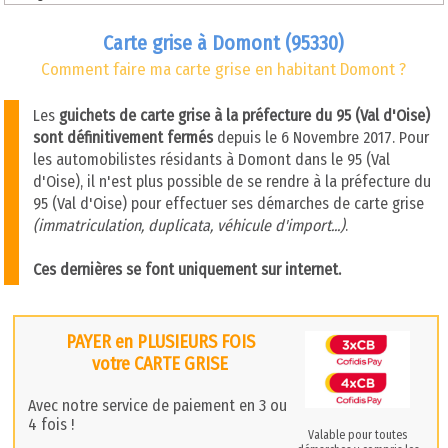
Carte grise à Domont (95330)
Comment faire ma carte grise en habitant Domont ?
Les
guichets de carte grise à la préfecture du 95 (Val d'Oise)
sont définitivement fermés
depuis le 6 Novembre 2017. Pour
les automobilistes résidants à Domont dans le 95 (Val
d'Oise), il n'est plus possible de se rendre à la préfecture du
95 (Val d'Oise) pour effectuer ses démarches de carte grise
(immatriculation, duplicata, véhicule d'import...)
.
Ces dernières se font uniquement sur internet.
PAYER en PLUSIEURS FOIS
votre CARTE GRISE
Avec notre service de paiement en 3 ou
4 fois !
Valable pour toutes