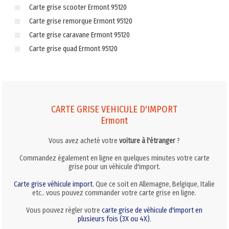
Carte grise scooter Ermont 95120
Carte grise remorque Ermont 95120
Carte grise caravane Ermont 95120
Carte grise quad Ermont 95120
CARTE GRISE VEHICULE D'IMPORT
Ermont
Vous avez acheté votre
voiture à l'étranger
?
Commandez également en ligne en quelques minutes votre carte
grise pour un véhicule d'import.
Carte grise véhicule import
. Que ce soit en Allemagne, Belgique, Italie
etc.. vous pouvez commander votre carte grise en ligne.
Vous pouvez régler votre
carte grise de véhicule d'import en
plusieurs fois (3X ou 4X)
.