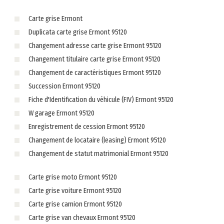
Carte grise Ermont
Duplicata carte grise Ermont 95120
Changement adresse carte grise Ermont 95120
Changement titulaire carte grise Ermont 95120
Changement de caractéristiques Ermont 95120
Succession Ermont 95120
Fiche d'Identification du véhicule (FIV) Ermont 95120
W garage Ermont 95120
Enregistrement de cession Ermont 95120
Changement de locataire (leasing) Ermont 95120
Changement de statut matrimonial Ermont 95120
Carte grise moto Ermont 95120
Carte grise voiture Ermont 95120
Carte grise camion Ermont 95120
Carte grise van chevaux Ermont 95120