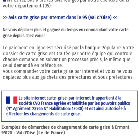
votre département (95):
>> Avis carte grise par internet dans le 95 (Val d'Oise) <<
Ne vous déplacer plus et gagnez du temps en commandant votre carte
grise depuis chez vous !
Le paiement en ligne est sécurisé par la banque Populaire. Votre
dossier de carte grise est traitée par notre équipe qui controle
chaque demande en suivant un processus précis, le même que
celui demandé en préfecture.
Vous commander votre carte grise par internet et vous ne vous
déplacez plus aux guichets des préfectures et sous préfectures.
Le site internet carte-grise-par-internet.fr appartient à la
société CVO France agréée et habilitée par les pouvoirs publics
(N° Agrément: 23965 N° Habilitation: 17030) et est ainsi autorisée à
effectuer les changements de carte grise.
Exemples de démarches de changement de carte grise à Ermont
95120 - Val d'Oise (Ile de France)