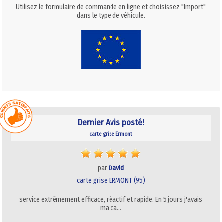
Utilisez le formulaire de commande en ligne et choisissez "Import"
dans le type de véhicule.
Dernier Avis posté!
carte grise Ermont
par
David
carte grise ERMONT (95)
service extrêmement efficace, réactif et rapide. En 5 jours j'avais
ma ca…