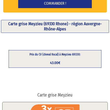
Carte grise Meyzieu (69330 Rhone) - région Auvergne-
Rhône-Alpes
Prix du CV (cheval fiscal) à Meyzieu 69330:
43.00€
Carte grise Meyzieu