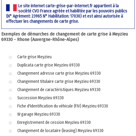
Le site internet carte-grise-par-internet.fr appartient à la
société CVO France agréée et habilitée par les pouvoirs publics
(N° Agrément: 23965 N° Habilitation: 17030) et est ainsi autorisée à
effectuer les changements de carte grise.
Exemples de démarches de changement de carte grise à Meyzieu
69330 - Rhone (Auvergne-Rhône-Alpes)
Carte grise Meyzieu
Duplicata carte grise Meyzieu 69330
Changement adresse carte grise Meyzieu 69330
Changement titulaire carte grise Meyzieu 69330
Changement de caractéristiques Meyzieu 69330
Succession Meyzieu 69330
Fiche d'Identification du véhicule (FIV) Meyzieu 69330
W garage Meyzieu 69330
Enregistrement de cession Meyzieu 69330
Changement de locataire (leasing) Meyzieu 69330