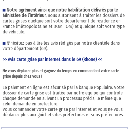
Notre agrément ainsi que notre habilitation délivrés par le
Ministère de l’intérieur
, nous autorisent à traiter les dossiers de
cartes grises quelque soit votre département de résidence en
France (métropolotaine et DOM TOM) et quelque soit votre type
de véhicule.
N'hésitez pas à lire les avis rédigés par notre clientèle dans
votre département (69):
>> Avis carte grise par internet dans le 69 (Rhone) <<
Ne vous déplacer plus et gagnez du temps en commandant votre carte
grise depuis chez vous !
Le paiement en ligne est sécurisé par la banque Populaire. Votre
dossier de carte grise est traitée par notre équipe qui controle
chaque demande en suivant un processus précis, le même que
celui demandé en préfecture.
Vous commander votre carte grise par internet et vous ne vous
déplacez plus aux guichets des préfectures et sous préfectures.