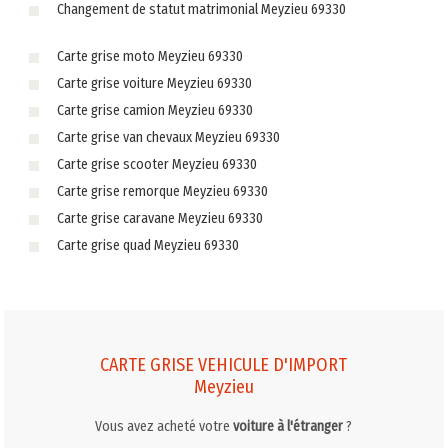
Changement de statut matrimonial Meyzieu 69330
Carte grise moto Meyzieu 69330
Carte grise voiture Meyzieu 69330
Carte grise camion Meyzieu 69330
Carte grise van chevaux Meyzieu 69330
Carte grise scooter Meyzieu 69330
Carte grise remorque Meyzieu 69330
Carte grise caravane Meyzieu 69330
Carte grise quad Meyzieu 69330
CARTE GRISE VEHICULE D'IMPORT
Meyzieu
Vous avez acheté votre
voiture à l'étranger
?