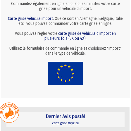
Commandez également en ligne en quelques minutes votre carte
grise pour un véhicule d'import.
Carte grise véhicule import
. Que ce soit en Allemagne, Belgique, Italie
etc.. vous pouvez commander votre carte grise en ligne.
Vous pouvez régler votre
carte grise de véhicule d'import en
plusieurs fois (3X ou 4X)
.
Utilisez le formulaire de commande en ligne et choisissez "Import"
dans le type de véhicule.
Dernier Avis posté!
carte grise Meyzieu