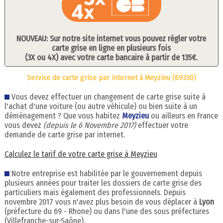
NOUVEAU: Sur notre site internet vous pouvez régler votre
carte grise en ligne en plusieurs fois
(3X ou 4X) avec votre carte bancaire à partir de 135€.
Service de carte grise par internet à Meyzieu (69330)
Vous devez effectuer un changement de carte grise suite à
l'achat d'une voiture (ou autre véhicule) ou bien suite à un
déménagement ? Que vous habitez
Meyzieu
ou ailleurs en France
vous devez
(depuis le 6 Novembre 2017)
effectuer votre
demande de carte grise par internet.
Calculez le tarif de votre carte grise à Meyzieu
Notre entreprise est habilitée par le gouvernement depuis
plusieurs années pour traiter les dossiers de carte grise des
particuliers mais également des professionnels. Depuis
novembre 2017 vous n'avez plus besoin de vous déplacer à
Lyon
(préfecture du 69 - Rhone) ou dans l'une des sous préfectures
(Villefranche-sur-Saône).