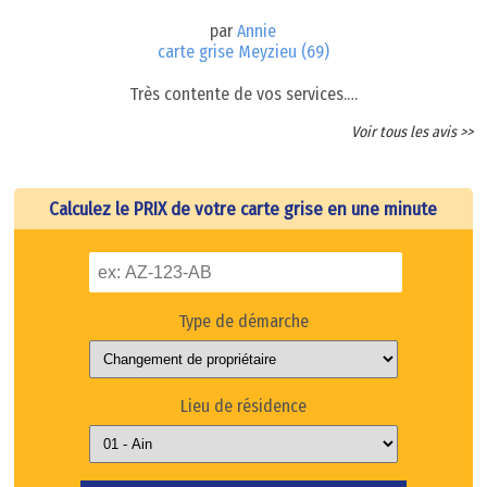
par
Annie
carte grise Meyzieu (69)
Très contente de vos services.…
Voir tous les avis >>
Calculez le PRIX de votre carte grise en une minute
Type de démarche
Lieu de résidence