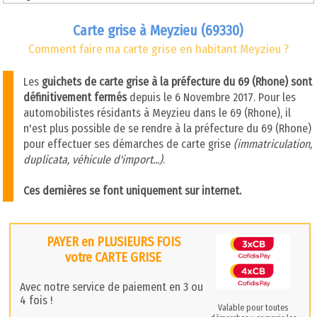
Carte grise à Meyzieu (69330)
Comment faire ma carte grise en habitant Meyzieu ?
Les
guichets de carte grise à la préfecture du 69 (Rhone) sont
définitivement fermés
depuis le 6 Novembre 2017. Pour les
automobilistes résidants à Meyzieu dans le 69 (Rhone), il
n'est plus possible de se rendre à la préfecture du 69 (Rhone)
pour effectuer ses démarches de carte grise
(immatriculation,
duplicata, véhicule d'import...)
.
Ces dernières se font uniquement sur internet.
PAYER en PLUSIEURS FOIS
votre CARTE GRISE
Avec notre service de paiement en 3 ou
4 fois !
Valable pour toutes