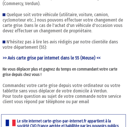
(Commercy, Verdun).
Quelque soit votre véhicule (utilitaire, voiture, camion,
cyclomoteur etc..) nous pouvons effectuer votre changement de
carte grise. Dans le cas de l'achat d'un véhicule d'occasion vous
devez effectuer un changement de propriétaire.
N'hésitez pas à lire les avis rédigés par notre clientèle dans
votre département (55):
>> Avis carte grise par internet dans le 55 (Meuse) <<
Ne vous déplacer plus et gagnez du temps en commandant votre carte
grise depuis chez vous !
Commandez votre carte grise depuis votre ordinateur ou votre
tablette sans vous déplacer de votre domicile à Verdun.
Pour toute question au sujet de votre commande notre service
client vous répond par téléphone ou par email
Le site internet carte-grise-par-internet.fr appartient à la
société CVO France agréée et habilitée par les pouvoirs publics