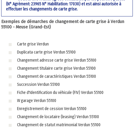
(N° Agrément: 23965 N° Habilitation: 17030) et est ainsi autorisée à
effectuer les changements de carte grise.
Exemples de démarches de changement de carte grise à Verdun
55100 - Meuse (Grand-Est)
Carte grise Verdun
Duplicata carte grise Verdun 55100
Changement adresse carte grise Verdun 55100
Changement titulaire carte grise Verdun 55100
Changement de caractéristiques Verdun 55100
Succession Verdun 55100
Fiche d'Identification du véhicule (FIV) Verdun 55100
W garage Verdun 55100
Enregistrement de cession Verdun 55100
Changement de locataire (leasing) Verdun 55100
Changement de statut matrimonial Verdun 55100