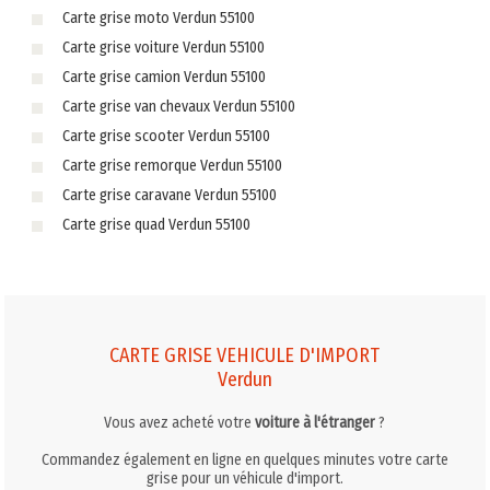
Carte grise moto Verdun 55100
Carte grise voiture Verdun 55100
Carte grise camion Verdun 55100
Carte grise van chevaux Verdun 55100
Carte grise scooter Verdun 55100
Carte grise remorque Verdun 55100
Carte grise caravane Verdun 55100
Carte grise quad Verdun 55100
CARTE GRISE VEHICULE D'IMPORT
Verdun
Vous avez acheté votre
voiture à l'étranger
?
Commandez également en ligne en quelques minutes votre carte
grise pour un véhicule d'import.