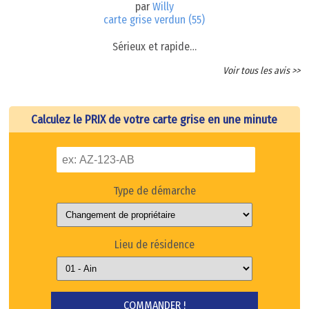
par
Willy
carte grise verdun (55)
Sérieux et rapide…
Voir tous les avis >>
Calculez le PRIX de votre carte grise en une minute
Type de démarche
Lieu de résidence