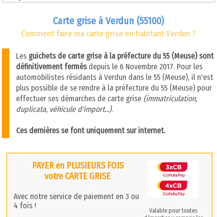
Carte grise à Verdun (55100)
Comment faire ma carte grise en habitant Verdun ?
Les
guichets de carte grise à la préfecture du 55 (Meuse) sont
définitivement fermés
depuis le 6 Novembre 2017. Pour les
automobilistes résidants à Verdun dans le 55 (Meuse), il n'est
plus possible de se rendre à la préfecture du 55 (Meuse) pour
effectuer ses démarches de carte grise
(immatriculation,
duplicata, véhicule d'import...)
.
Ces dernières se font uniquement sur internet.
PAYER en PLUSIEURS FOIS
votre CARTE GRISE
Avec notre service de paiement en 3 ou
4 fois !
Valable pour toutes