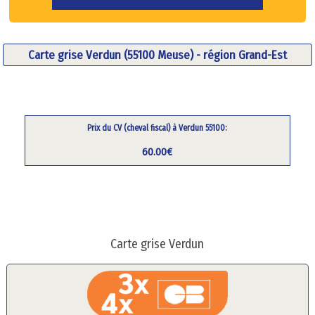
Carte grise Verdun (55100 Meuse) - région Grand-Est
Prix du CV (cheval fiscal) à Verdun 55100:
60.00€
Carte grise Verdun