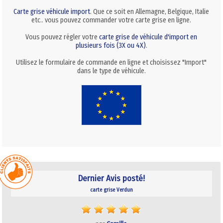
Carte grise véhicule import
. Que ce soit en Allemagne, Belgique, Italie
etc.. vous pouvez commander votre carte grise en ligne.
Vous pouvez régler votre
carte grise de véhicule d'import en
plusieurs fois (3X ou 4X)
.
Utilisez le formulaire de commande en ligne et choisissez "Import"
dans le type de véhicule.
Dernier Avis posté!
carte grise Verdun