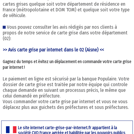
cartes grises quelque soit votre département de résidence en
France (métropolotaine et DOM TOM) et quelque soit votre type
de véhicule.
Vous pouvez consulter les avis rédigés par nos clients à
propos de notre service de carte grise dans votre département
(02):
>> Avis carte grise par internet dans le 02 (Aisne) <<
Gagnez du temps et évitez un déplacement en commande votre carte grise
par internet !
Le paiement en ligne est sécurisé par la banque Populaire. Votre
dossier de carte grise est traitée par notre équipe qui controle
chaque demande en suivant un processus précis, le même que
celui demandé en préfecture.
Vous commander votre carte grise par internet et vous ne vous
déplacez plus aux guichets des préfectures et sous préfectures.
Le site internet carte-grise-par-internet.fr appartient à la
société CVO France agréée et habilitée par les pouvoirs publics