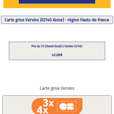
Carte grise Vervins (02140 Aisne) - région Hauts-de-France
Prix du CV (cheval fiscal) à Vervins 02140:
43.00€
Carte grise Vervins