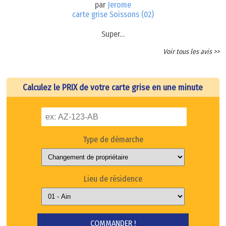
par
Jerome
carte grise Soissons (02)
Super…
Voir tous les avis >>
Calculez le PRIX de votre carte grise en une minute
Type de démarche
Lieu de résidence