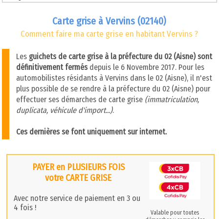
Carte grise à Vervins (02140)
Comment faire ma carte grise en habitant Vervins ?
Les
guichets de carte grise à la préfecture du 02 (Aisne) sont
définitivement fermés
depuis le 6 Novembre 2017. Pour les
automobilistes résidants à Vervins dans le 02 (Aisne), il n'est
plus possible de se rendre à la préfecture du 02 (Aisne) pour
effectuer ses démarches de carte grise
(immatriculation,
duplicata, véhicule d'import...)
.
Ces dernières se font uniquement sur internet.
PAYER en PLUSIEURS FOIS
votre CARTE GRISE
Avec notre service de paiement en 3 ou
4 fois !
Valable pour toutes