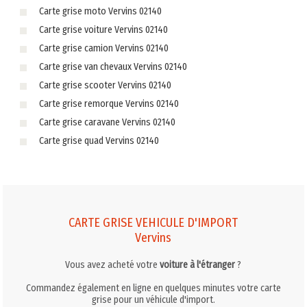
Carte grise moto Vervins 02140
Carte grise voiture Vervins 02140
Carte grise camion Vervins 02140
Carte grise van chevaux Vervins 02140
Carte grise scooter Vervins 02140
Carte grise remorque Vervins 02140
Carte grise caravane Vervins 02140
Carte grise quad Vervins 02140
CARTE GRISE VEHICULE D'IMPORT
Vervins
Vous avez acheté votre
voiture à l'étranger
?
Commandez également en ligne en quelques minutes votre carte
grise pour un véhicule d'import.