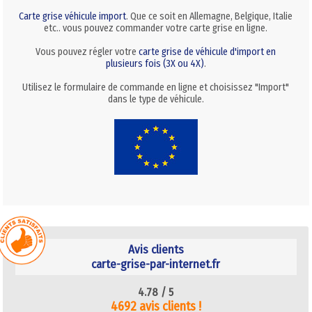
Carte grise véhicule import
. Que ce soit en Allemagne, Belgique, Italie
etc.. vous pouvez commander votre carte grise en ligne.
Vous pouvez régler votre
carte grise de véhicule d'import en
plusieurs fois (3X ou 4X)
.
Utilisez le formulaire de commande en ligne et choisissez "Import"
dans le type de véhicule.
Avis clients
carte-grise-par-internet.fr
4.78 /
5
4692 avis clients !