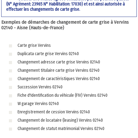
(N° Agrément: 23965 N° Habilitation: 17030) et est ainsi autorisée à
effectuer les changements de carte grise.
Exemples de démarches de changement de carte grise à Vervins
02140 - Aisne (Hauts-de-France)
Carte grise Vervins
Duplicata carte grise Vervins 02140
Changement adresse carte grise Vervins 02140
Changement titulaire carte grise Vervins 02140
Changement de caractéristiques Vervins 02140
Succession Vervins 02140
Fiche d'Identification du véhicule (FIV) Vervins 02140
W garage Vervins 02140
Enregistrement de cession Vervins 02140
Changement de locataire (leasing) Vervins 02140
Changement de statut matrimonial Vervins 02140