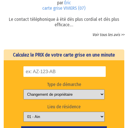
par
Éric
carte grise VIVIERS (07)
Le contact téléphonique à été dès plus cordial et dès plus
efficace.…
Voir tous les avis >>
Calculez le PRIX de votre carte grise en une minute
Type de démarche
Lieu de résidence