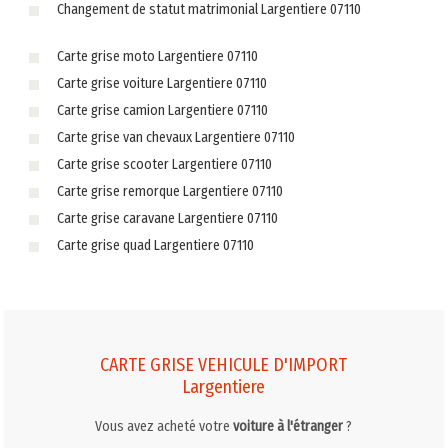
Changement de statut matrimonial Largentiere 07110
Carte grise moto Largentiere 07110
Carte grise voiture Largentiere 07110
Carte grise camion Largentiere 07110
Carte grise van chevaux Largentiere 07110
Carte grise scooter Largentiere 07110
Carte grise remorque Largentiere 07110
Carte grise caravane Largentiere 07110
Carte grise quad Largentiere 07110
CARTE GRISE VEHICULE D'IMPORT
Largentiere
Vous avez acheté votre
voiture à l'étranger
?