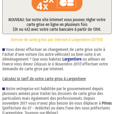
NOUVEAU: Sur notre site internet vous pouvez régler votre
carte grise en ligne en plusieurs fois
(3X ou 4X) avec votre carte bancaire à partir de 135€.
Service de carte grise par internet à Largentiere (07110)
Vous devez effectuer un changement de carte grise suite à
l'achat d'une voiture (ou autre véhicule) ou bien suite à un
déménagement ? Que vous habitez
Largentiere
ou ailleurs en
France vous devez
(depuis le 6 Novembre 2017)
effectuer votre
demande de carte grise par internet.
Calculez le tarif de votre carte grise à Largentiere
Notre entreprise est habilitée par le gouvernement depuis
plusieurs années pour traiter les dossiers de carte grise des
particuliers mais également des professionnels. Depuis
novembre 2017 vous n'avez plus besoin de vous déplacer à
Privas
(préfecture du 07 - Ardèche) ou dans l'une des sous préfectures
(Largentière, Tournon-sur-Rhône).