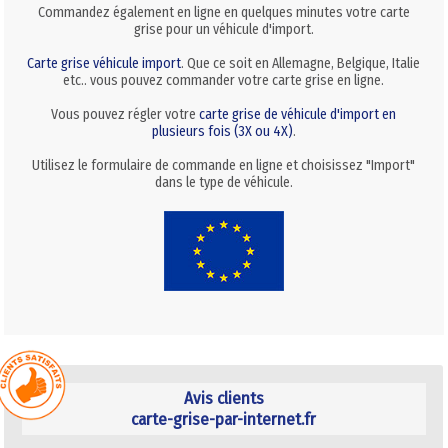
Commandez également en ligne en quelques minutes votre carte
grise pour un véhicule d'import.
Carte grise véhicule import
. Que ce soit en Allemagne, Belgique, Italie
etc.. vous pouvez commander votre carte grise en ligne.
Vous pouvez régler votre
carte grise de véhicule d'import en
plusieurs fois (3X ou 4X)
.
Utilisez le formulaire de commande en ligne et choisissez "Import"
dans le type de véhicule.
Avis clients
carte-grise-par-internet.fr