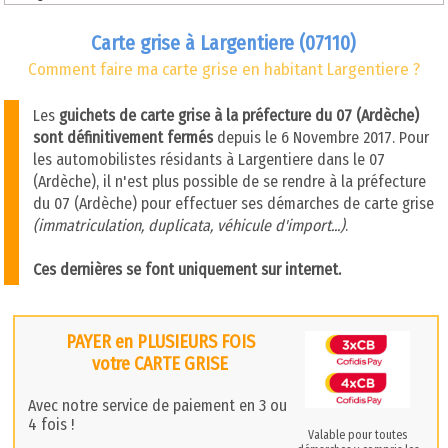
Carte grise à Largentiere (07110)
Comment faire ma carte grise en habitant Largentiere ?
Les
guichets de carte grise à la préfecture du 07 (Ardèche)
sont définitivement fermés
depuis le 6 Novembre 2017. Pour
les automobilistes résidants à Largentiere dans le 07
(Ardèche), il n'est plus possible de se rendre à la préfecture
du 07 (Ardèche) pour effectuer ses démarches de carte grise
(immatriculation, duplicata, véhicule d'import...)
.
Ces dernières se font uniquement sur internet.
PAYER en PLUSIEURS FOIS
votre CARTE GRISE
Avec notre service de paiement en 3 ou
4 fois !
Valable pour toutes