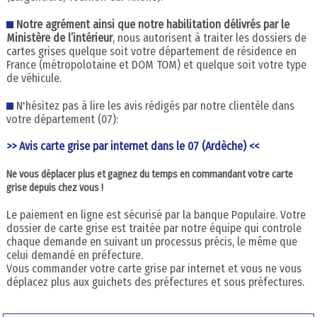
Notre agrément ainsi que notre habilitation délivrés par le
Ministère de l’intérieur
, nous autorisent à traiter les dossiers de
cartes grises quelque soit votre département de résidence en
France (métropolotaine et DOM TOM) et quelque soit votre type
de véhicule.
N'hésitez pas à lire les avis rédigés par notre clientèle dans
votre département (07):
>> Avis carte grise par internet dans le 07 (Ardèche) <<
Ne vous déplacer plus et gagnez du temps en commandant votre carte
grise depuis chez vous !
Le paiement en ligne est sécurisé par la banque Populaire. Votre
dossier de carte grise est traitée par notre équipe qui controle
chaque demande en suivant un processus précis, le même que
celui demandé en préfecture.
Vous commander votre carte grise par internet et vous ne vous
déplacez plus aux guichets des préfectures et sous préfectures.