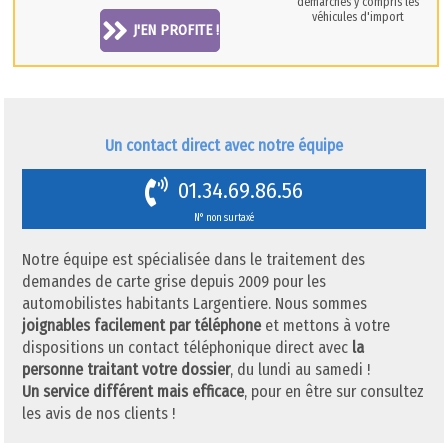
démarches y compris les
véhicules d'import
J'EN PROFITE !
Un contact direct avec notre équipe
01.34.69.86.56
N° non surtaxé
Notre équipe est spécialisée dans le traitement des
demandes de carte grise depuis 2009 pour les
automobilistes habitants Largentiere. Nous sommes
joignables facilement par téléphone
et mettons à votre
dispositions un contact téléphonique direct avec
la
personne traitant votre dossier
, du lundi au samedi !
Un service différent mais efficace
, pour en être sur consultez
les avis de nos clients !