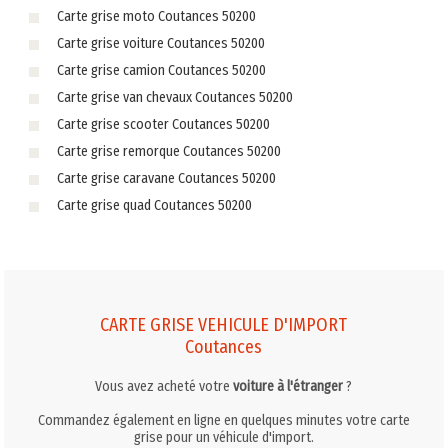
Carte grise moto Coutances 50200
Carte grise voiture Coutances 50200
Carte grise camion Coutances 50200
Carte grise van chevaux Coutances 50200
Carte grise scooter Coutances 50200
Carte grise remorque Coutances 50200
Carte grise caravane Coutances 50200
Carte grise quad Coutances 50200
CARTE GRISE VEHICULE D'IMPORT
Coutances
Vous avez acheté votre
voiture à l'étranger
?
Commandez également en ligne en quelques minutes votre carte
grise pour un véhicule d'import.