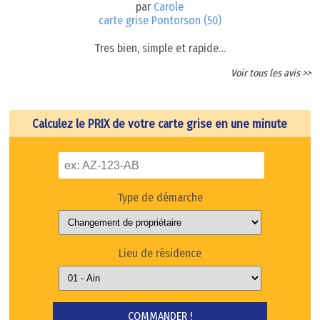
par
Carole
carte grise Pontorson (50)
Tres bien, simple et rapide…
Voir tous les avis >>
Calculez le PRIX de votre carte grise en une minute
Type de démarche
Lieu de résidence