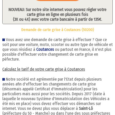
NOUVEAU: Sur notre site internet vous pouvez régler votre
carte grise en ligne en plusieurs fois
(3X ou 4X) avec votre carte bancaire à partir de 135€.
Demande de carte grise à Coutances (50200)
Vous avez une demande de carte grise à effectuer ? Que ce
soit pour une voiture, moto, scooter ou autre type de véhicule et
que vous résidiez à
Coutances
ou partout en France, il n'est plus
possible d'effectuer votre changement de carte grise en
péfecture.
Calculez le tarif de votre carte grise à Coutances
Notre société est agrémentée par l'Etat depuis plusieurs
années afin d'effectuer les changements de carte grise
(désormais appelé Certificat d'Immatriculation) pour les
particuliers mais aussi pour les sociétés. Depuis 2017 (date à
laquelle le nouveau Système d'Immatriculation des Véhicules a
été mis en place) vous devez effectuer vos démarches sur
internet. Vous ne devez plus vous déplacer à
Saint-Lô
(préfecture du 50 - Manche) ou dans l'une des sous préfectures