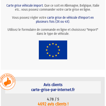
Carte grise véhicule import
. Que ce soit en Allemagne, Belgique, Italie
etc.. vous pouvez commander votre carte grise en ligne.
Vous pouvez régler votre
carte grise de véhicule d'import en
plusieurs fois (3X ou 4X)
.
Utilisez le formulaire de commande en ligne et choisissez "Import"
dans le type de véhicule.
Avis clients
carte-grise-par-internet.fr
4.78 /
5
4692 avis clients !