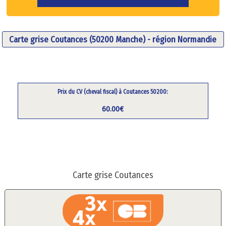
Carte grise Coutances (50200 Manche) - région Normandie
Prix du CV (cheval fiscal) à Coutances 50200:
60.00€
Carte grise Coutances