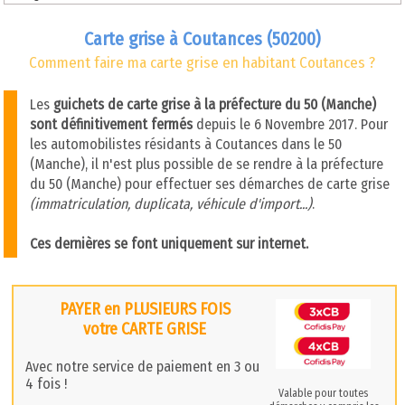
Carte grise à Coutances (50200)
Comment faire ma carte grise en habitant Coutances ?
Les
guichets de carte grise à la préfecture du 50 (Manche)
sont définitivement fermés
depuis le 6 Novembre 2017. Pour
les automobilistes résidants à Coutances dans le 50
(Manche), il n'est plus possible de se rendre à la préfecture
du 50 (Manche) pour effectuer ses démarches de carte grise
(immatriculation, duplicata, véhicule d'import...)
.
Ces dernières se font uniquement sur internet.
PAYER en PLUSIEURS FOIS
votre CARTE GRISE
Avec notre service de paiement en 3 ou
4 fois !
Valable pour toutes