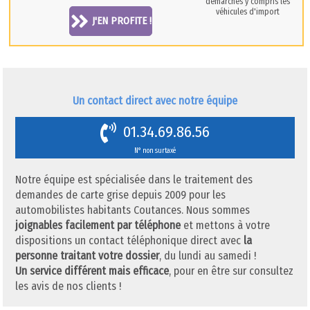
démarches y compris les
véhicules d'import
J'EN PROFITE !
Un contact direct avec notre équipe
01.34.69.86.56
N° non surtaxé
Notre équipe est spécialisée dans le traitement des
demandes de carte grise depuis 2009 pour les
automobilistes habitants Coutances. Nous sommes
joignables facilement par téléphone
et mettons à votre
dispositions un contact téléphonique direct avec
la
personne traitant votre dossier
, du lundi au samedi !
Un service différent mais efficace
, pour en être sur consultez
les avis de nos clients !