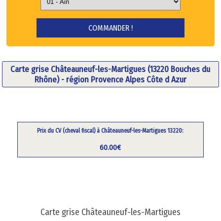
Carte grise Châteauneuf-les-Martigues (13220 Bouches du
Rhône) - région Provence Alpes Côte d Azur
Prix du CV (cheval fiscal) à Châteauneuf-les-Martigues 13220:
60.00€
Carte grise Châteauneuf-les-Martigues