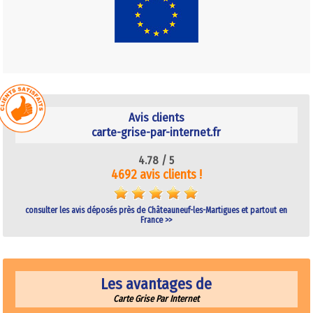
Avis clients
carte-grise-par-internet.fr
4.78 /
5
4692 avis clients !
consulter les avis déposés près de Châteauneuf-les-Martigues et partout en
France >>
Les avantages de
Carte Grise Par Internet