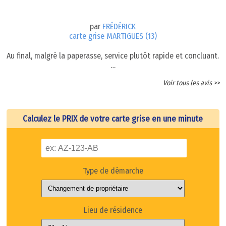
par
FRÉDÉRICK
carte grise MARTIGUES (13)
Au final, malgré la paperasse, service plutôt rapide et concluant.
…
Voir tous les avis >>
Calculez le PRIX de votre carte grise en une minute
Type de démarche
Lieu de résidence