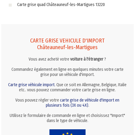
Carte grise quad Châteauneuf-les-Martigues 13220
CARTE GRISE VEHICULE D'IMPORT
Châteauneuf-les-Martigues
Vous avez acheté votre
voiture à l'étranger
?
Commandez également en ligne en quelques minutes votre carte
grise pour un véhicule d'import.
Carte grise véhicule import
. Que ce soit en Allemagne, Belgique, Italie
etc.. vous pouvez commander votre carte grise en ligne.
Vous pouvez régler votre
carte grise de véhicule d'import en
plusieurs fois (3X ou 4X)
.
Utilisez le formulaire de commande en ligne et choisissez "Import"
dans le type de véhicule.