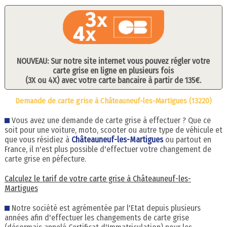
NOUVEAU: Sur notre site internet vous pouvez régler votre
carte grise en ligne en plusieurs fois
(3X ou 4X) avec votre carte bancaire à partir de 135€.
Demande de carte grise à Châteauneuf-les-Martigues (13220)
Vous avez une demande de carte grise à effectuer ? Que ce
soit pour une voiture, moto, scooter ou autre type de véhicule et
que vous résidiez à
Châteauneuf-les-Martigues
ou partout en
France, il n'est plus possible d'effectuer votre changement de
carte grise en péfecture.
Calculez le tarif de votre carte grise à Châteauneuf-les-
Martigues
Notre société est agrémentée par l'Etat depuis plusieurs
années afin d'effectuer les changements de carte grise