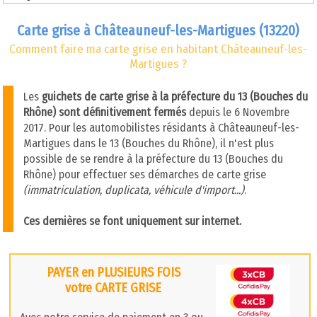
Carte grise à Châteauneuf-les-Martigues (13220)
Comment faire ma carte grise en habitant Châteauneuf-les-
Martigues ?
Les
guichets de carte grise à la préfecture du 13 (Bouches du
Rhône) sont définitivement fermés
depuis le 6 Novembre
2017. Pour les automobilistes résidants à Châteauneuf-les-
Martigues dans le 13 (Bouches du Rhône), il n'est plus
possible de se rendre à la préfecture du 13 (Bouches du
Rhône) pour effectuer ses démarches de carte grise
(immatriculation, duplicata, véhicule d'import...)
.
Ces dernières se font uniquement sur internet.
PAYER en PLUSIEURS FOIS
votre CARTE GRISE