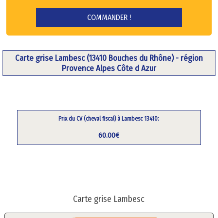
Carte grise Lambesc (13410 Bouches du Rhône) - région
Provence Alpes Côte d Azur
Prix du CV (cheval fiscal) à Lambesc 13410:
60.00€
Carte grise Lambesc