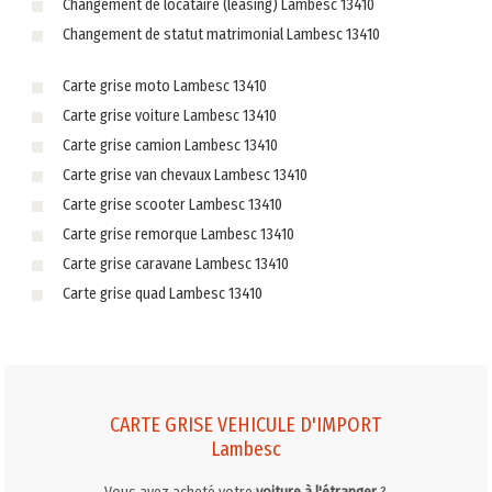
Changement de locataire (leasing) Lambesc 13410
Changement de statut matrimonial Lambesc 13410
Carte grise moto Lambesc 13410
Carte grise voiture Lambesc 13410
Carte grise camion Lambesc 13410
Carte grise van chevaux Lambesc 13410
Carte grise scooter Lambesc 13410
Carte grise remorque Lambesc 13410
Carte grise caravane Lambesc 13410
Carte grise quad Lambesc 13410
CARTE GRISE VEHICULE D'IMPORT
Lambesc