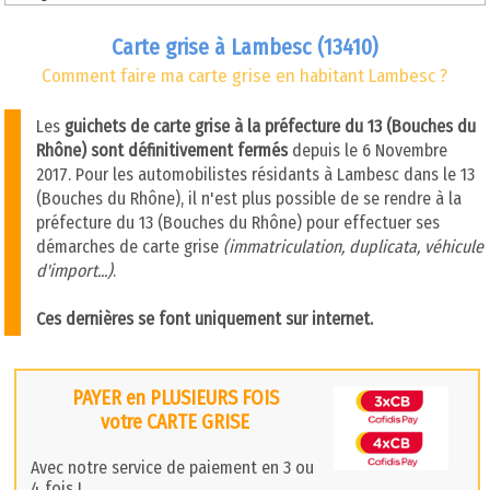
Carte grise à Lambesc (13410)
Comment faire ma carte grise en habitant Lambesc ?
Les
guichets de carte grise à la préfecture du 13 (Bouches du
Rhône) sont définitivement fermés
depuis le 6 Novembre
2017. Pour les automobilistes résidants à Lambesc dans le 13
(Bouches du Rhône), il n'est plus possible de se rendre à la
préfecture du 13 (Bouches du Rhône) pour effectuer ses
démarches de carte grise
(immatriculation, duplicata, véhicule
d'import...)
.
Ces dernières se font uniquement sur internet.
PAYER en PLUSIEURS FOIS
votre CARTE GRISE
Avec notre service de paiement en 3 ou
4 fois !