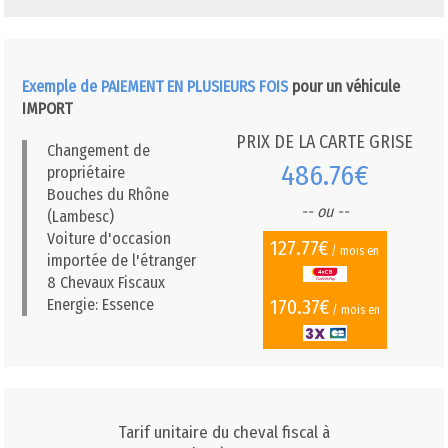
Exemple de PAIEMENT EN PLUSIEURS FOIS
pour un véhicule
IMPORT
PRIX DE LA CARTE GRISE
Changement de
486.76€
propriétaire
Bouches du Rhône
-- ou --
(Lambesc)
Voiture d'occasion
127.77€
/ mois en
importée de l'étranger
8 Chevaux Fiscaux
170.37€
Energie: Essence
/ mois en
Tarif unitaire du cheval fiscal à