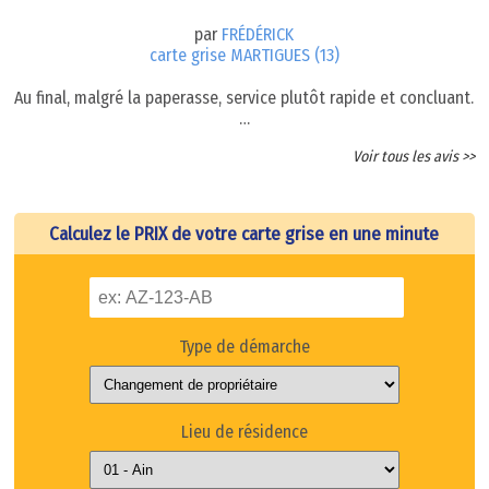
par
FRÉDÉRICK
carte grise MARTIGUES (13)
Au final, malgré la paperasse, service plutôt rapide et concluant.
…
Voir tous les avis >>
Calculez le PRIX de votre carte grise en une minute
Type de démarche
Lieu de résidence