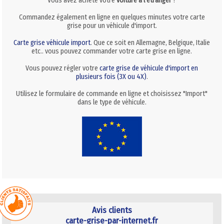
Vous avez acheté votre
voiture à l'étranger
?
Commandez également en ligne en quelques minutes votre carte
grise pour un véhicule d'import.
Carte grise véhicule import
. Que ce soit en Allemagne, Belgique, Italie
etc.. vous pouvez commander votre carte grise en ligne.
Vous pouvez régler votre
carte grise de véhicule d'import en
plusieurs fois (3X ou 4X)
.
Utilisez le formulaire de commande en ligne et choisissez "Import"
dans le type de véhicule.
Avis clients
carte-grise-par-internet.fr