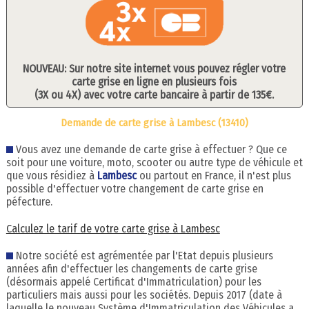
NOUVEAU: Sur notre site internet vous pouvez régler votre
carte grise en ligne en plusieurs fois
(3X ou 4X) avec votre carte bancaire à partir de 135€.
Demande de carte grise à Lambesc (13410)
Vous avez une demande de carte grise à effectuer ? Que ce
soit pour une voiture, moto, scooter ou autre type de véhicule et
que vous résidiez à
Lambesc
ou partout en France, il n'est plus
possible d'effectuer votre changement de carte grise en
péfecture.
Calculez le tarif de votre carte grise à Lambesc
Notre société est agrémentée par l'Etat depuis plusieurs
années afin d'effectuer les changements de carte grise
(désormais appelé Certificat d'Immatriculation) pour les
particuliers mais aussi pour les sociétés. Depuis 2017 (date à
laquelle le nouveau Système d'Immatriculation des Véhicules a