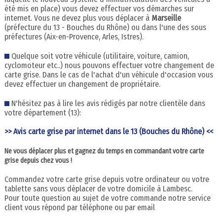
été mis en place) vous devez effectuer vos démarches sur
internet. Vous ne devez plus vous déplacer à
Marseille
(préfecture du 13 - Bouches du Rhône) ou dans l'une des sous
préfectures (Aix-en-Provence, Arles, Istres).
Quelque soit votre véhicule (utilitaire, voiture, camion,
cyclomoteur etc..) nous pouvons effectuer votre changement de
carte grise. Dans le cas de l'achat d'un véhicule d'occasion vous
devez effectuer un changement de propriétaire.
N'hésitez pas à lire les avis rédigés par notre clientèle dans
votre département (13):
>> Avis carte grise par internet dans le 13 (Bouches du Rhône) <<
Ne vous déplacer plus et gagnez du temps en commandant votre carte
grise depuis chez vous !
Commandez votre carte grise depuis votre ordinateur ou votre
tablette sans vous déplacer de votre domicile à Lambesc.
Pour toute question au sujet de votre commande notre service
client vous répond par téléphone ou par email