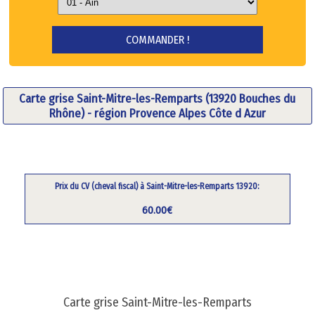
Carte grise Saint-Mitre-les-Remparts (13920 Bouches du
Rhône) - région Provence Alpes Côte d Azur
Prix du CV (cheval fiscal) à Saint-Mitre-les-Remparts 13920:
60.00€
Carte grise Saint-Mitre-les-Remparts