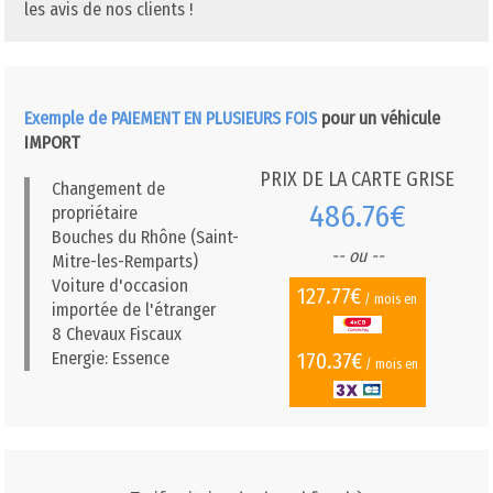
les avis de nos clients !
Exemple de PAIEMENT EN PLUSIEURS FOIS
pour un véhicule
IMPORT
PRIX DE LA CARTE GRISE
Changement de
486.76€
propriétaire
Bouches du Rhône (Saint-
-- ou --
Mitre-les-Remparts)
Voiture d'occasion
127.77€
/ mois en
importée de l'étranger
8 Chevaux Fiscaux
170.37€
Energie: Essence
/ mois en