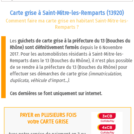
Carte grise à Saint-Mitre-les-Remparts (13920)
Comment faire ma carte grise en habitant Saint-Mitre-les-
Remparts ?
Les
guichets de carte grise à la préfecture du 13 (Bouches du
Rhône) sont définitivement fermés
depuis le 6 Novembre
2017. Pour les automobilistes résidants à Saint-Mitre-les-
Remparts dans le 13 (Bouches du Rhône), il n'est plus possible
de se rendre à la préfecture du 13 (Bouches du Rhône) pour
effectuer ses démarches de carte grise
(immatriculation,
duplicata, véhicule d'import...)
.
Ces dernières se font uniquement sur internet.
PAYER en PLUSIEURS FOIS
votre CARTE GRISE