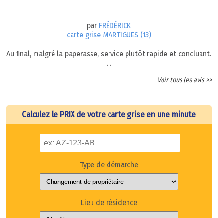
par
FRÉDÉRICK
carte grise MARTIGUES (13)
Au final, malgré la paperasse, service plutôt rapide et concluant.
…
Voir tous les avis >>
Calculez le PRIX de votre carte grise en une minute
Type de démarche
Lieu de résidence