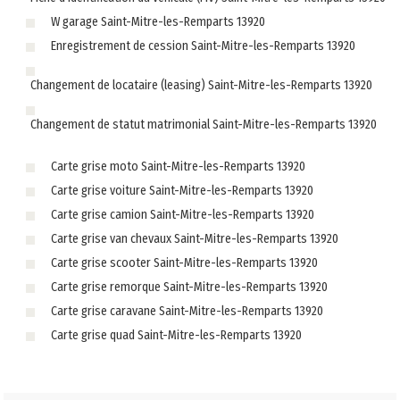
W garage Saint-Mitre-les-Remparts 13920
Enregistrement de cession Saint-Mitre-les-Remparts 13920
Changement de locataire (leasing) Saint-Mitre-les-Remparts 13920
Changement de statut matrimonial Saint-Mitre-les-Remparts 13920
Carte grise moto Saint-Mitre-les-Remparts 13920
Carte grise voiture Saint-Mitre-les-Remparts 13920
Carte grise camion Saint-Mitre-les-Remparts 13920
Carte grise van chevaux Saint-Mitre-les-Remparts 13920
Carte grise scooter Saint-Mitre-les-Remparts 13920
Carte grise remorque Saint-Mitre-les-Remparts 13920
Carte grise caravane Saint-Mitre-les-Remparts 13920
Carte grise quad Saint-Mitre-les-Remparts 13920