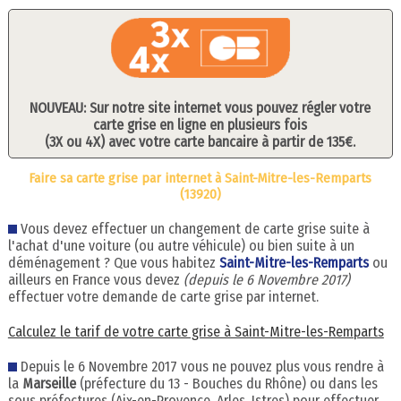
NOUVEAU: Sur notre site internet vous pouvez régler votre
carte grise en ligne en plusieurs fois
(3X ou 4X) avec votre carte bancaire à partir de 135€.
Faire sa carte grise par internet à Saint-Mitre-les-Remparts
(13920)
Vous devez effectuer un changement de carte grise suite à
l'achat d'une voiture (ou autre véhicule) ou bien suite à un
déménagement ? Que vous habitez
Saint-Mitre-les-Remparts
ou
ailleurs en France vous devez
(depuis le 6 Novembre 2017)
effectuer votre demande de carte grise par internet.
Calculez le tarif de votre carte grise à Saint-Mitre-les-Remparts
Depuis le 6 Novembre 2017 vous ne pouvez plus vous rendre à
la
Marseille
(préfecture du 13 - Bouches du Rhône) ou dans les
sous préfectures (Aix-en-Provence, Arles, Istres) pour effectuer