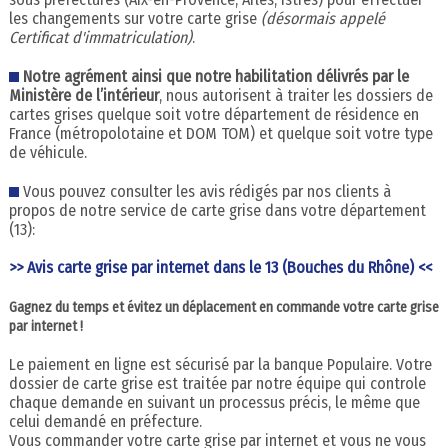
les changements sur votre carte grise
(désormais appelé
Certificat d'immatriculation)
.
Notre agrément ainsi que notre habilitation délivrés par le
Ministère de l’intérieur
, nous autorisent à traiter les dossiers de
cartes grises quelque soit votre département de résidence en
France (métropolotaine et DOM TOM) et quelque soit votre type
de véhicule.
Vous pouvez consulter les avis rédigés par nos clients à
propos de notre service de carte grise dans votre département
(13):
>> Avis carte grise par internet dans le 13 (Bouches du Rhône) <<
Gagnez du temps et évitez un déplacement en commande votre carte grise
par internet !
Le paiement en ligne est sécurisé par la banque Populaire. Votre
dossier de carte grise est traitée par notre équipe qui controle
chaque demande en suivant un processus précis, le même que
celui demandé en préfecture.
Vous commander votre carte grise par internet et vous ne vous