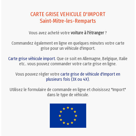
CARTE GRISE VEHICULE D'IMPORT
Saint-Mitre-les-Remparts
Vous avez acheté votre
voiture à l'étranger
?
Commandez également en ligne en quelques minutes votre carte
grise pour un véhicule d'import.
Carte grise véhicule import
. Que ce soit en Allemagne, Belgique, Italie
etc.. vous pouvez commander votre carte grise en ligne.
Vous pouvez régler votre
carte grise de véhicule d'import en
plusieurs fois (3X ou 4X)
.
Utilisez le formulaire de commande en ligne et choisissez "Import"
dans le type de véhicule.