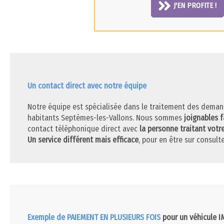
J'EN PROFITE !
Un contact direct avec notre équipe
Notre équipe est spécialisée dans le traitement des deman
habitants Septèmes-les-Vallons. Nous sommes
joignables 
contact téléphonique direct avec
la personne traitant votr
Un service différent mais efficace
, pour en être sur consulte
Exemple de PAIEMENT EN PLUSIEURS FOIS
pour un véhicule 