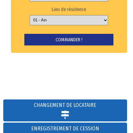
Lieu de résidence
CHANGEMENT DE LOCATAIRE
ENREGISTREMENT DE CESSION