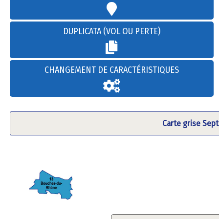
DUPLICATA (VOL OU PERTE)
CHANGEMENT DE CARACTÉRISTIQUES
Carte grise Sep