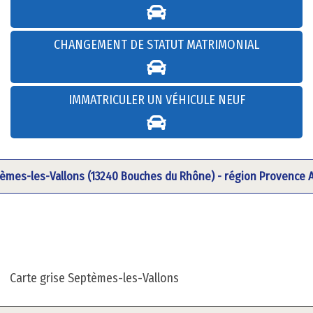
CHANGEMENT DE STATUT MATRIMONIAL
IMMATRICULER UN VÉHICULE NEUF
tèmes-les-Vallons (13240 Bouches du Rhône) - région Provence A
Carte grise Septèmes-les-Vallons