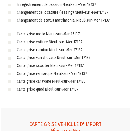
Enregistrement de cession Nieul-sur-Mer 17137
Changement de locataire (leasing) Nieul-sur-Mer 17137
Changement de statut matrimonial Nieul-sur-Mer 17137
Carte grise moto Nieul-sur-Mer 17137
Carte grise voiture Nieul-sur-Mer 17137
Carte grise camion Nieul-sur-Mer 17137
Carte grise van chevaux Nieul-sur-Mer 17137
Carte grise scooter Nieul-sur-Mer 17137
Carte grise remorque Nieul-sur-Mer 17137
Carte grise caravane Nieul-sur-Mer 17137
Carte grise quad Nieul-sur-Mer 17137
CARTE GRISE VEHICULE D'IMPORT
Nieul-sur-Mer