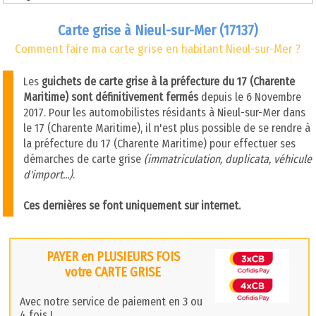
Carte grise à Nieul-sur-Mer (17137)
Comment faire ma carte grise en habitant Nieul-sur-Mer ?
Les
guichets de carte grise à la préfecture du 17 (Charente
Maritime) sont définitivement fermés
depuis le 6 Novembre
2017. Pour les automobilistes résidants à Nieul-sur-Mer dans
le 17 (Charente Maritime), il n'est plus possible de se rendre à
la préfecture du 17 (Charente Maritime) pour effectuer ses
démarches de carte grise
(immatriculation, duplicata, véhicule
d'import...)
.
Ces dernières se font uniquement sur internet.
PAYER en PLUSIEURS FOIS
votre CARTE GRISE
Avec notre service de paiement en 3 ou
4 fois !