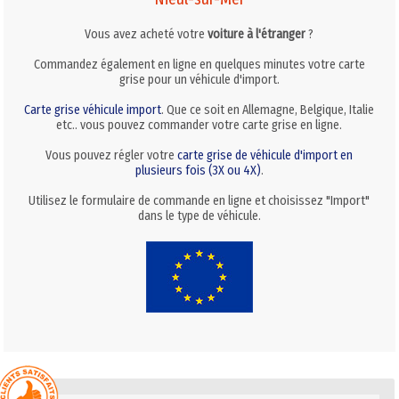
Vous avez acheté votre
voiture à l'étranger
?
Commandez également en ligne en quelques minutes votre carte
grise pour un véhicule d'import.
Carte grise véhicule import
. Que ce soit en Allemagne, Belgique, Italie
etc.. vous pouvez commander votre carte grise en ligne.
Vous pouvez régler votre
carte grise de véhicule d'import en
plusieurs fois (3X ou 4X)
.
Utilisez le formulaire de commande en ligne et choisissez "Import"
dans le type de véhicule.