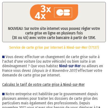
NOUVEAU: Sur notre site internet vous pouvez régler votre
carte grise en ligne en plusieurs fois
(3X ou 4X) avec votre carte bancaire à partir de 135€.
Service de carte grise par internet à Nieul-sur-Mer (17137)
Vous devez effectuer un changement de carte grise suite à
l'achat d'une voiture (ou autre véhicule) ou bien suite à un
déménagement ? Que vous habitez
Nieul-sur-Mer
ou ailleurs en
France vous devez
(depuis le 6 Novembre 2017)
effectuer votre
demande de carte grise par internet.
Calculez le tarif de votre carte grise à Nieul-sur-Mer
Notre entreprise est habilitée par le gouvernement depuis
plusieurs années pour traiter les dossiers de carte grise des
particuliers mais également des professionnels. Depuis
novembre 2017 vous n'avez plus besoin de vous déplacer à
La