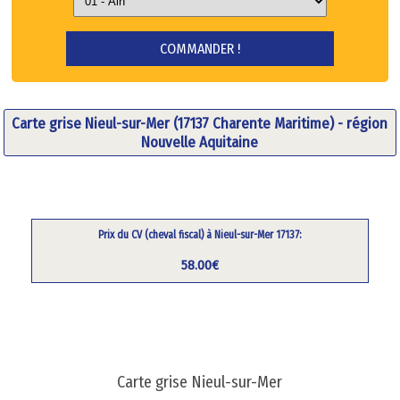
Carte grise Nieul-sur-Mer (17137 Charente Maritime) - région
Nouvelle Aquitaine
Prix du CV (cheval fiscal) à Nieul-sur-Mer 17137:
58.00€
Carte grise Nieul-sur-Mer