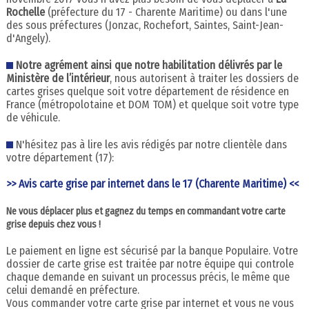
Rochelle
(préfecture du 17 - Charente Maritime) ou dans l'une
des sous préfectures (Jonzac, Rochefort, Saintes, Saint-Jean-
d'Angely).
Notre agrément ainsi que notre habilitation délivrés par le
Ministère de l’intérieur
, nous autorisent à traiter les dossiers de
cartes grises quelque soit votre département de résidence en
France (métropolotaine et DOM TOM) et quelque soit votre type
de véhicule.
N'hésitez pas à lire les avis rédigés par notre clientèle dans
votre département (17):
>> Avis carte grise par internet dans le 17 (Charente Maritime) <<
Ne vous déplacer plus et gagnez du temps en commandant votre carte
grise depuis chez vous !
Le paiement en ligne est sécurisé par la banque Populaire. Votre
dossier de carte grise est traitée par notre équipe qui controle
chaque demande en suivant un processus précis, le même que
celui demandé en préfecture.
Vous commander votre carte grise par internet et vous ne vous