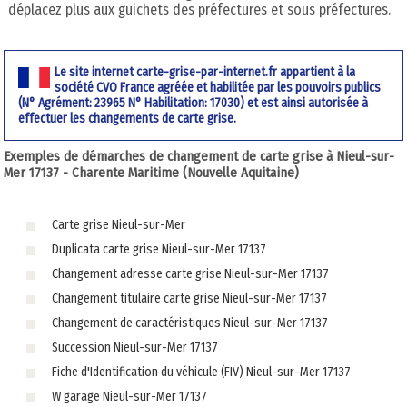
déplacez plus aux guichets des préfectures et sous préfectures.
Le site internet carte-grise-par-internet.fr appartient à la
société CVO France agréée et habilitée par les pouvoirs publics
(N° Agrément: 23965 N° Habilitation: 17030) et est ainsi autorisée à
effectuer les changements de carte grise.
Exemples de démarches de changement de carte grise à Nieul-sur-
Mer 17137 - Charente Maritime (Nouvelle Aquitaine)
Carte grise Nieul-sur-Mer
Duplicata carte grise Nieul-sur-Mer 17137
Changement adresse carte grise Nieul-sur-Mer 17137
Changement titulaire carte grise Nieul-sur-Mer 17137
Changement de caractéristiques Nieul-sur-Mer 17137
Succession Nieul-sur-Mer 17137
Fiche d'Identification du véhicule (FIV) Nieul-sur-Mer 17137
W garage Nieul-sur-Mer 17137