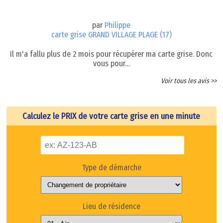
par
Philippe
carte grise GRAND VILLAGE PLAGE (17)
Il m'a fallu plus de 2 mois pour récupérer ma carte grise. Donc
vous pour…
Voir tous les avis >>
Calculez le PRIX de votre carte grise en une minute
Type de démarche
Lieu de résidence