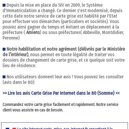
Depuis la mise en place du SIV en 2009, le Système
d'Immatriculation a changé. Ce dernier s'est modernisé, depuis
cette date notre service de carte grise est habilité par l'Etat
pour effectuer vos démarches (particuliers et sociétés). Vous
pouvez ainsi gagner du temps et évitant un déplacement à la
préfecture (
Amiens
) ou sous préfectures( Abbeville, Montdidier,
Peronne)
Notre habilitation et notre agrément (délivrés par le Ministère
de l’intérieur)
, nous permet en toute légalité de traiter vos
dossiers de changement de carte grise, et ce quelque soit votre
lieu de résidence.
Nos utilisateurs donnent leur avis ! Vous pouvez les consulter
(avis dans le 80):
>> Lire les avis Carte Grise Par Internet dans le 80 (Somme) <<
Commandez votre carte grise facilement et rapidement. Notre service
client vous assiste en cas de besoin.