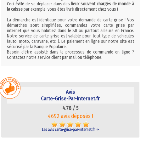
Ceci
évite
de se déplacer dans des
lieux souvent chargés de monde à
la caisse
par exemple, vous êtes livré directement chez vous !
La démarche est identique pour votre demande de carte grise ! Vos
démarches sont simplifiées, commandez votre carte grise par
internet que vous habitiez dans le 80 ou partout ailleurs en France.
Notre service de carte grise est valable pour tout type de véhicules
(auto, moto, caravane, etc..). Le paiement en ligne sur notre site est
sécurisé par la Banque Populaire.
Besoin d'être assisté dans le processus de commande en ligne ?
Contactez notre service client par mail ou téléphone.
Avis
Carte-Grise-Par-Internet.fr
4.78 /
5
4692 avis déposés !
Les avis carte-grise-par-internet.fr >>