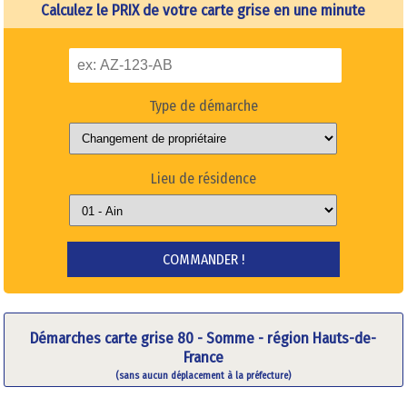
Calculez le PRIX de votre carte grise en une minute
Type de démarche
Lieu de résidence
Démarches carte grise 80 - Somme - région Hauts-de-
France
(sans aucun déplacement à la préfecture)