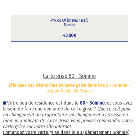
Prix du CV (cheval fiscal):
Somme
43.00€
Carte grise 80 - Somme
Effectuer ses démarches de carte grise dans le 80 - Somme -
région Hauts-de-France
Votre lieu de résidence est dans le
80 - Somme,
et vous avez
besoin de faire une demande de carte grise ?
Que ce soit pour
un changement de propriétaire, un changement d'adresse ou
bien un duplicata de carte grise, vous pouvez commander votre
carte grise sur notre site internet.
Comandez votre carte grise dans le 80 (département Somme)